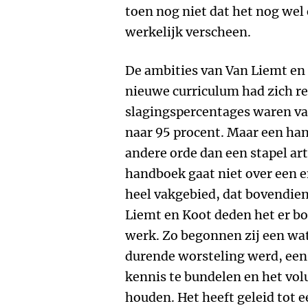
toen nog niet dat het nog wel
werkelijk verscheen.
De ambities van Van Liemt en 
nieuwe curriculum had zich r
slagingspercentages waren va
naar 95 procent. Maar een han
andere orde dan een stapel ar
handboek gaat niet over een 
heel vakgebied, dat bovendien
Liemt en Koot deden het er bo
werk. Zo begonnen zij een wat
durende worsteling werd, een
kennis te bundelen en het vo
houden. Het heeft geleid tot e