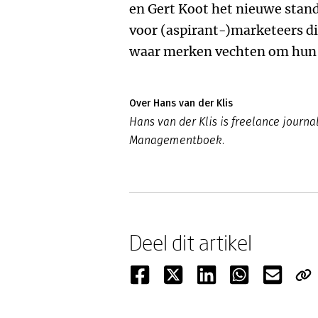
en Gert Koot het nieuwe stan
voor (aspirant-)marketeers di
waar merken vechten om hun 
Over Hans van der Klis
Hans van der Klis is freelance journal
Managementboek.
Deel dit artikel