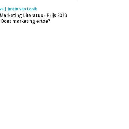
s | Justin van Lopik
Marketing Literatuur Prijs 2018
 Doet marketing ertoe?