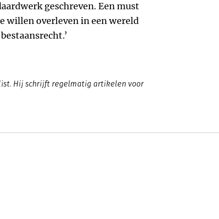
daardwerk geschreven. Een must
e willen overleven in een wereld
bestaansrecht.’
ist. Hij schrijft regelmatig artikelen voor