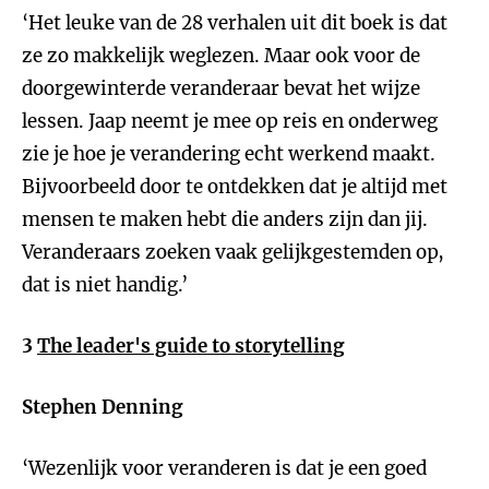
‘Het leuke van de 28 verhalen uit dit boek is dat
ze zo makkelijk weglezen. Maar ook voor de
doorgewinterde veranderaar bevat het wijze
lessen. Jaap neemt je mee op reis en onderweg
zie je hoe je verandering echt werkend maakt.
Bijvoorbeeld door te ontdekken dat je altijd met
mensen te maken hebt die anders zijn dan jij.
Veranderaars zoeken vaak gelijkgestemden op,
dat is niet handig.’
3
The leader's guide to storytelling
Stephen Denning
‘Wezenlijk voor veranderen is dat je een goed