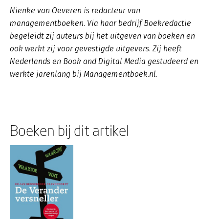
Nienke van Oeveren is redacteur van
managementboeken. Via haar bedrijf Boekredactie
begeleidt zij auteurs bij het uitgeven van boeken en
ook werkt zij voor gevestigde uitgevers. Zij heeft
Nederlands en Book and Digital Media gestudeerd en
werkte jarenlang bij Managementboek.nl.
Boeken bij dit artikel