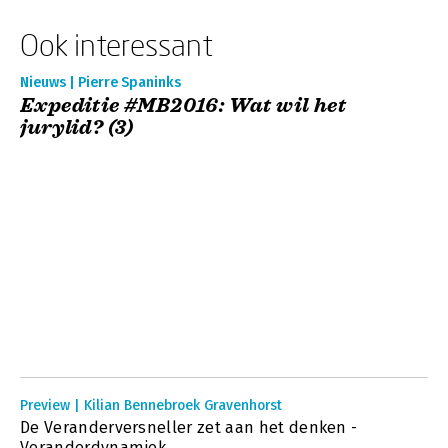
Ook interessant
Nieuws | Pierre Spaninks
Expeditie #MB2016: Wat wil het
jurylid? (3)
Preview | Kilian Bennebroek Gravenhorst
De Veranderversneller zet aan het denken -
Veranderdynamiek