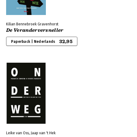
Kilian Bennebroek Gravenhorst
De Veranderversneller
32,95
Paperback | Nederlands
Leike van Oss, Jaap van 't Hek