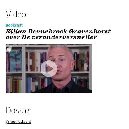
Video
Bookchat
Kilian Bennebroek Gravenhorst
over De veranderversneller
Dossier
geboekstaafd