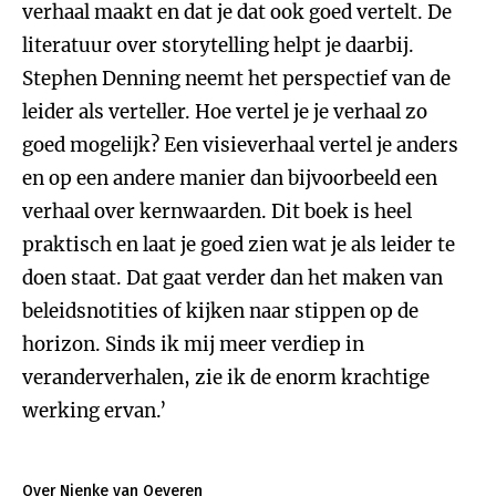
verhaal maakt en dat je dat ook goed vertelt. De
literatuur over storytelling helpt je daarbij.
Stephen Denning neemt het perspectief van de
leider als verteller. Hoe vertel je je verhaal zo
goed mogelijk? Een visieverhaal vertel je anders
en op een andere manier dan bijvoorbeeld een
verhaal over kernwaarden. Dit boek is heel
praktisch en laat je goed zien wat je als leider te
doen staat. Dat gaat verder dan het maken van
beleidsnotities of kijken naar stippen op de
horizon. Sinds ik mij meer verdiep in
veranderverhalen, zie ik de enorm krachtige
werking ervan.’
Over Nienke van Oeveren