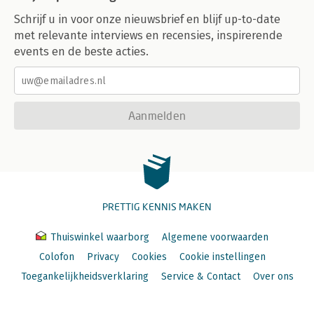
Schrijf u in voor onze nieuwsbrief en blijf up-to-date
met relevante interviews en recensies, inspirerende
events en de beste acties.
Aanmelden
PRETTIG KENNIS MAKEN
Thuiswinkel waarborg
Algemene voorwaarden
Colofon
Privacy
Cookies
Cookie instellingen
Toegankelijkheidsverklaring
Service & Contact
Over ons