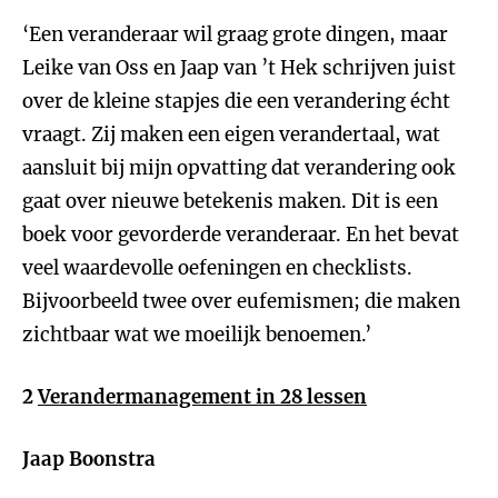
‘Een veranderaar wil graag grote dingen, maar
Leike van Oss en Jaap van ’t Hek schrijven juist
over de kleine stapjes die een verandering écht
vraagt. Zij maken een eigen verandertaal, wat
aansluit bij mijn opvatting dat verandering ook
gaat over nieuwe betekenis maken. Dit is een
boek voor gevorderde veranderaar. En het bevat
veel waardevolle oefeningen en checklists.
Bijvoorbeeld twee over eufemismen; die maken
zichtbaar wat we moeilijk benoemen.’
2
Verandermanagement in 28 lessen
Jaap Boonstra