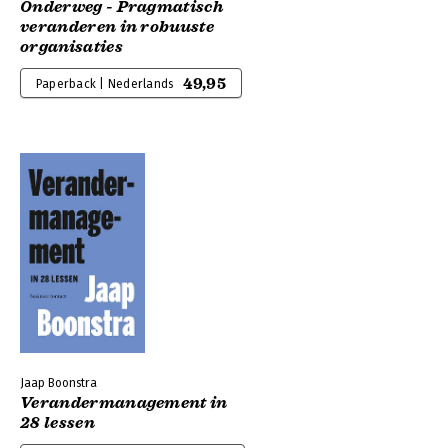
Onderweg - Pragmatisch
veranderen in robuuste
organisaties
49,95
Paperback | Nederlands
Jaap Boonstra
Verandermanagement in
28 lessen