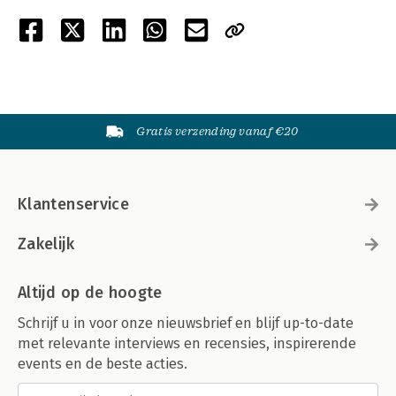
Gratis verzending vanaf €20
Klantenservice
Zakelijk
Altijd op de hoogte
Schrijf u in voor onze nieuwsbrief en blijf up-to-date
met relevante interviews en recensies, inspirerende
events en de beste acties.