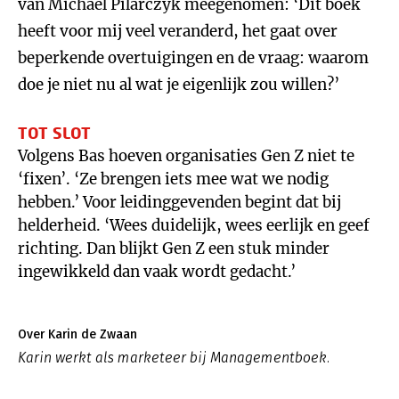
van Michael Pilarczyk meegenomen: ‘Dit boek
heeft voor mij veel veranderd, het gaat over
beperkende overtuigingen en de vraag: waarom
doe je niet nu al wat je eigenlijk zou willen?’
TOT SLOT
Volgens Bas hoeven organisaties Gen Z niet te
‘fixen’. ‘Ze brengen iets mee wat we nodig
hebben.’ Voor leidinggevenden begint dat bij
helderheid. ‘Wees duidelijk, wees eerlijk en geef
richting. Dan blijkt Gen Z een stuk minder
ingewikkeld dan vaak wordt gedacht.’
Over Karin de Zwaan
Karin werkt als marketeer bij Managementboek.