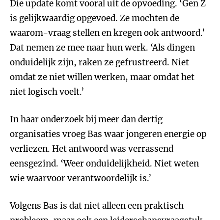
Die update komt vooral uit de opvoeding. ‘Gen Z
is gelijkwaardig opgevoed. Ze mochten de
waarom-vraag stellen en kregen ook antwoord.’
Dat nemen ze mee naar hun werk. ‘Als dingen
onduidelijk zijn, raken ze gefrustreerd. Niet
omdat ze niet willen werken, maar omdat het
niet logisch voelt.’
In haar onderzoek bij meer dan dertig
organisaties vroeg Bas waar jongeren energie op
verliezen. Het antwoord was verrassend
eensgezind. ‘Weer onduidelijkheid.
Niet weten
wie waarvoor verantwoordelijk is.’
Volgens Bas is dat niet alleen een praktisch