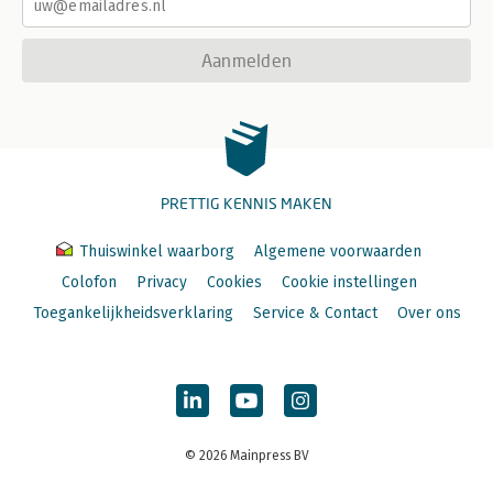
Aanmelden
PRETTIG KENNIS MAKEN
Thuiswinkel waarborg
Algemene voorwaarden
Colofon
Privacy
Cookies
Cookie instellingen
Toegankelijkheidsverklaring
Service & Contact
Over ons
© 2026 Mainpress BV