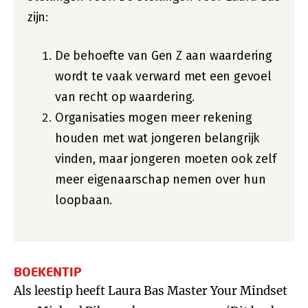
zijn:
De behoefte van Gen Z aan waardering
wordt te vaak verward met een gevoel
van recht op waardering.
Organisaties mogen meer rekening
houden met wat jongeren belangrijk
vinden, maar jongeren moeten ook zelf
meer eigenaarschap nemen over hun
loopbaan.
BOEKENTIP
Als leestip heeft Laura Bas Master Your Mindset