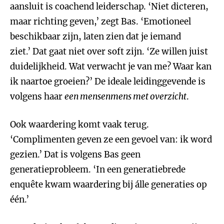
aansluit is coachend leiderschap. ‘Niet dicteren,
maar richting geven,’ zegt Bas. ‘Emotioneel
beschikbaar zijn, laten zien dat je iemand
ziet.’ Dat gaat niet over soft zijn. ‘Ze willen juist
duidelijkheid. Wat verwacht je van me? Waar kan
ik naartoe groeien?’ De ideale leidinggevende is
volgens haar
een mensenmens met overzicht
.
Ook waardering komt vaak terug.
‘Complimenten geven ze een gevoel van: ik word
gezien.’ Dat is volgens Bas geen
generatieprobleem. ‘In een generatiebrede
enquête kwam waardering bij álle generaties op
één.’