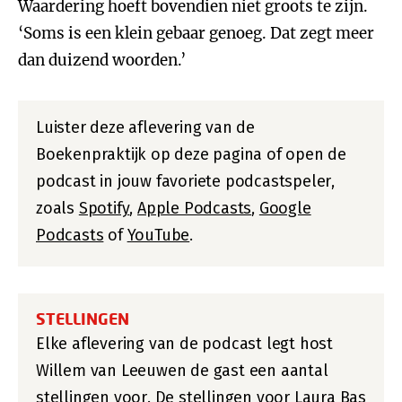
Waardering hoeft bovendien niet groots te zijn.
‘Soms is een klein gebaar genoeg. Dat zegt meer
dan duizend woorden.’
Luister deze aflevering van de
Boekenpraktijk op deze pagina of open de
podcast in jouw favoriete podcastspeler,
zoals
Spotify
,
Apple Podcasts
,
Google
Podcasts
of
YouTube
.
STELLINGEN
Elke aflevering van de podcast legt host
Willem van Leeuwen de gast een aantal
stellingen voor. De stellingen voor Laura Bas