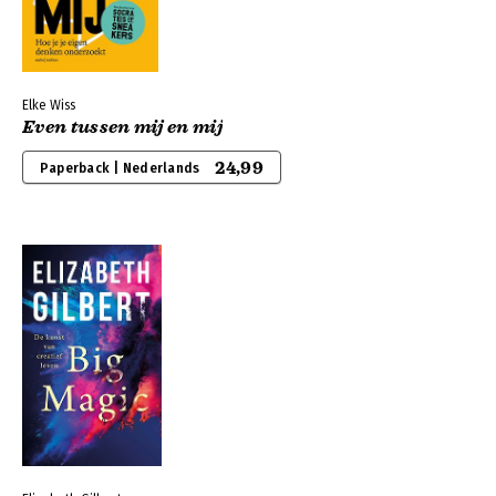
Elke Wiss
Even tussen mij en mij
24,99
Paperback | Nederlands