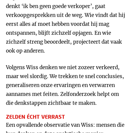
denkt ‘ik ben geen goede verkoper’, gaat
verkoopgesprekken uit de weg. Wie vindt dat hij
eerst alles af moet hebben voordat hij mag
ontspannen, blijft zichzelf opjagen. En wie
zichzelf streng beoordeelt, projecteert dat vaak
ook op anderen.
Volgens Wiss denken we niet zozeer verkeerd,
maar wel slordig. We trekken te snel conclusies,
generaliseren onze ervaringen en verwarren
aannames met feiten. Zelfonderzoek helpt om
die denkstappen zichtbaar te maken.
ZELDEN ÉCHT VERRAST
Een opvallende observatie van Wiss: mensen die