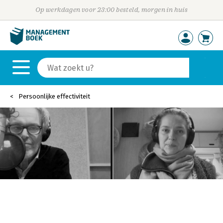
Op werkdagen voor 23:00 besteld, morgen in huis
Persoonlijke effectiviteit