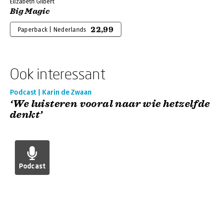
Elizabeth Gilbert
Big Magic
22,99
Paperback | Nederlands
Ook interessant
Podcast | Karin de Zwaan
‘We luisteren vooral naar wie hetzelfde
denkt’
Podcast