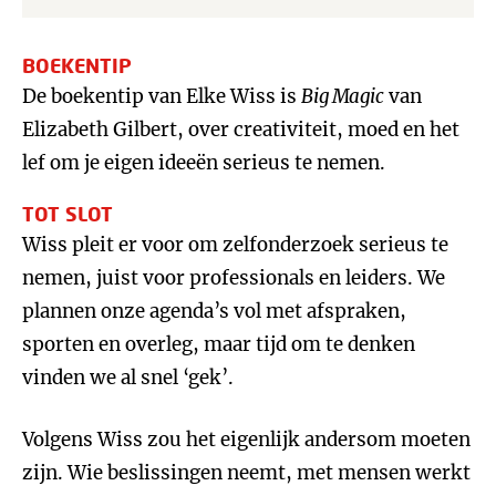
BOEKENTIP
De boekentip van Elke Wiss is
Big Magic
van
Elizabeth Gilbert, over creativiteit, moed en het
lef om je eigen ideeën serieus te nemen.
TOT SLOT
Wiss pleit er voor om zelfonderzoek serieus te
nemen, juist voor professionals en leiders. We
plannen onze agenda’s vol met afspraken,
sporten en overleg, maar tijd om te denken
vinden we al snel ‘gek’.
Volgens Wiss zou het eigenlijk andersom moeten
zijn. Wie beslissingen neemt, met mensen werkt