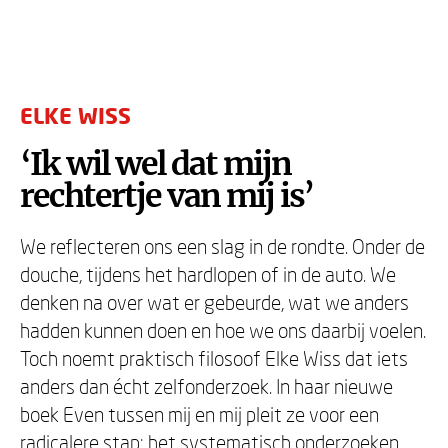
ELKE WISS
‘Ik wil wel dat mijn
rechtertje van mij is’
We reflecteren ons een slag in de rondte. Onder de
douche, tijdens het hardlopen of in de auto. We
denken na over wat er gebeurde, wat we anders
hadden kunnen doen en hoe we ons daarbij voelen.
Toch noemt praktisch filosoof Elke Wiss dat iets
anders dan écht zelfonderzoek. In haar nieuwe
boek Even tussen mij en mij pleit ze voor een
radicalere stap: het systematisch onderzoeken