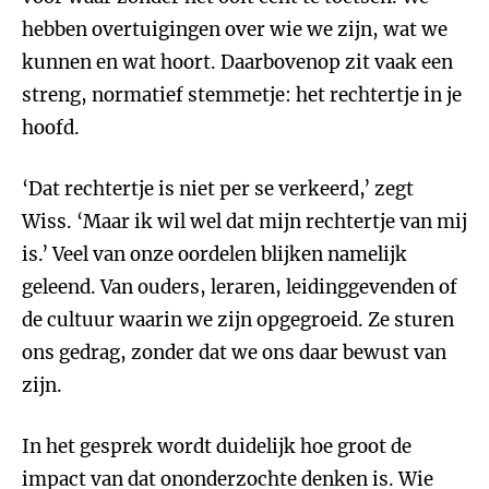
hebben overtuigingen over wie we zijn, wat we
kunnen en wat hoort. Daarbovenop zit vaak een
streng, normatief stemmetje: het rechtertje in je
hoofd.
‘Dat rechtertje is niet per se verkeerd,’ zegt
Wiss. ‘Maar ik wil wel dat mijn rechtertje van mij
is.’ Veel van onze oordelen blijken namelijk
geleend. Van ouders, leraren, leidinggevenden of
de cultuur waarin we zijn opgegroeid. Ze sturen
ons gedrag, zonder dat we ons daar bewust van
zijn.
In het gesprek wordt duidelijk hoe groot de
impact van dat ononderzochte denken is. Wie