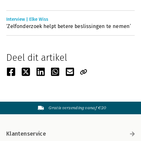
Interview | Elke Wiss
‘Zelfonderzoek helpt betere beslissingen te nemen’
Deel dit artikel
Gratis verzending vanaf €20
Klantenservice