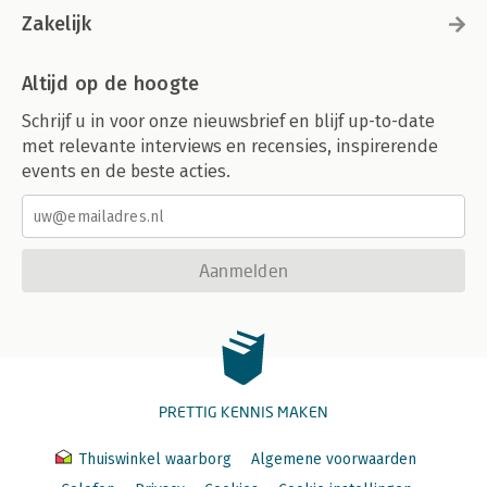
Zakelijk
Altijd op de hoogte
Schrijf u in voor onze nieuwsbrief en blijf up-to-date
met relevante interviews en recensies, inspirerende
events en de beste acties.
Aanmelden
PRETTIG KENNIS MAKEN
Thuiswinkel waarborg
Algemene voorwaarden