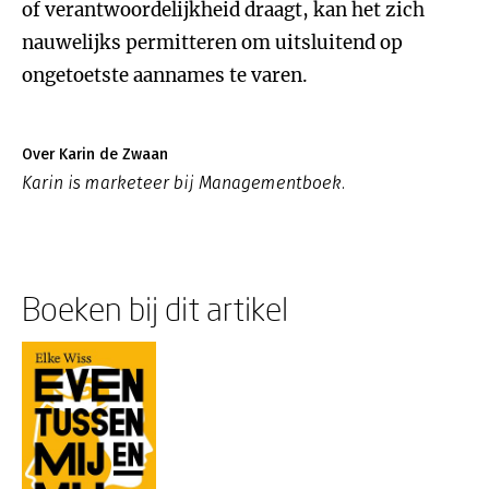
of verantwoordelijkheid draagt, kan het zich
nauwelijks permitteren om uitsluitend op
ongetoetste aannames te varen.
Over Karin de Zwaan
Karin is marketeer bij Managementboek.
Boeken bij dit artikel