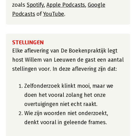
zoals
Spotify
,
Apple Podcasts
,
Google
Podcasts
of
YouTube
.
STELLINGEN
Elke aflevering van De Boekenpraktijk legt
host Willem van Leeuwen de gast een aantal
stellingen voor. In deze aflevering zijn dat:
Zelfonderzoek klinkt mooi, maar we
doen het vooral zolang het onze
overtuigingen niet echt raakt.
Wie zijn woorden niet onderzoekt,
denkt vooral in geleende frames.