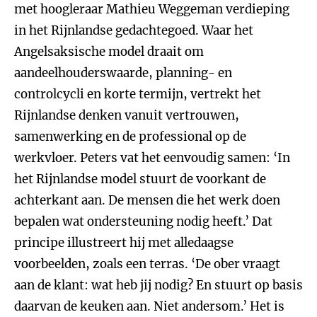
met hoogleraar Mathieu Weggeman verdieping
in het Rijnlandse gedachtegoed. Waar het
Angelsaksische model draait om
aandeelhouderswaarde, planning- en
controlcycli en korte termijn, vertrekt het
Rijnlandse denken vanuit vertrouwen,
samenwerking en de professional op de
werkvloer. Peters vat het eenvoudig samen: ‘In
het Rijnlandse model stuurt de voorkant de
achterkant aan. De mensen die het werk doen
bepalen wat ondersteuning nodig heeft.’ Dat
principe illustreert hij met alledaagse
voorbeelden, zoals een terras. ‘De ober vraagt
aan de klant: wat heb jij nodig? En stuurt op basis
daarvan de keuken aan. Niet andersom.’ Het is