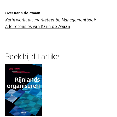
Over Karin de Zwaan
Karin werkt als marketeer bij Managementboek.
Alle recensies van Karin de Zwaan
Boek bij dit artikel