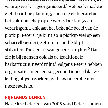
waarop werk is georganiseerd.’ Het boek maakte
zichtbaar hoe planning, controle en hiërarchie
het vakmanschap op de werkvloer langzaam
verdringen. Denk aan het bekende beeld van de
plofkip, Peters: ‘Je kunt zo’n plofkip wel op een
scharrelboerderij zetten, maar die blijft
stilzitten. Die denkt: wat gebeurt mij hier? Dat
zie je bij mensen ook als de traditionele
harkstructuur verdwijnt.’ Volgens Peters hebben
organisaties mensen zo geconditioneerd dat ze
leiding blijven zoeken, zelfs wanneer die niet
meer nodig is.
RIJNLANDS DENKEN
Na de kredietcrisis van 2008 vond Peters samen