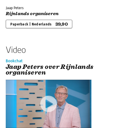
Jaap Peters
Rijnlands organiseren
39,90
Paperback | Nederlands
Video
Bookchat
Jaap Peters over Rijnlands
organiseren