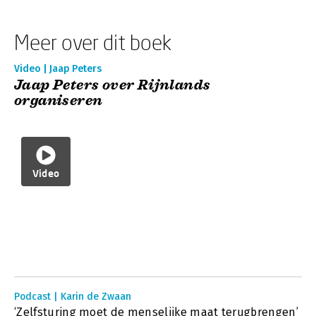
Meer over dit boek
Video | Jaap Peters
Jaap Peters over Rijnlands
organiseren
Video
Podcast | Karin de Zwaan
‘Zelfsturing moet de menselijke maat terugbrengen’