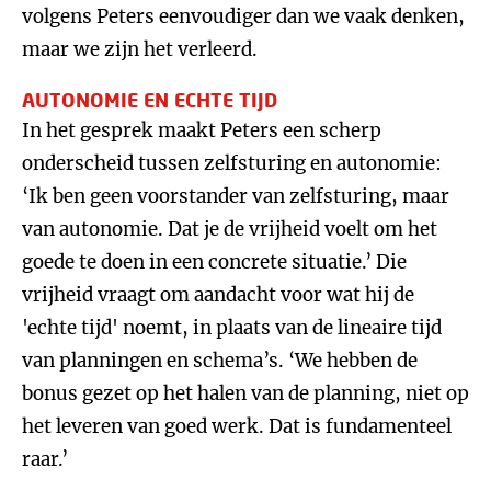
volgens Peters eenvoudiger dan we vaak denken,
maar we zijn het verleerd.
AUTONOMIE EN ECHTE TIJD
In het gesprek maakt Peters een scherp
onderscheid tussen zelfsturing en autonomie:
‘Ik ben geen voorstander van zelfsturing, maar
van autonomie. Dat je de vrijheid voelt om het
goede te doen in een concrete situatie.’ Die
vrijheid vraagt om aandacht voor wat hij de
'echte tijd' noemt, in plaats van de lineaire tijd
van planningen en schema’s. ‘We hebben de
bonus gezet op het halen van de planning, niet op
het leveren van goed werk. Dat is fundamenteel
raar.’