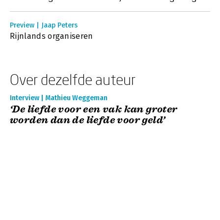
Preview | Jaap Peters
Rijnlands organiseren
Over dezelfde auteur
Interview | Mathieu Weggeman
‘De liefde voor een vak kan groter
worden dan de liefde voor geld’