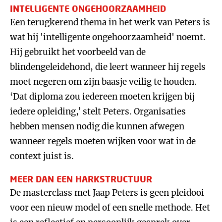
INTELLIGENTE ONGEHOORZAAMHEID
Een terugkerend thema in het werk van Peters is
wat hij 'intelligente ongehoorzaamheid' noemt.
Hij gebruikt het voorbeeld van de
blindengeleidehond, die leert wanneer hij regels
moet negeren om zijn baasje veilig te houden.
‘Dat diploma zou iedereen moeten krijgen bij
iedere opleiding,’ stelt Peters. Organisaties
hebben mensen nodig die kunnen afwegen
wanneer regels moeten wijken voor wat in de
context juist is.
MEER DAN EEN HARKSTRUCTUUR
De masterclass met Jaap Peters is geen pleidooi
voor een nieuw model of een snelle methode. Het