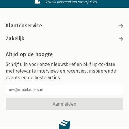
Gratis verzending vanaf €20
Klantenservice
Zakelijk
Altijd op de hoogte
Schrijf u in voor onze nieuwsbrief en blijf up-to-date
met relevante interviews en recensies, inspirerende
events en de beste acties.
Aanmelden