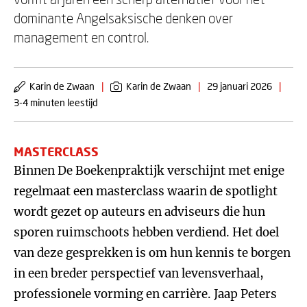
dominante Angelsaksische denken over
management en control.
Karin de Zwaan
|
Karin de Zwaan
|
29 januari 2026
|
3-4 minuten leestijd
MASTERCLASS
Binnen De Boekenpraktijk verschijnt met enige
regelmaat een masterclass waarin de spotlight
wordt gezet op auteurs en adviseurs die hun
sporen ruimschoots hebben verdiend. Het doel
van deze gesprekken is om hun kennis te borgen
in een breder perspectief van levensverhaal,
professionele vorming en carrière. Jaap Peters