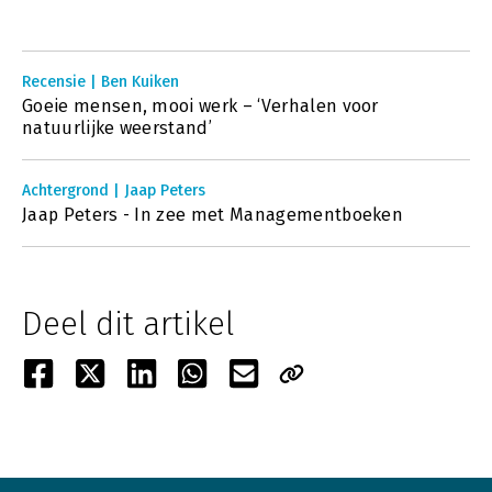
Recensie | Ben Kuiken
Goeie mensen, mooi werk – ‘Verhalen voor
natuurlijke weerstand’
Achtergrond | Jaap Peters
Jaap Peters - In zee met Managementboeken
Deel dit artikel