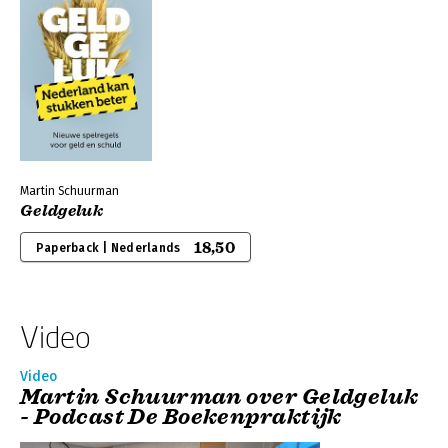
Martin Schuurman
Geldgeluk
18,50
Paperback | Nederlands
Video
Video
Martin Schuurman over Geldgeluk
- Podcast De Boekenpraktijk