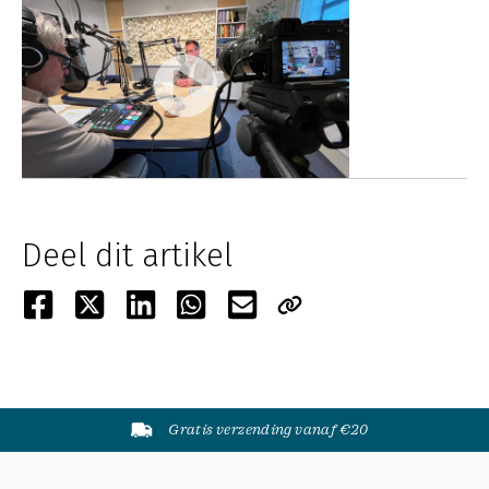
Deel dit artikel
Gratis verzending vanaf €20