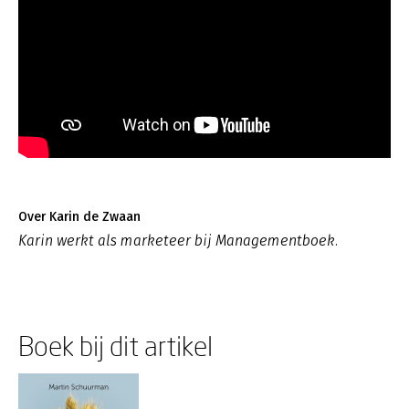
Over Karin de Zwaan
Karin werkt als marketeer bij Managementboek.
Boek bij dit artikel