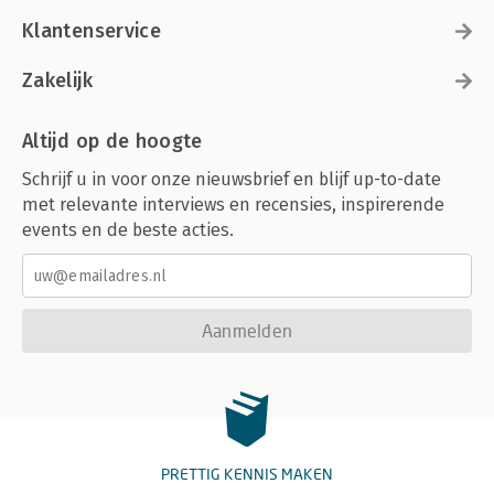
Klantenservice
Zakelijk
Altijd op de hoogte
Schrijf u in voor onze nieuwsbrief en blijf up-to-date
met relevante interviews en recensies, inspirerende
events en de beste acties.
Aanmelden
PRETTIG KENNIS MAKEN