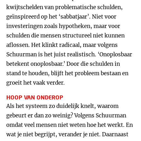
kwijtschelden van problematische schulden,
geïnspireerd op het ‘sabbatjaar’. Niet voor
investeringen zoals hypotheken, maar voor
schulden die mensen structureel niet kunnen
aflossen. Het klinkt radicaal, maar volgens
Schuurman is het juist realistisch. ‘Onoplosbaar
betekent onoplosbaar.’ Door die schulden in
stand te houden, blijft het probleem bestaan en
groeit het vaak verder.
HOOP VAN ONDEROP
Als het systeem zo duidelijk knelt, waarom
gebeurt er dan zo weinig? Volgens Schuurman
omdat veel mensen niet weten hoe het werkt. En
wat je niet begrijpt, verander je niet. Daarnaast