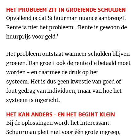
HET PROBLEEM ZIT IN GROEIENDE SCHULDEN
Opvallend is dat Schuurman nuance aanbrengt.
Rente is niet het probleem. ‘Rente is gewoon de
huurprijs voor geld.’
Het probleem ontstaat wanneer schulden blijven
groeien. Dan groeit ook de rente die betaald moet
worden - en daarmee de druk op het
systeem. Het is dus geen kwestie van goed of
fout gedrag van individuen, maar van hoe het
systeem is ingericht.
HET KAN ANDERS – EN HET BEGINT KLEIN
Bij de oplossingen wordt het interessant.
Schuurman pleit niet voor één grote ingreep,