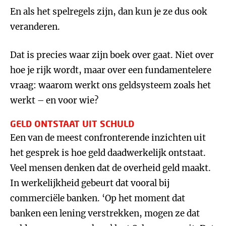
En als het spelregels zijn, dan kun je ze dus ook
veranderen.
Dat is precies waar zijn boek over gaat. Niet over
hoe je rijk wordt, maar over een fundamentelere
vraag: waarom werkt ons geldsysteem zoals het
werkt – en voor wie?
GELD ONTSTAAT UIT SCHULD
Een van de meest confronterende inzichten uit
het gesprek is hoe geld daadwerkelijk ontstaat.
Veel mensen denken dat de overheid geld maakt.
In werkelijkheid gebeurt dat vooral bij
commerciële banken. ‘Op het moment dat
banken een lening verstrekken, mogen ze dat