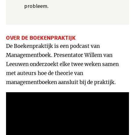
probleem.
OVER DE BOEKENPRAKTIJK
De Boekenpraktijk is een podcast van
Managementboek. Presentator Willem van
Leeuwen onderzoekt elke twee weken samen
met auteurs hoe de theorie van
managementboeken aansluit bij de praktijk.