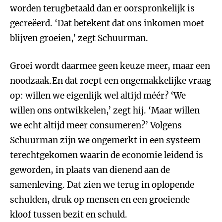
worden terugbetaald dan er oorspronkelijk is
gecreëerd. ‘Dat betekent dat ons inkomen moet
blijven groeien,’ zegt Schuurman.
Groei wordt daarmee geen keuze meer, maar een
noodzaak.En dat roept een ongemakkelijke vraag
op: willen we eigenlijk wel altijd méér? ‘We
willen ons ontwikkelen,’ zegt hij. ‘Maar willen
we echt altijd meer consumeren?’ Volgens
Schuurman zijn we ongemerkt in een systeem
terechtgekomen waarin de economie leidend is
geworden, in plaats van dienend aan de
samenleving. Dat zien we terug in oplopende
schulden, druk op mensen en een groeiende
kloof tussen bezit en schuld.