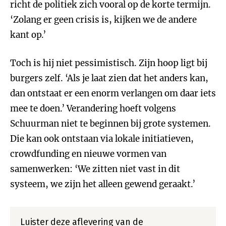
richt de politiek zich vooral op de korte termijn.
‘Zolang er geen crisis is, kijken we de andere
kant op.’
Toch is hij niet pessimistisch. Zijn hoop ligt bij
burgers zelf. ‘Als je laat zien dat het anders kan,
dan ontstaat er een enorm verlangen om daar iets
mee te doen.’ Verandering hoeft volgens
Schuurman niet te beginnen bij grote systemen.
Die kan ook ontstaan via lokale initiatieven,
crowdfunding en nieuwe vormen van
samenwerken: ‘We zitten niet vast in dit
systeem, we zijn het alleen gewend geraakt.’
Luister deze aflevering van de