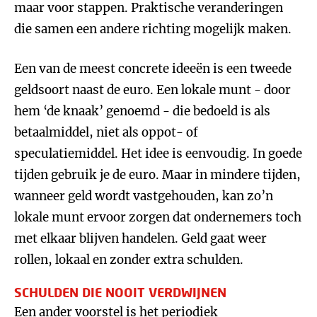
maar voor stappen. Praktische veranderingen
die samen een andere richting mogelijk maken.
Een van de meest concrete ideeën is een tweede
geldsoort naast de euro. Een lokale munt - door
hem ‘de knaak’ genoemd - die bedoeld is als
betaalmiddel, niet als oppot- of
speculatiemiddel. Het idee is eenvoudig. In goede
tijden gebruik je de euro. Maar in mindere tijden,
wanneer geld wordt vastgehouden, kan zo’n
lokale munt ervoor zorgen dat ondernemers toch
met elkaar blijven handelen. Geld gaat weer
rollen, lokaal en zonder extra schulden.
SCHULDEN DIE NOOIT VERDWIJNEN
Een ander voorstel is het periodiek