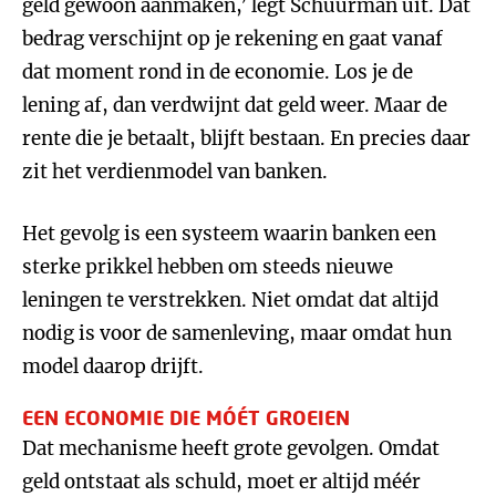
geld gewoon aanmaken,’ legt Schuurman uit. Dat
bedrag verschijnt op je rekening en gaat vanaf
dat moment rond in de economie. Los je de
lening af, dan verdwijnt dat geld weer. Maar de
rente die je betaalt, blijft bestaan. En precies daar
zit het verdienmodel van banken.
Het gevolg is een systeem waarin banken een
sterke prikkel hebben om steeds nieuwe
leningen te verstrekken. Niet omdat dat altijd
nodig is voor de samenleving, maar omdat hun
model daarop drijft.
EEN ECONOMIE DIE MÓÉT GROEIEN
Dat mechanisme heeft grote gevolgen. Omdat
geld ontstaat als schuld, moet er altijd méér