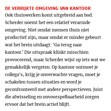
DE VERRIJKTE OMGEVING VAN KANTOOR
Ook thuiswerken komt uitgebreid aan bod.
Scherder noemt het een relatief verarmde
omgeving. Niet omdat mensen thuis niet
productief zijn, maar omdat er minder gebeurt
wat het brein uitdaagt: ‘Ga terug naar
kantoor.’ Die uitspraak klinkt misschien
provocerend, maar Scherder wijst op iets wat we
gemakkelijk vergeten. Op kantoor ontmoet je
collega's, krijg je onverwachte vragen, moet je
schakelen tussen situaties en word je
geconfronteerd met andere perspectieven. Juist
die afwisseling en onvoorspelbaarheid zorgen
ervoor dat het brein actief blijft.