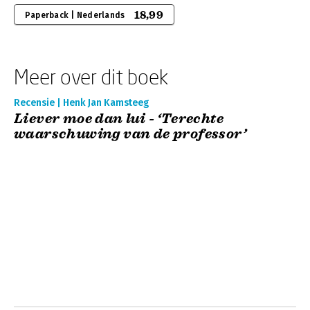
18,99
Paperback | Nederlands
Meer over dit boek
Recensie | Henk Jan Kamsteeg
Liever moe dan lui - ‘Terechte
waarschuwing van de professor’