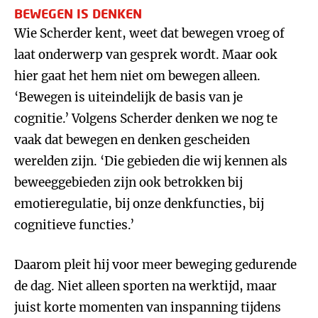
BEWEGEN IS DENKEN
Wie Scherder kent, weet dat bewegen vroeg of
laat onderwerp van gesprek wordt. Maar ook
hier gaat het hem niet om bewegen alleen.
‘Bewegen is uiteindelijk de basis van je
cognitie.’ Volgens Scherder denken we nog te
vaak dat bewegen en denken gescheiden
werelden zijn. ‘Die gebieden die wij kennen als
beweeggebieden zijn ook betrokken bij
emotieregulatie, bij onze denkfuncties, bij
cognitieve functies.’
Daarom pleit hij voor meer beweging gedurende
de dag. Niet alleen sporten na werktijd, maar
juist korte momenten van inspanning tijdens