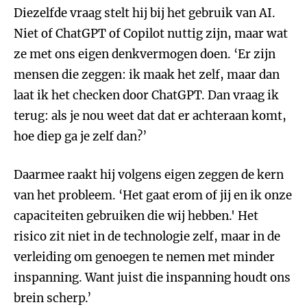
Diezelfde vraag stelt hij bij het gebruik van AI.
Niet of ChatGPT of Copilot nuttig zijn, maar wat
ze met ons eigen denkvermogen doen. ‘Er zijn
mensen die zeggen: ik maak het zelf, maar dan
laat ik het checken door ChatGPT. Dan vraag ik
terug: als je nou weet dat dat er achteraan komt,
hoe diep ga je zelf dan?’
Daarmee raakt hij volgens eigen zeggen de kern
van het probleem. ‘Het gaat erom of jij en ik onze
capaciteiten gebruiken die wij hebben.' Het
risico zit niet in de technologie zelf, maar in de
verleiding om genoegen te nemen met minder
inspanning. Want juist die inspanning houdt ons
brein scherp.’