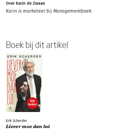
Over Karin de Zwaan
Karin is marketeer bij Managementboek.
Boek bij dit artikel
Erik Scherder
Liever moe dan lui