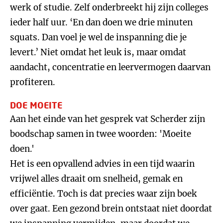
werk of studie. Zelf onderbreekt hij zijn colleges
ieder half uur. ‘En dan doen we drie minuten
squats. Dan voel je wel de inspanning die je
levert.’ Niet omdat het leuk is, maar omdat
aandacht, concentratie en leervermogen daarvan
profiteren.
DOE MOEITE
Aan het einde van het gesprek vat Scherder zijn
boodschap samen in twee woorden: 'Moeite
doen.'
Het is een opvallend advies in een tijd waarin
vrijwel alles draait om snelheid, gemak en
efficiëntie. Toch is dat precies waar zijn boek
over gaat. Een gezond brein ontstaat niet doordat