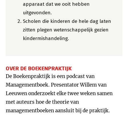
apparaat dat we ooit hebben
uitgevonden.
Scholen die kinderen de hele dag laten
zitten plegen wetenschappelijk gezien
kindermishandeling.
OVER DE BOEKENPRAKTIJK
De Boekenpraktijk is een podcast van
Managementboek. Presentator Willem van
Leeuwen onderzoekt elke twee weken samen
met auteurs hoe de theorie van
managementboeken aansluit bij de praktijk.