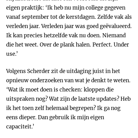
eigen praktijk: ‘Ik heb nu mijn college gegeven
vanaf september tot de kerstdagen. Zelfde vak als
verleden jaar. Verleden jaar was goed geëvalueerd.
Ik kan precies hetzelfde vak nu doen. Niemand
die het weet. Over de plank halen. Perfect. Under
use.’
Volgens Scherder zit de uitdaging juist in het
opnieuw onderzoeken van wat je denkt te weten.
‘Wat ik moet doen is checken: kloppen die
uitspraken nog? Wat zijn de laatste updates? Heb
ik het toen zelf helemaal begrepen? Ik ga nog
eens dieper. Dan gebruik ik mijn eigen
capaciteit.’