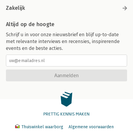
Zakelijk
Altijd op de hoogte
Schrijf u in voor onze nieuwsbrief en blijf up-to-date
met relevante interviews en recensies, inspirerende
events en de beste acties.
Aanmelden
PRETTIG KENNIS MAKEN
Thuiswinkel waarborg
Algemene voorwaarden