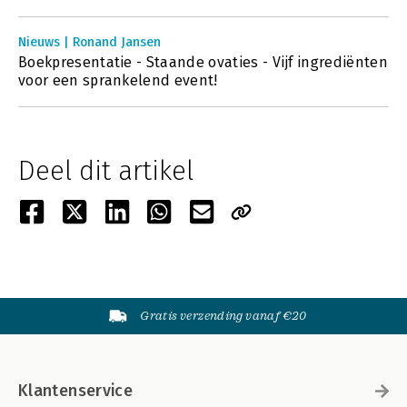
Nieuws | Ronand Jansen
Boekpresentatie - Staande ovaties - Vijf ingrediënten
voor een sprankelend event!
Deel dit artikel
Gratis verzending vanaf €20
Klantenservice