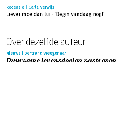
Recensie | Carla Verwijs
Liever moe dan lui - ‘Begin vandaag nog!’
Over dezelfde auteur
Nieuws | Bertrand Weegenaar
Duurzame levensdoelen nastreven