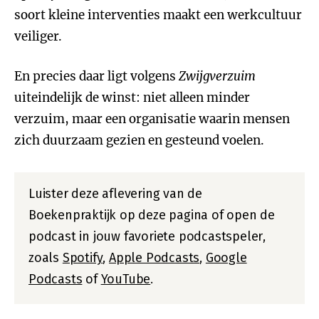
soort kleine interventies maakt een werkcultuur
veiliger.
En precies daar ligt volgens
Zwijgverzuim
uiteindelijk de winst: niet alleen minder
verzuim, maar een organisatie waarin mensen
zich duurzaam gezien en gesteund voelen.
Luister deze aflevering van de
Boekenpraktijk op deze pagina of open de
podcast in jouw favoriete podcastspeler,
zoals
Spotify
,
Apple Podcasts
,
Google
Podcasts
of
YouTube
.