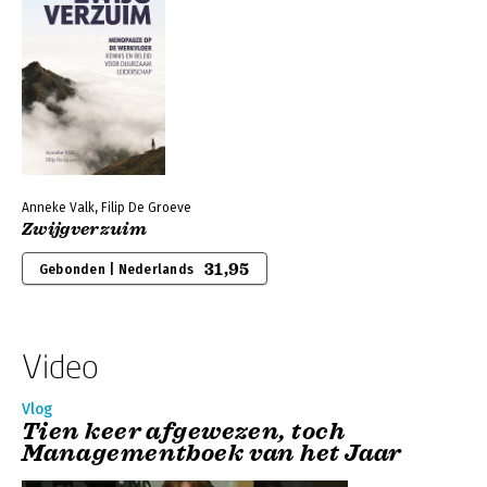
Anneke Valk, Filip De Groeve
Zwijgverzuim
31,95
Gebonden | Nederlands
Video
Vlog
Tien keer afgewezen, toch
Managementboek van het Jaar