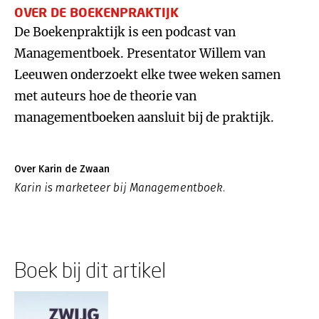
OVER DE BOEKENPRAKTIJK
De Boekenpraktijk is een podcast van
Managementboek. Presentator Willem van
Leeuwen onderzoekt elke twee weken samen
met auteurs hoe de theorie van
managementboeken aansluit bij de praktijk.
Over Karin de Zwaan
Karin is marketeer bij Managementboek.
Boek bij dit artikel