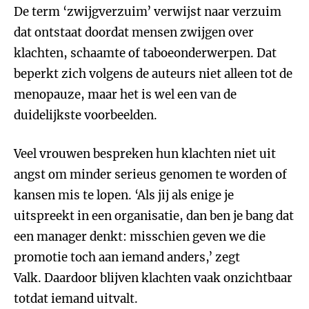
De term ‘zwijgverzuim’ verwijst naar verzuim
dat ontstaat doordat mensen zwijgen over
klachten, schaamte of taboeonderwerpen. Dat
beperkt zich volgens de auteurs niet alleen tot de
menopauze, maar het is wel een van de
duidelijkste voorbeelden.
Veel vrouwen bespreken hun klachten niet uit
angst om minder serieus genomen te worden of
kansen mis te lopen. ‘Als jij als enige je
uitspreekt in een organisatie, dan ben je bang dat
een manager denkt: misschien geven we die
promotie toch aan iemand anders,’ zegt
Valk. Daardoor blijven klachten vaak onzichtbaar
totdat iemand uitvalt.