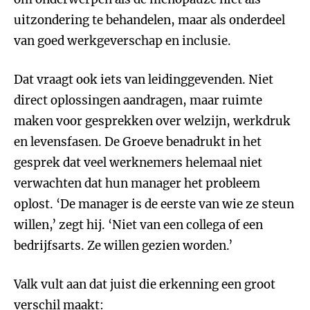
uitzondering te behandelen, maar als onderdeel
van goed werkgeverschap en inclusie.
Dat vraagt ook iets van leidinggevenden. Niet
direct oplossingen aandragen, maar ruimte
maken voor gesprekken over welzijn, werkdruk
en levensfasen. De Groeve benadrukt in het
gesprek dat veel werknemers helemaal niet
verwachten dat hun manager het probleem
oplost. ‘De manager is de eerste van wie ze steun
willen,’ zegt hij. ‘Niet van een collega of een
bedrijfsarts. Ze willen gezien worden.’
Valk vult aan dat juist die erkenning een groot
verschil maakt: