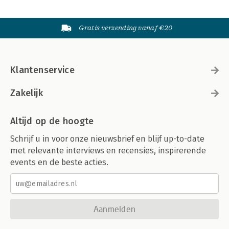
Gratis verzending vanaf €20
Klantenservice
Zakelijk
Altijd op de hoogte
Schrijf u in voor onze nieuwsbrief en blijf up-to-date
met relevante interviews en recensies, inspirerende
events en de beste acties.
Aanmelden