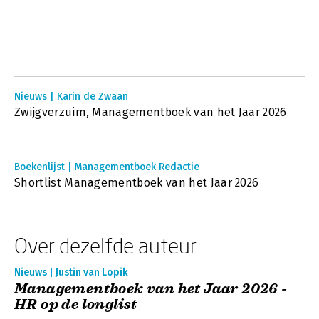
Nieuws | Karin de Zwaan
Zwijgverzuim, Managementboek van het Jaar 2026
Boekenlijst | Managementboek Redactie
Shortlist Managementboek van het Jaar 2026
Over dezelfde auteur
Nieuws | Justin van Lopik
Managementboek van het Jaar 2026 -
HR op de longlist