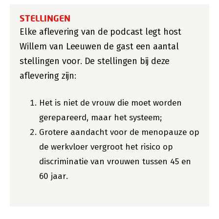
STELLINGEN
Elke aflevering van de podcast legt host
Willem van Leeuwen de gast een aantal
stellingen voor. De stellingen bij deze
aflevering zijn:
Het is niet de vrouw die moet worden
gerepareerd, maar het systeem;
Grotere aandacht voor de menopauze op
de werkvloer vergroot het risico op
discriminatie van vrouwen tussen 45 en
60 jaar.