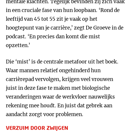
mentale klachten. Tegelijk bevinden zij zich vaak
in een cruciale fase van hun loopbaan. ‘Rond de
leeftijd van 45 tot 55 zit je vaak op het
hoogtepunt van je carrière,’ zegt De Groeve in de
podcast. ‘En precies dan komt die mist
opzetten.’
Die ‘mist’ is de centrale metafoor uit het boek.
Waar mannen relatief ongehinderd hun
carrièrepad vervolgen, krijgen veel vrouwen
juist in deze fase te maken met biologische
veranderingen waar de werkvloer nauwelijks
rekening mee houdt. En juist dat gebrek aan
aandacht zorgt voor problemen.
VERZUIM DOOR ZWIJGEN