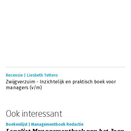
Recensie | Liesbeth Tettero
Zwijgverzuim - Inzichtelijk en praktisch boek voor
managers (v/m)
Ook interessant
Boekenlijst | Managementboek Redactie