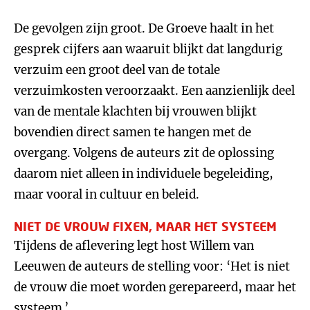
De gevolgen zijn groot. De Groeve haalt in het
gesprek cijfers aan waaruit blijkt dat langdurig
verzuim een groot deel van de totale
verzuimkosten veroorzaakt. Een aanzienlijk deel
van de mentale klachten bij vrouwen blijkt
bovendien direct samen te hangen met de
overgang. Volgens de auteurs zit de oplossing
daarom niet alleen in individuele begeleiding,
maar vooral in cultuur en beleid.
NIET DE VROUW FIXEN, MAAR HET SYSTEEM
Tijdens de aflevering legt host Willem van
Leeuwen de auteurs de stelling voor: ‘Het is niet
de vrouw die moet worden gerepareerd, maar het
systeem.’