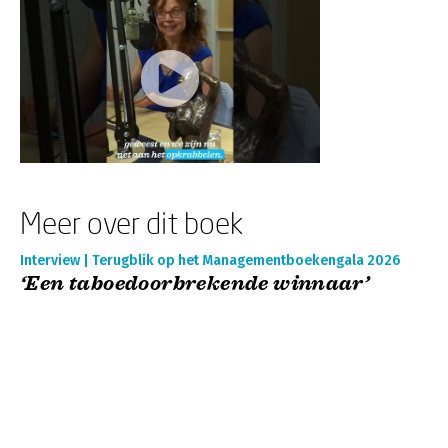
Meer over dit boek
Interview | Terugblik op het Managementboekengala 2026
‘Een taboedoorbrekende winnaar’