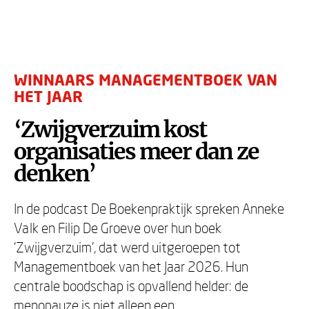
WINNAARS MANAGEMENTBOEK VAN
HET JAAR
‘Zwijgverzuim kost
organisaties meer dan ze
denken’
In de podcast De Boekenpraktijk spreken Anneke
Valk en Filip De Groeve over hun boek
'Zwijgverzuim', dat werd uitgeroepen tot
Managementboek van het Jaar 2026. Hun
centrale boodschap is opvallend helder: de
menopauze is niet alleen een