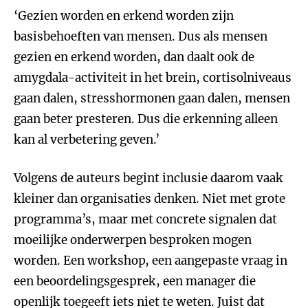
‘Gezien worden en erkend worden zijn
basisbehoeften van mensen. Dus als mensen
gezien en erkend worden, dan daalt ook de
amygdala-activiteit in het brein, cortisolniveaus
gaan dalen, stresshormonen gaan dalen, mensen
gaan beter presteren. Dus die erkenning alleen
kan al verbetering geven.’
Volgens de auteurs begint inclusie daarom vaak
kleiner dan organisaties denken. Niet met grote
programma’s, maar met concrete signalen dat
moeilijke onderwerpen besproken mogen
worden. Een workshop, een aangepaste vraag in
een beoordelingsgesprek, een manager die
openlijk toegeeft iets niet te weten. Juist dat