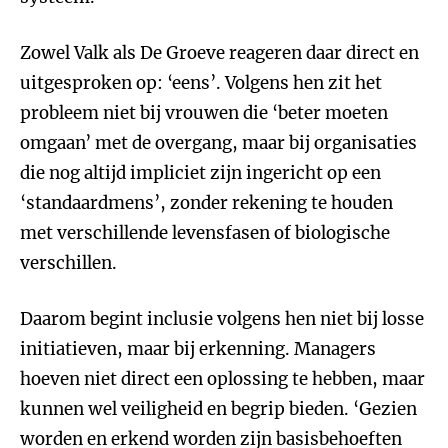
Zowel Valk als De Groeve reageren daar direct en
uitgesproken op: ‘eens’. Volgens hen zit het
probleem niet bij vrouwen die ‘beter moeten
omgaan’ met de overgang, maar bij organisaties
die nog altijd impliciet zijn ingericht op een
‘standaardmens’, zonder rekening te houden
met verschillende levensfasen of biologische
verschillen.
Daarom begint inclusie volgens hen niet bij losse
initiatieven, maar bij erkenning. Managers
hoeven niet direct een oplossing te hebben, maar
kunnen wel veiligheid en begrip bieden. ‘Gezien
worden en erkend worden zijn basisbehoeften