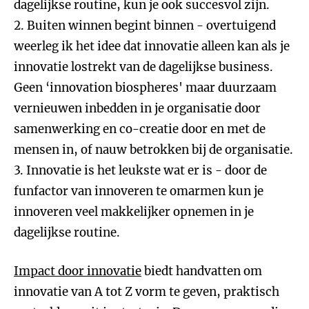
dagelijkse routine, kun je ook succesvol zijn.
2. Buiten winnen begint binnen - overtuigend
weerleg ik het idee dat innovatie alleen kan als je
innovatie lostrekt van de dagelijkse business.
Geen ‘innovation biospheres' maar duurzaam
vernieuwen inbedden in je organisatie door
samenwerking en co-creatie door en met de
mensen in, of nauw betrokken bij de organisatie.
3. Innovatie is het leukste wat er is - door de
funfactor van innoveren te omarmen kun je
innoveren veel makkelijker opnemen in je
dagelijkse routine.
Impact door innovatie
biedt handvatten om
innovatie van A tot Z vorm te geven, praktisch