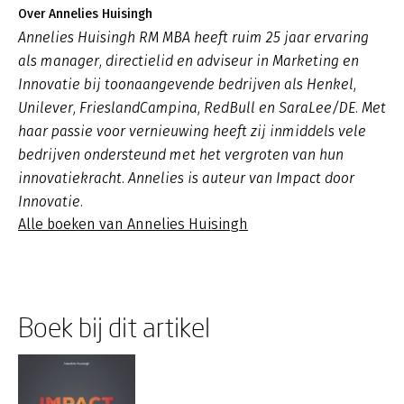
Over Annelies Huisingh
Annelies Huisingh RM MBA heeft ruim 25 jaar ervaring
als manager, directielid en adviseur in Marketing en
Innovatie bij toonaangevende bedrijven als Henkel,
Unilever, FrieslandCampina, RedBull en SaraLee/DE. Met
haar passie voor vernieuwing heeft zij inmiddels vele
bedrijven ondersteund met het vergroten van hun
innovatiekracht. Annelies is auteur van Impact door
Innovatie.
Alle boeken van Annelies Huisingh
Boek bij dit artikel