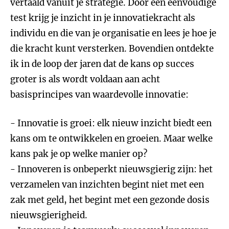
vertaald vanuit je strategie. Door een eenvoudige
test krijg je inzicht in je innovatiekracht als
individu en die van je organisatie en lees je hoe je
die kracht kunt versterken. Bovendien ontdekte
ik in de loop der jaren dat de kans op succes
groter is als wordt voldaan aan acht
basisprincipes van waardevolle innovatie:
- Innovatie is groei: elk nieuw inzicht biedt een
kans om te ontwikkelen en groeien. Maar welke
kans pak je op welke manier op?
- Innoveren is onbeperkt nieuwsgierig zijn: het
verzamelen van inzichten begint niet met een
zak met geld, het begint met een gezonde dosis
nieuwsgierigheid.