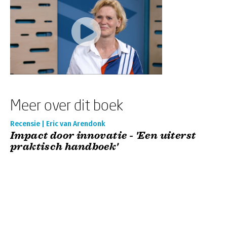
Meer over dit boek
Recensie | Eric van Arendonk
Impact door innovatie - 'Een uiterst
praktisch handboek'