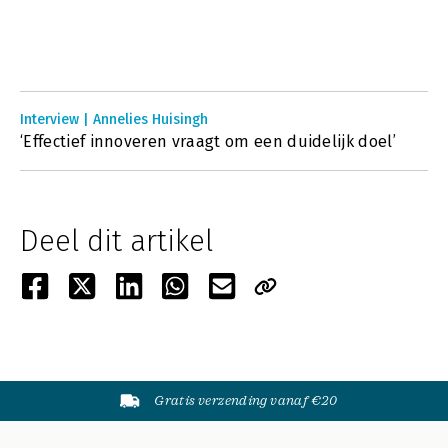
Interview | Annelies Huisingh
‘Effectief innoveren vraagt om een duidelijk doel’
Deel dit artikel
Gratis verzending vanaf €20