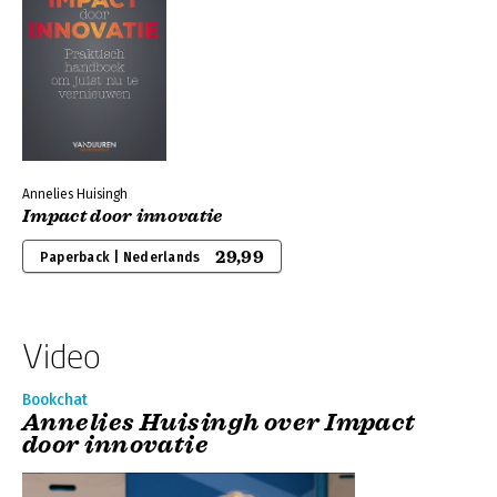
Annelies Huisingh
Impact door innovatie
29,99
Paperback | Nederlands
Video
Bookchat
Annelies Huisingh over Impact
door innovatie