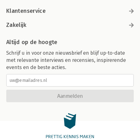
Klantenservice
Zakelijk
Altijd op de hoogte
Schrijf u in voor onze nieuwsbrief en blijf up-to-date
met relevante interviews en recensies, inspirerende
events en de beste acties.
Aanmelden
PRETTIG KENNIS MAKEN