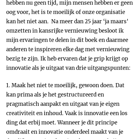
hebben nu geen tijd, mijn mensen hebben er geen
oog voor, het is te moeilijk of onze organisatie
kan het niet aan. Na meer dan 25 jaar ‘ja maars'
omzetten in kansrijke vernieuwing besloot ik
mijn ervaringen te delen in dit boek en daarmee
anderen te inspireren elke dag met vernieuwing
bezig te zijn. Ik heb ervaren dat je grip krijgt op
innovatie als je uitgaat van drie uitgangspunten:
1. Maak het niet te moeilijk, gewoon doen. Dat
kan prima als je het gestructureerd en
pragmatisch aanpakt en uitgaat van je eigen
creativiteit en inhoud. Vaak is innovatie een los
ding dat erbij moet. Wanneer je dit principe
omdraait en innovatie onderdeel maakt van je