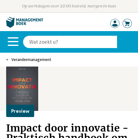
Op werkdagen voor 23:00 besteld, morgen in huis
Verandermanagement
Preview
Impact door innovatie -