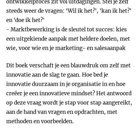
ontwikkelproces zit vol uitdagingen. Stel je zelf
steeds weer de vragen: ‘Wil ik het?', ‘kan ik het?'
en ‘doe ik het?'
- Marktbewerking is de sleutel tot succes: kies
een uitgekiende aanpak met heldere doelen, met
wie, voor wie en je marketing- en salesaanpak
Dit boek verschaft je een blauwdruk om zelf met
innovatie aan de slag te gaan. Hoe bed je
innovatie duurzaam in je organisatie in en hoe
creëer je een innovatieve mindset? Het antwoord
op deze vraag wordt je stap voor stap aangereikt,
aan de hand van vragen en opdrachten, met
methoden en voorbeelden.