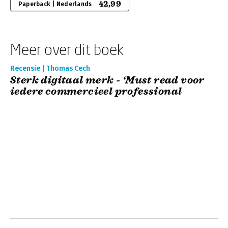
42,99
Paperback | Nederlands
Meer over dit boek
Recensie | Thomas Cech
Sterk digitaal merk - ‘Must read voor
iedere commercieel professional