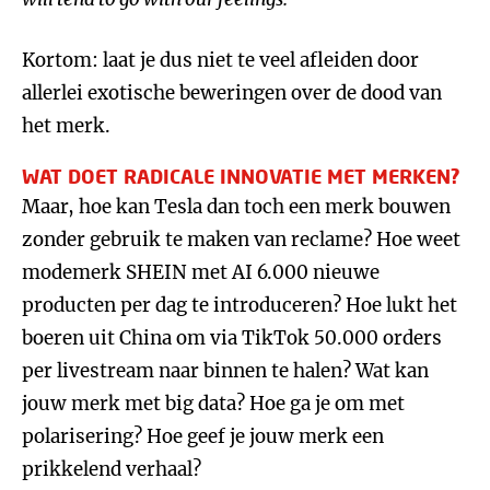
Kortom: laat je dus niet te veel afleiden door
allerlei exotische beweringen over de dood van
het merk.
WAT DOET RADICALE INNOVATIE MET MERKEN?
Maar, hoe kan Tesla dan toch een merk bouwen
zonder gebruik te maken van reclame? Hoe weet
modemerk SHEIN met AI 6.000 nieuwe
producten per dag te introduceren? Hoe lukt het
boeren uit China om via TikTok 50.000 orders
per livestream naar binnen te halen? Wat kan
jouw merk met big data? Hoe ga je om met
polarisering? Hoe geef je jouw merk een
prikkelend verhaal?