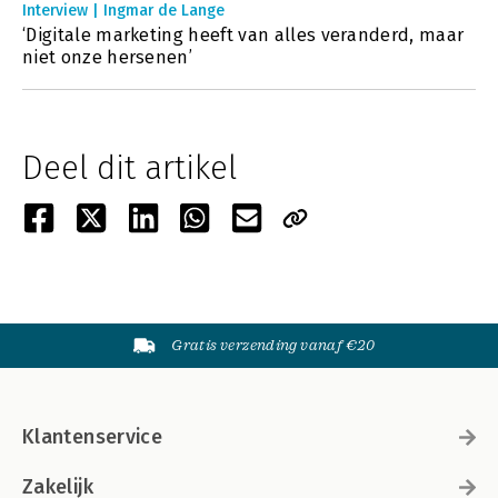
Interview | Ingmar de Lange
‘Digitale marketing heeft van alles veranderd, maar
niet onze hersenen’
Deel dit artikel
Gratis verzending vanaf €20
Klantenservice
Zakelijk