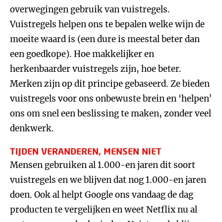
overwegingen gebruik van vuistregels.
Vuistregels helpen ons te bepalen welke wijn de
moeite waard is (een dure is meestal beter dan
een goedkope). Hoe makkelijker en
herkenbaarder vuistregels zijn, hoe beter.
Merken zijn op dit principe gebaseerd. Ze bieden
vuistregels voor ons onbewuste brein en ‘helpen’
ons om snel een beslissing te maken, zonder veel
denkwerk.
TIJDEN VERANDEREN, MENSEN NIET
Mensen gebruiken al 1.000-en jaren dit soort
vuistregels en we blijven dat nog 1.000-en jaren
doen. Ook al helpt Google ons vandaag de dag
producten te vergelijken en weet Netflix nu al