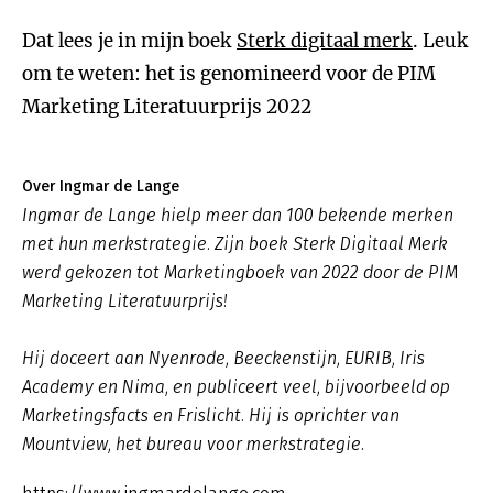
Dat lees je in mijn boek
Sterk digitaal merk
. Leuk
om te weten: het is genomineerd voor de PIM
Marketing Literatuurprijs 2022
Over Ingmar de Lange
Ingmar de Lange hielp meer dan 100 bekende merken
met hun merkstrategie. Zijn boek Sterk Digitaal Merk
werd gekozen tot Marketingboek van 2022 door de PIM
Marketing Literatuurprijs!
Hij doceert aan Nyenrode, Beeckenstijn, EURIB, Iris
Academy en Nima, en publiceert veel, bijvoorbeeld op
Marketingsfacts en Frislicht. Hij is oprichter van
Mountview, het bureau voor merkstrategie.