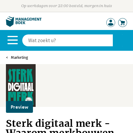
Op werkdagen voor 23:00 besteld, morgen in huis
Marketing
Preview
Sterk digitaal merk -