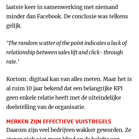
laatste keer in samenwerking met niemand
minder dan Facebook. De conclusie was telkens
gelijk.
‘
The random scatter of the point indicates a lack of
relationship between sales lift and click- through
rate.
’
Kortom: digitaal kan van alles meten. Maar het is
al ruim 10 jaar bekend dat een belangrijke KPI
geen enkele relatie heeft met de uiteindelijke
doelstelling van de organisatie.
MERKEN ZIJN EFFECTIEVE VUISTREGELS
Daarom zijn veel bedrijven wakker geworden. Ze