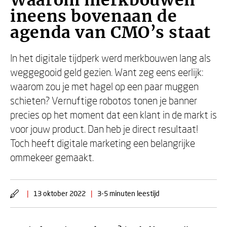
Waarom merkbouwen
ineens bovenaan de
agenda van CMO’s staat
In het digitale tijdperk werd merkbouwen lang als
weggegooid geld gezien. Want zeg eens eerlijk:
waarom zou je met hagel op een paar muggen
schieten? Vernuftige robotos tonen je banner
precies op het moment dat een klant in de markt is
voor jouw product. Dan heb je direct resultaat!
Toch heeft digitale marketing een belangrijke
ommekeer gemaakt.
|
13 oktober 2022
|
3-5 minuten leestijd