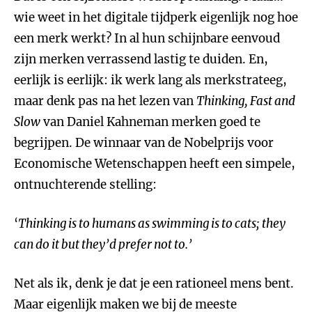
wie weet in het digitale tijdperk eigenlijk nog hoe
een merk werkt? In al hun schijnbare eenvoud
zijn merken verrassend lastig te duiden. En,
eerlijk is eerlijk: ik werk lang als merkstrateeg,
maar denk pas na het lezen van
Thinking, Fast and
Slow
van Daniel Kahneman merken goed te
begrijpen. De winnaar van de Nobelprijs voor
Economische Wetenschappen heeft een simpele,
ontnuchterende stelling:
‘
Thinking is to humans as swimming is to cats; they
can do it but they
’
d prefer not to.
’
Net als ik, denk je dat je een rationeel mens bent.
Maar eigenlijk maken we bij de meeste