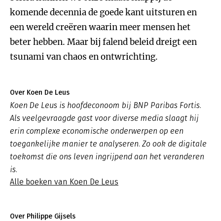
komende decennia de goede kant uitsturen en
een wereld creëren waarin meer mensen het
beter hebben. Maar bij falend beleid dreigt een
tsunami van chaos en ontwrichting.
Over Koen De Leus
Koen De Leus is hoofdeconoom bij BNP Paribas Fortis.
Als veelgevraagde gast voor diverse media slaagt hij
erin complexe economische onderwerpen op een
toegankelijke manier te analyseren. Zo ook de digitale
toekomst die ons leven ingrijpend aan het veranderen
is.
Alle boeken van Koen De Leus
Over Philippe Gijsels