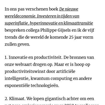
In ons pas verschenen boek
De nieuwe
wereldeconomie. Investeren in tijden van
superinflatie, hyperinnovatie en klimaattransitie
bespreken collega Philippe Gijsels en ik de vijf
trends die de wereld de komende 25 jaar vorm
zullen geven.
1. Innovatie en productiviteit. De bronnen van
onze welvaart drogen op. Maar er is hoop op
productiviteitswinst door artificiële
intelligentie, kwantum computing en andere
exponentiële technologieën.
2. Klimaat. We lopen gigantisch achter om een