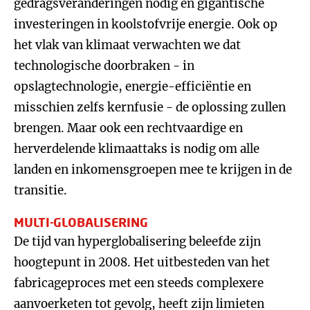
gedragsveranderingen nodig en gigantische
investeringen in koolstofvrije energie. Ook op
het vlak van klimaat verwachten we dat
technologische doorbraken - in
opslagtechnologie, energie-efficiëntie en
misschien zelfs kernfusie - de oplossing zullen
brengen. Maar ook een rechtvaardige en
herverdelende klimaattaks is nodig om alle
landen en inkomensgroepen mee te krijgen in de
transitie.
MULTI-GLOBALISERING
De tijd van hyperglobalisering beleefde zijn
hoogtepunt in 2008. Het uitbesteden van het
fabricageproces met een steeds complexere
aanvoerketen tot gevolg, heeft zijn limieten