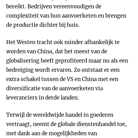
bereikt. Bedrijven vereenvoudigen de
complexiteit van hun aanvoerketen en brengen
de productie dichter bij huis.
Het Westen tracht ook minder afhankelijk te
worden van China, dat het meest van de
globalisering heeft geprofiteerd maar nu als een
bedreiging wordt ervaren. Zo ontstaat er een
extra schakel tussen de VS en China met een
diversificatie van de aanvoerketen via
leveranciers in derde landen.
Terwijl de wereldwijde handel in goederen
vertraagt, neemt de globale dienstenhandel toe,
met dank aan de mogelijkheden van