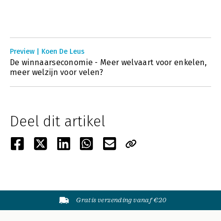
Preview | Koen De Leus
De winnaarseconomie - Meer welvaart voor enkelen,
meer welzijn voor velen?
Deel dit artikel
Gratis verzending vanaf €20