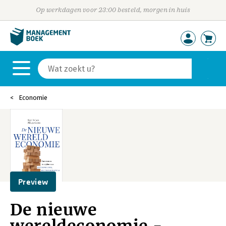
Op werkdagen voor 23:00 besteld, morgen in huis
Economie
Preview
De nieuwe