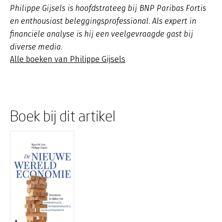
Philippe Gijsels is hoofdstrateeg bij BNP Paribas Fortis
en enthousiast beleggingsprofessional. Als expert in
financiële analyse is hij een veelgevraagde gast bij
diverse media.
Alle boeken van Philippe Gijsels
Boek bij dit artikel