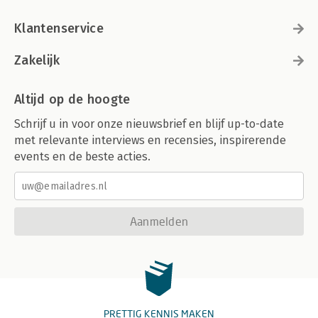
Klantenservice
Zakelijk
Altijd op de hoogte
Schrijf u in voor onze nieuwsbrief en blijf up-to-date
met relevante interviews en recensies, inspirerende
events en de beste acties.
Aanmelden
PRETTIG KENNIS MAKEN