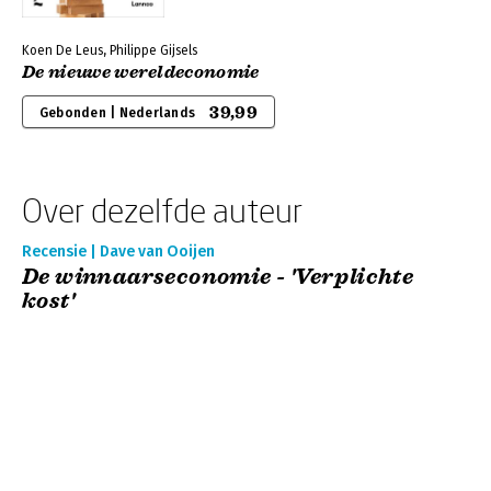
Koen De Leus, Philippe Gijsels
De nieuwe wereldeconomie
39,99
Gebonden | Nederlands
Over dezelfde auteur
Recensie | Dave van Ooijen
De winnaarseconomie - 'Verplichte
kost'