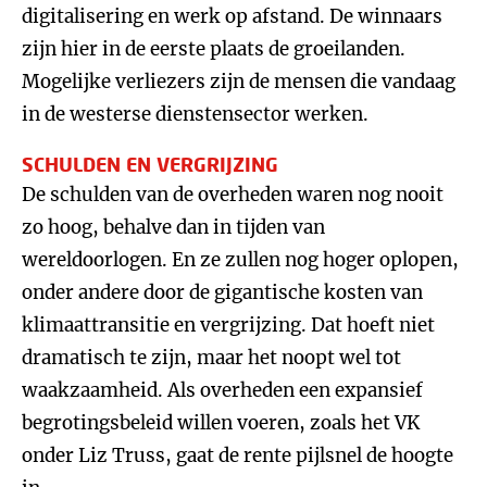
digitalisering en werk op afstand. De winnaars
zijn hier in de eerste plaats de groeilanden.
Mogelijke verliezers zijn de mensen die vandaag
in de westerse dienstensector werken.
SCHULDEN EN VERGRIJZING
De schulden van de overheden waren nog nooit
zo hoog, behalve dan in tijden van
wereldoorlogen. En ze zullen nog hoger oplopen,
onder andere door de gigantische kosten van
klimaattransitie en vergrijzing. Dat hoeft niet
dramatisch te zijn, maar het noopt wel tot
waakzaamheid. Als overheden een expansief
begrotingsbeleid willen voeren, zoals het VK
onder Liz Truss, gaat de rente pijlsnel de hoogte