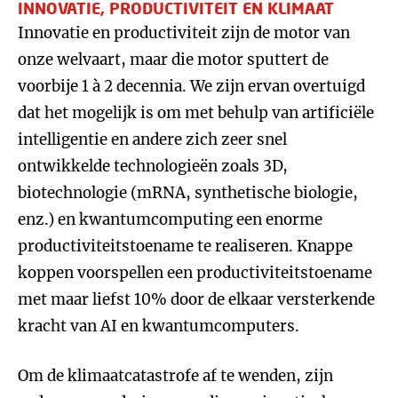
INNOVATIE, PRODUCTIVITEIT EN KLIMAAT
Innovatie en productiviteit zijn de motor van
onze welvaart, maar die motor sputtert de
voorbije 1 à 2 decennia. We zijn ervan overtuigd
dat het mogelijk is om met behulp van artificiële
intelligentie en andere zich zeer snel
ontwikkelde technologieën zoals 3D,
biotechnologie (mRNA, synthetische biologie,
enz.) en kwantumcomputing een enorme
productiviteitstoename te realiseren. Knappe
koppen voorspellen een productiviteitstoename
met maar liefst 10% door de elkaar versterkende
kracht van AI en kwantumcomputers.
Om de klimaatcatastrofe af te wenden, zijn