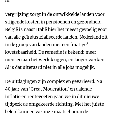
in.
Vergrijzing zorgt in de ontwikkelde landen voor
stijgende kosten in pensioenen en gezondheid.
België is naast Italië hier het meest gevoelig voor
van alle geïndustrialiseerde landen. Nederland zit
in de groep van landen met een ‘matige’
kwetsbaarheid. De remedie is bekend: meer
mensen aan het werk krijgen, en langer werken.
Al is dat uiteraard niet in alle jobs mogelijk.
De uitdagingen zijn complex en gevarieerd. Na
40 jaar van ‘Great Moderation’ en dalende
inflatie en rentevoeten gaan we in dit nieuwe
tijdperk de omgekeerde richting. Met het juiste
beleid kunnen we onze maatschappij de