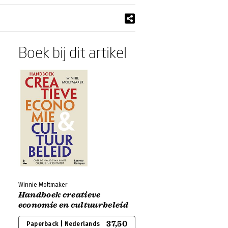
Boek bij dit artikel
Winnie Moltmaker
Handboek creatieve
economie en cultuurbeleid
37,50
Paperback | Nederlands