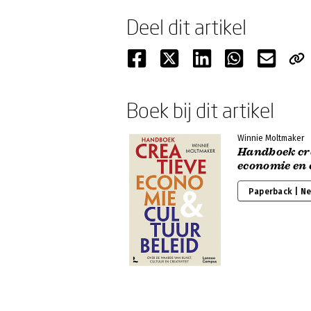
Deel dit artikel
Boek bij dit artikel
Winnie Moltmaker
Handboek cr
economie en 
Paperback | N