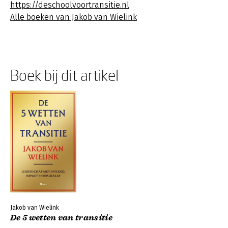
https://deschoolvoortransitie.nl
Alle boeken van Jakob van Wielink
Boek bij dit artikel
Jakob van Wielink
De 5 wetten van transitie