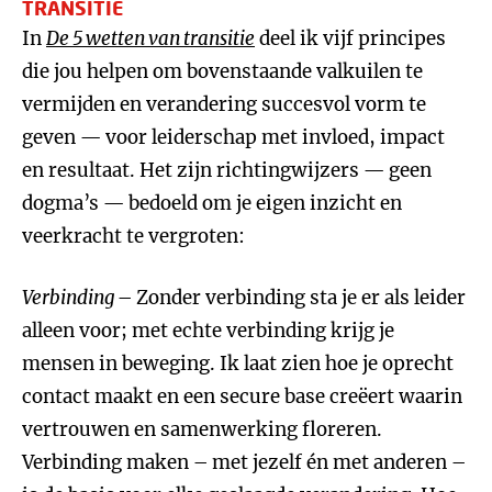
TRANSITIE
In
De 5 wetten van transitie
deel ik vijf principes
die jou helpen om bovenstaande valkuilen te
vermijden en verandering succesvol vorm te
geven — voor leiderschap met invloed, impact
en resultaat. Het zijn richtingwijzers — geen
dogma’s — bedoeld om je eigen inzicht en
veerkracht te vergroten:
Verbinding
– Zonder verbinding sta je er als leider
alleen voor; met echte verbinding krijg je
mensen in beweging. Ik laat zien hoe je oprecht
contact maakt en een secure base creëert waarin
vertrouwen en samenwerking floreren.
Verbinding maken – met jezelf én met anderen –