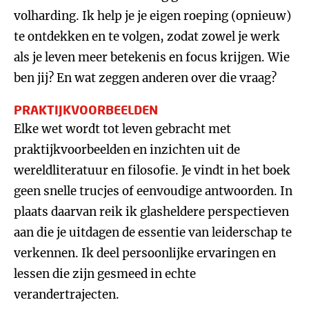
volharding. Ik help je je eigen roeping (opnieuw)
te ontdekken en te volgen, zodat zowel je werk
als je leven meer betekenis en focus krijgen. Wie
ben jij? En wat zeggen anderen over die vraag?
PRAKTIJKVOORBEELDEN
Elke wet wordt tot leven gebracht met
praktijkvoorbeelden en inzichten uit de
wereldliteratuur en filosofie. Je vindt in het boek
geen snelle trucjes of eenvoudige antwoorden. In
plaats daarvan reik ik glasheldere perspectieven
aan die je uitdagen de essentie van leiderschap te
verkennen. Ik deel persoonlijke ervaringen en
lessen die zijn gesmeed in echte
verandertrajecten.