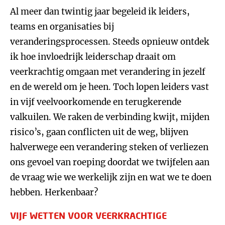
Al meer dan twintig jaar begeleid ik leiders,
teams en organisaties bij
veranderingsprocessen. Steeds opnieuw ontdek
ik hoe invloedrijk leiderschap draait om
veerkrachtig omgaan met verandering in jezelf
en de wereld om je heen. Toch lopen leiders vast
in vijf veelvoorkomende en terugkerende
valkuilen. We raken de verbinding kwijt, mijden
risico’s, gaan conflicten uit de weg, blijven
halverwege een verandering steken of verliezen
ons gevoel van roeping doordat we twijfelen aan
de vraag wie we werkelijk zijn en wat we te doen
hebben. Herkenbaar?
VIJF WETTEN VOOR VEERKRACHTIGE