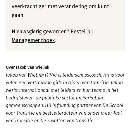
veerkrachtiger met verandering om kunt
gaan.
Nieuwsgierig geworden?
Bestel bij
Managementboek
.
Over Jakob van Wielink
Jakob van Wielink (1974) is leiderschapscoach. Hij is voor
velen een vertrouwde gids in tijden van transitie. Jakob
werkt internationaal met leiders en hun teams in het
bedrijfsleven, de publieke sector en kerkelijke
gemeenschappen. Hij is founding partner van De School
voor Transitie en bestsellerauteur van onder meer Taal
van Transitie en De 5 wetten van transitie.