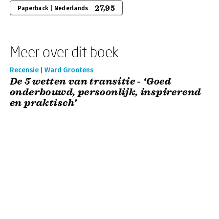
27,95
Paperback | Nederlands
Meer over dit boek
Recensie | Ward Grootens
De 5 wetten van transitie - ‘Goed
onderbouwd, persoonlijk, inspirerend
en praktisch’