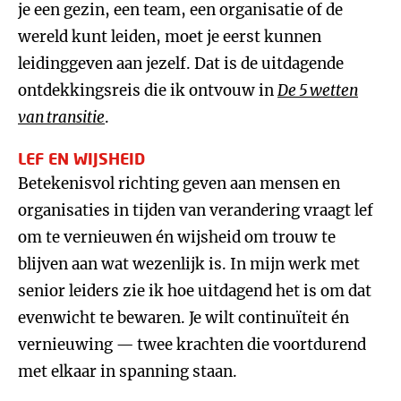
je een gezin, een team, een organisatie of de
wereld kunt leiden, moet je eerst kunnen
leidinggeven aan jezelf. Dat is de uitdagende
ontdekkingsreis die ik ontvouw in
De 5 wetten
van transitie
.
LEF EN WIJSHEID
Betekenisvol richting geven aan mensen en
organisaties in tijden van verandering vraagt lef
om te vernieuwen én wijsheid om trouw te
blijven aan wat wezenlijk is. In mijn werk met
senior leiders zie ik hoe uitdagend het is om dat
evenwicht te bewaren. Je wilt continuïteit én
vernieuwing — twee krachten die voortdurend
met elkaar in spanning staan.