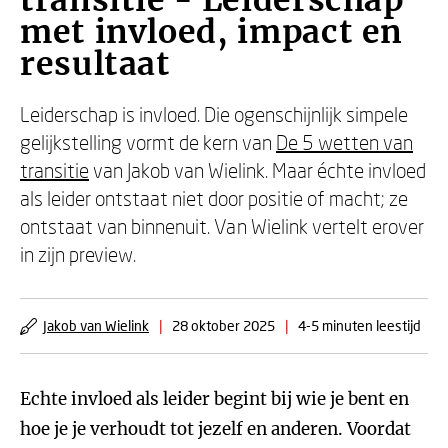
transitie - Leiderschap
met invloed, impact en
resultaat
Leiderschap is invloed. Die ogenschijnlijk simpele
gelijkstelling vormt de kern van
De 5 wetten van
transitie
van Jakob van Wielink. Maar échte invloed
als leider ontstaat niet door positie of macht; ze
ontstaat van binnenuit. Van Wielink vertelt erover
in zijn preview.
Jakob van Wielink
|
28 oktober 2025
|
4-5 minuten leestijd
Echte invloed als leider begint bij wie je bent en
hoe je je verhoudt tot jezelf en anderen. Voordat