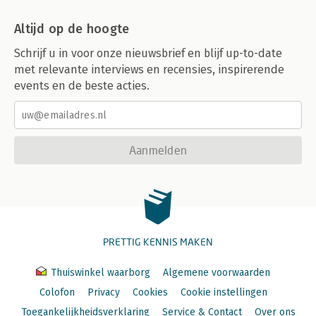
Altijd op de hoogte
Schrijf u in voor onze nieuwsbrief en blijf up-to-date
met relevante interviews en recensies, inspirerende
events en de beste acties.
Aanmelden
PRETTIG KENNIS MAKEN
Thuiswinkel waarborg
Algemene voorwaarden
Colofon
Privacy
Cookies
Cookie instellingen
Toegankelijkheidsverklaring
Service & Contact
Over ons