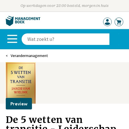
Op werkdagen voor 23:00 besteld, morgen in huis
Verandermanagement
Preview
De 5 wetten van