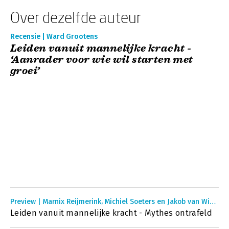
Over dezelfde auteur
Recensie | Ward Grootens
Leiden vanuit mannelijke kracht -
‘Aanrader voor wie wil starten met
groei’
Preview | Marnix Reijmerink, Michiel Soeters en Jakob van Wielink
Leiden vanuit mannelijke kracht - Mythes ontrafeld