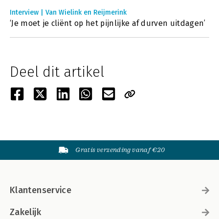
Interview | Van Wielink en Reijmerink
‘Je moet je cliënt op het pijnlijke af durven uitdagen’
Deel dit artikel
Gratis verzending vanaf €20
Klantenservice
Zakelijk