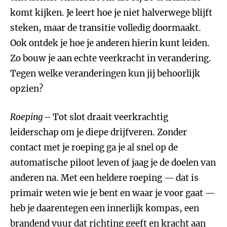
komt kijken. Je leert hoe je niet halverwege blijft
steken, maar de transitie volledig doormaakt.
Ook ontdek je hoe je anderen hierin kunt leiden.
Zo bouw je aan echte veerkracht in verandering.
Tegen welke veranderingen kun jij behoorlijk
opzien?
Roeping
– Tot slot draait veerkrachtig
leiderschap om je diepe drijfveren. Zonder
contact met je roeping ga je al snel op de
automatische piloot leven of jaag je de doelen van
anderen na. Met een heldere roeping — dat is
primair weten wie je bent en waar je voor gaat —
heb je daarentegen een innerlijk kompas, een
brandend vuur dat richting geeft en kracht aan