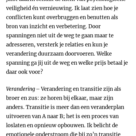
veiligheid én vernieuwing. Ik laat zien hoe je
conflicten kunt overbruggen en benutten als
bron van inzicht en verbetering. Door
spanningen niet uit de weg te gaan maar te
adresseren, versterk je relaties en kun je
verandering duurzaam doorvoeren. Welke
spanning ga jij uit de weg en welke prijs betaal je
daar ook voor?
Verandering
– Verandering en transitie zijn als
broer en zus: ze horen bij elkaar, maar zijn
anders. Transitie is meer dan een veranderplan
uitvoeren van A naar B; het is een proces van
loslaten en opnieuw opbouwen. Ik belicht de
emotionele onderstroom die bij zo’n transitie