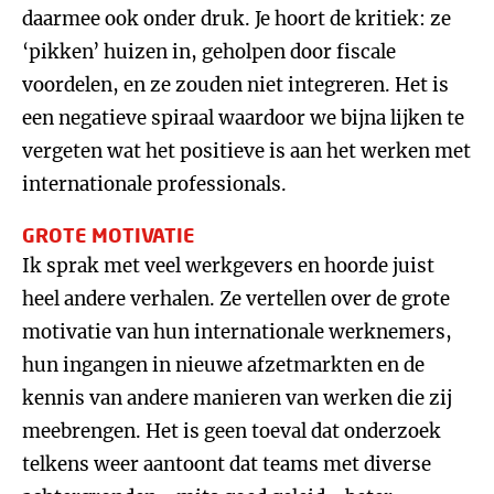
daarmee ook onder druk. Je hoort de kritiek: ze
‘pikken’ huizen in, geholpen door fiscale
voordelen, en ze zouden niet integreren. Het is
een negatieve spiraal waardoor we bijna lijken te
vergeten wat het positieve is aan het werken met
internationale professionals.
GROTE MOTIVATIE
Ik sprak met veel werkgevers en hoorde juist
heel andere verhalen. Ze vertellen over de grote
motivatie van hun internationale werknemers,
hun ingangen in nieuwe afzetmarkten en de
kennis van andere manieren van werken die zij
meebrengen. Het is geen toeval dat onderzoek
telkens weer aantoont dat teams met diverse