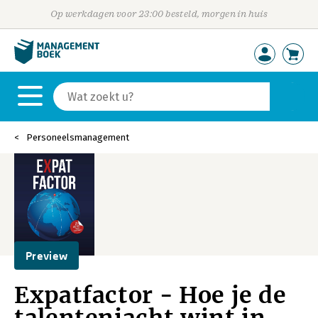
Op werkdagen voor 23:00 besteld, morgen in huis
Personeelsmanagement
Preview
Expatfactor - Hoe je de