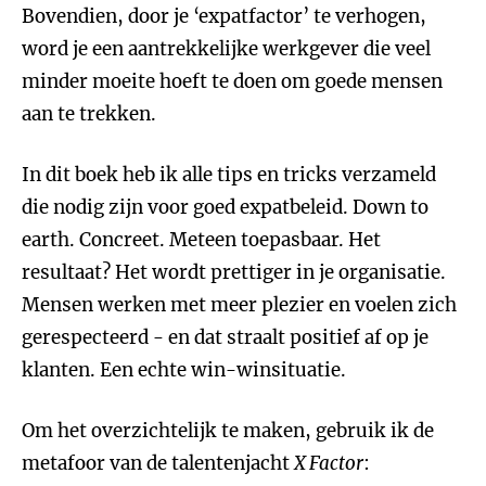
Bovendien, door je ‘expatfactor’ te verhogen,
word je een aantrekkelijke werkgever die veel
minder moeite hoeft te doen om goede mensen
aan te trekken.
In dit boek heb ik alle tips en tricks verzameld
die nodig zijn voor goed expatbeleid. Down to
earth. Concreet. Meteen toepasbaar. Het
resultaat? Het wordt prettiger in je organisatie.
Mensen werken met meer plezier en voelen zich
gerespecteerd - en dat straalt positief af op je
klanten. Een echte win-winsituatie.
Om het overzichtelijk te maken, gebruik ik de
metafoor van de talentenjacht
X Factor
: