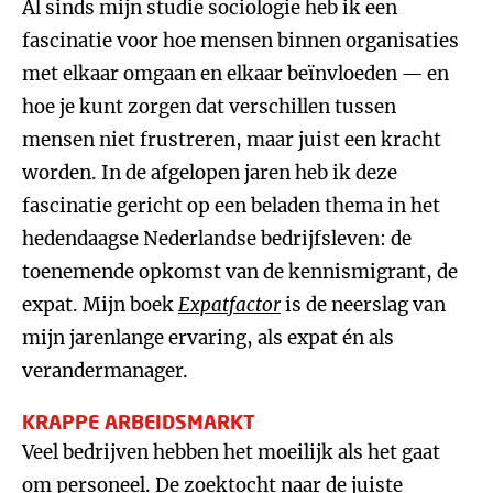
Al sinds mijn studie sociologie heb ik een
fascinatie voor hoe mensen binnen organisaties
met elkaar omgaan en elkaar beïnvloeden — en
hoe je kunt zorgen dat verschillen tussen
mensen niet frustreren, maar juist een kracht
worden. In de afgelopen jaren heb ik deze
fascinatie gericht op een beladen thema in het
hedendaagse Nederlandse bedrijfsleven: de
toenemende opkomst van de kennismigrant, de
expat. Mijn boek
Expatfactor
is de neerslag van
mijn jarenlange ervaring, als expat én als
verandermanager.
KRAPPE ARBEIDSMARKT
Veel bedrijven hebben het moeilijk als het gaat
om personeel. De zoektocht naar de juiste