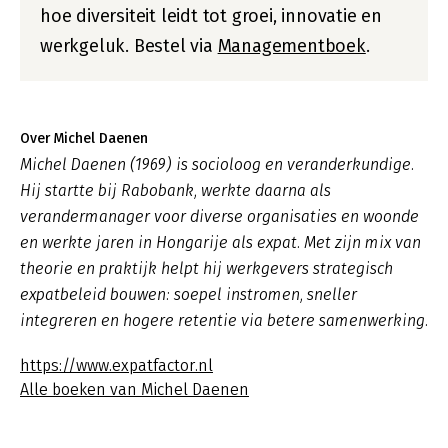
hoe diversiteit leidt tot groei, innovatie en
werkgeluk. Bestel via
Managementboek
.
Over Michel Daenen
Michel Daenen (1969) is socioloog en veranderkundige.
Hij startte bij Rabobank, werkte daarna als
verandermanager voor diverse organisaties en woonde
en werkte jaren in Hongarije als expat. Met zijn mix van
theorie en praktijk helpt hij werkgevers strategisch
expatbeleid bouwen: soepel instromen, sneller
integreren en hogere retentie via betere samenwerking.
https://www.expatfactor.nl
Alle boeken van Michel Daenen