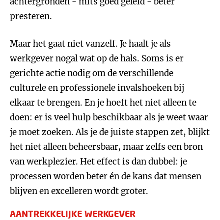
achtergronden - mits goed geleid - beter
presteren.
Maar het gaat niet vanzelf. Je haalt je als
werkgever nogal wat op de hals. Soms is er
gerichte actie nodig om de verschillende
culturele en professionele invalshoeken bij
elkaar te brengen. En je hoeft het niet alleen te
doen: er is veel hulp beschikbaar als je weet waar
je moet zoeken. Als je de juiste stappen zet, blijkt
het niet alleen beheersbaar, maar zelfs een bron
van werkplezier. Het effect is dan dubbel: je
processen worden beter én de kans dat mensen
blijven en excelleren wordt groter.
AANTREKKELIJKE WERKGEVER