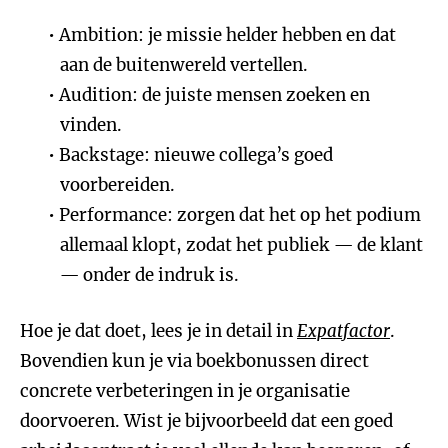
Ambition: je missie helder hebben en dat
aan de buitenwereld vertellen.
Audition: de juiste mensen zoeken en
vinden.
Backstage: nieuwe collega’s goed
voorbereiden.
Performance: zorgen dat het op het podium
allemaal klopt, zodat het publiek — de klant
— onder de indruk is.
Hoe je dat doet, lees je in detail in
Expatfactor
.
Bovendien kun je via boekbonussen direct
concrete verbeteringen in je organisatie
doorvoeren. Wist je bijvoorbeeld dat een goed