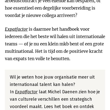
arbeidscontract je veel ellende kan besparen, of
hoe essentieel een degelijke voorbereiding is
voordat je nieuwe collega arriveert?
Expatfactor
is daarmee het handboek voor
iedereen die het beste wil halen uit internationale
teams — of je nu een klein mkb bent of een grote
multinational. Het is tijd om de positieve kracht
van expats ten volle te benutten.
Wil je weten hoe jouw organisatie meer uit
internationaal talent kan halen?
In
Expatfactor
laat Michel Daenen zien hoe je
van culturele verschillen een strategisch
voordeel maakt. Lees het boek en ontdek