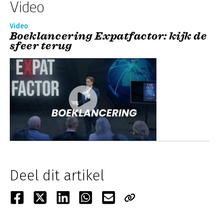
Video
Video
Boeklancering Expatfactor: kijk de
sfeer terug
Deel dit artikel