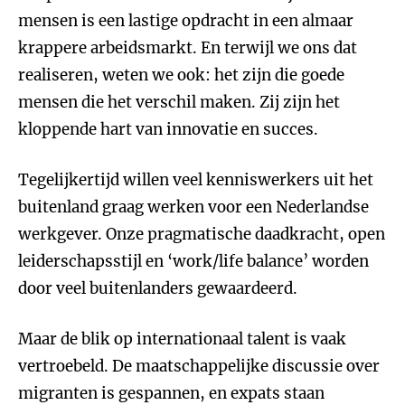
mensen is een lastige opdracht in een almaar
krappere arbeidsmarkt. En terwijl we ons dat
realiseren, weten we ook: het zijn die goede
mensen die het verschil maken. Zij zijn het
kloppende hart van innovatie en succes.
Tegelijkertijd willen veel kenniswerkers uit het
buitenland graag werken voor een Nederlandse
werkgever. Onze pragmatische daadkracht, open
leiderschapsstijl en ‘work/life balance’ worden
door veel buitenlanders gewaardeerd.
Maar de blik op internationaal talent is vaak
vertroebeld. De maatschappelijke discussie over
migranten is gespannen, en expats staan