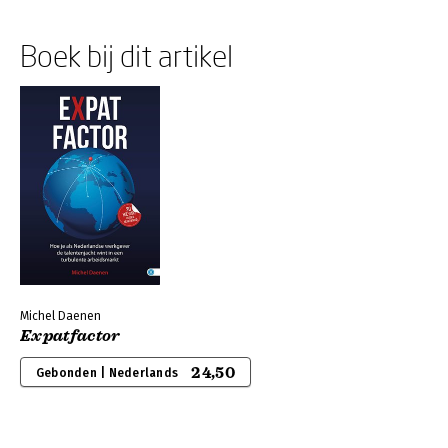
Boek bij dit artikel
Michel Daenen
Expatfactor
24,50
Gebonden | Nederlands