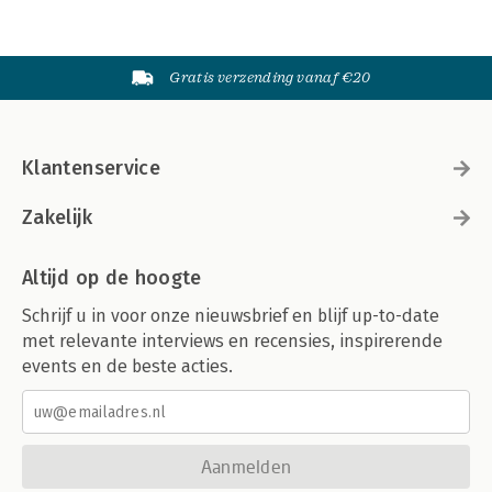
Gratis verzending vanaf €20
Klantenservice
Zakelijk
Altijd op de hoogte
Schrijf u in voor onze nieuwsbrief en blijf up-to-date
met relevante interviews en recensies, inspirerende
events en de beste acties.
Aanmelden