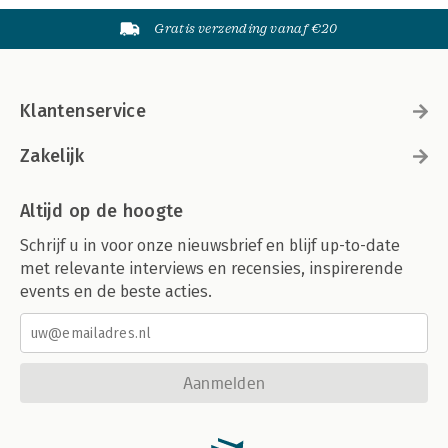
Gratis verzending vanaf €20
Klantenservice
Zakelijk
Altijd op de hoogte
Schrijf u in voor onze nieuwsbrief en blijf up-to-date
met relevante interviews en recensies, inspirerende
events en de beste acties.
Aanmelden