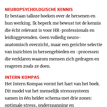
NEUROPSYCHOLOGISCHE KENNIS
Er bestaan talloze boeken over de hersenen en
hun werking. Ik beperk me bewust tot de kennis
die écht relevant is voor HR-professionals en
leidinggevenden. Geen volledig neuro-
anatomisch overzicht, maar een gerichte selectie
van inzichten in hersengebieden en -processen
die verklaren waarom mensen zich gedragen en
reageren zoals ze doen.
INTERN KOMPAS
Het Intern Kompas vormt het hart van het boek.
Dit model vat het menselijk stresssysteem
samen in één helder schema met drie zones:
optimale stress, onderspanning en