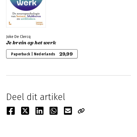
Joke De Clercq
Je brein op het werk
29,99
Paperback | Nederlands
Deel dit artikel