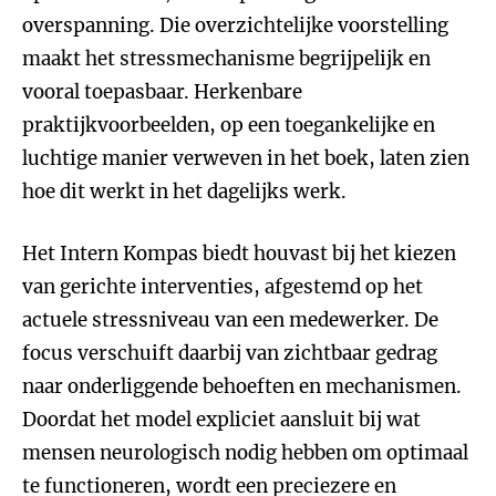
overspanning. Die overzichtelijke voorstelling
maakt het stressmechanisme begrijpelijk en
vooral toepasbaar. Herkenbare
praktijkvoorbeelden, op een toegankelijke en
luchtige manier verweven in het boek, laten zien
hoe dit werkt in het dagelijks werk.
Het Intern Kompas biedt houvast bij het kiezen
van gerichte interventies, afgestemd op het
actuele stressniveau van een medewerker. De
focus verschuift daarbij van zichtbaar gedrag
naar onderliggende behoeften en mechanismen.
Doordat het model expliciet aansluit bij wat
mensen neurologisch nodig hebben om optimaal
te functioneren, wordt een preciezere en