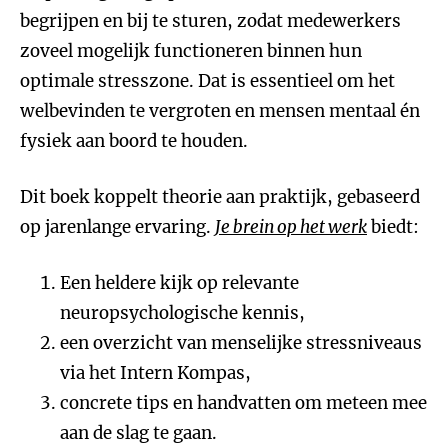
begrijpen en bij te sturen, zodat medewerkers
zoveel mogelijk functioneren binnen hun
optimale stresszone. Dat is essentieel om het
welbevinden te vergroten en mensen mentaal én
fysiek aan boord te houden.
Dit boek koppelt theorie aan praktijk, gebaseerd
op jarenlange ervaring.
Je brein op het werk
biedt:
Een heldere kijk op relevante
neuropsychologische kennis,
een overzicht van menselijke stressniveaus
via het Intern Kompas,
concrete tips en handvatten om meteen mee
aan de slag te gaan.