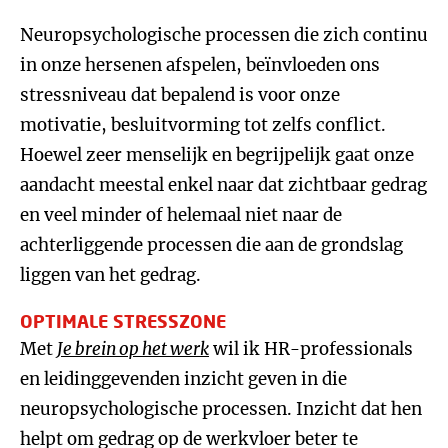
Neuropsychologische processen die zich continu
in onze hersenen afspelen, beïnvloeden ons
stressniveau dat bepalend is voor onze
motivatie, besluitvorming tot zelfs conflict.
Hoewel zeer menselijk en begrijpelijk gaat onze
aandacht meestal enkel naar dat zichtbaar gedrag
en veel minder of helemaal niet naar de
achterliggende processen die aan de grondslag
liggen van het gedrag.
OPTIMALE STRESSZONE
Met
Je brein op het werk
wil ik HR-professionals
en leidinggevenden inzicht geven in die
neuropsychologische processen. Inzicht dat hen
helpt om gedrag op de werkvloer beter te