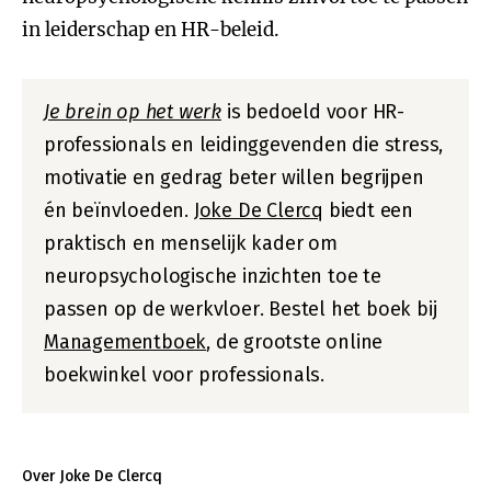
in leiderschap en HR-beleid.
Je brein op het werk
is bedoeld voor HR-
professionals en leidinggevenden die stress,
motivatie en gedrag beter willen begrijpen
én beïnvloeden.
Joke De Clercq
biedt een
praktisch en menselijk kader om
neuropsychologische inzichten toe te
passen op de werkvloer. Bestel het boek bij
Managementboek
, de grootste online
boekwinkel voor professionals.
Over Joke De Clercq