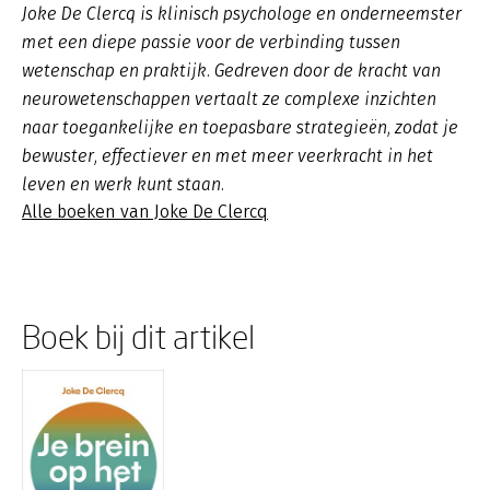
Joke De Clercq is klinisch psychologe en onderneemster
met een diepe passie voor de verbinding tussen
wetenschap en praktijk. Gedreven door de kracht van
neurowetenschappen vertaalt ze complexe inzichten
naar toegankelijke en toepasbare strategieën, zodat je
bewuster, effectiever en met meer veerkracht in het
leven en werk kunt staan.
Alle boeken van Joke De Clercq
Boek bij dit artikel