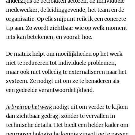
anderzijds de betrokken actoren: de individuele
medewerker, de leidinggevende, het team en de
organisatie. Op elk snijpunt reik ik een concrete
tip aan. Zo wordt zichtbaar wie op welk moment
iets kan betekenen, en vooral: hoe.
De matrix helpt om moeilijkheden op het werk
niet te reduceren tot individuele problemen,
maar ook niet volledig te externaliseren naar het
systeem. Ze nodigt uit om ze te benaderen als
een gedeelde verantwoordelijkheid.
Je brein op het werk
nodigt uit om verder te kijken
dan zichtbaar gedrag, zonder te vervallen in
technische details. Het biedt een helder kader om
neuropsychologische kennis zinvol toe te passen