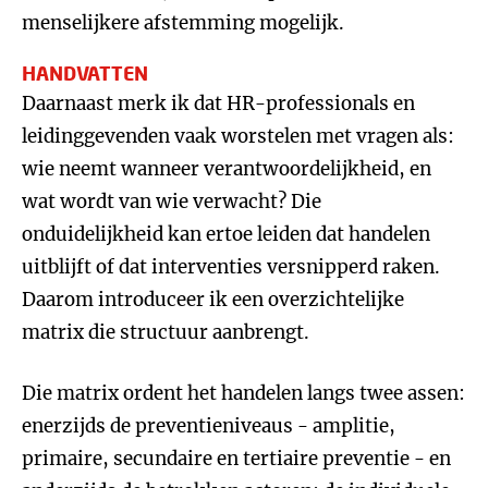
menselijkere afstemming mogelijk.
HANDVATTEN
Daarnaast merk ik dat HR-professionals en
leidinggevenden vaak worstelen met vragen als:
wie neemt wanneer verantwoordelijkheid, en
wat wordt van wie verwacht? Die
onduidelijkheid kan ertoe leiden dat handelen
uitblijft of dat interventies versnipperd raken.
Daarom introduceer ik een overzichtelijke
matrix die structuur aanbrengt.
Die matrix ordent het handelen langs twee assen:
enerzijds de preventieniveaus - amplitie,
primaire, secundaire en tertiaire preventie - en