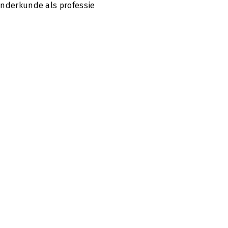
nderkunde als professie