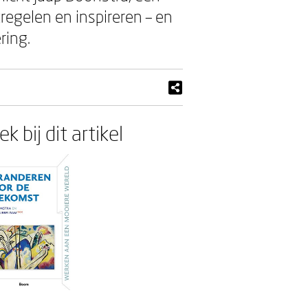
regelen en inspireren – en
ring.
k bij dit artikel