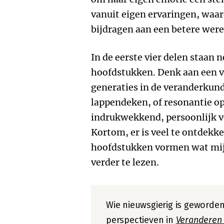
vanuit eigen ervaringen, wa
bijdragen aan een betere were
In de eerste vier delen staan
hoofdstukken. Denk aan een v
generaties in de veranderkun
lappendeken, of resonantie op
indrukwekkend, persoonlijk vo
Kortom, er is veel te ontdekke
hoofdstukken vormen wat mij 
verder te lezen.
Wie nieuwsgierig is geworde
perspectieven in
Veranderen