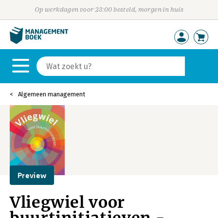
Op werkdagen voor 23:00 besteld, morgen in huis
Algemeen management
Preview
Vliegwiel voor