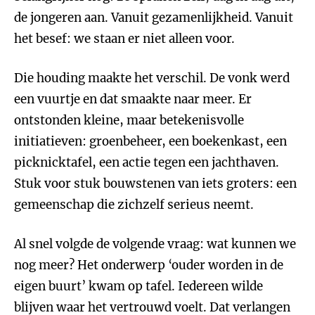
de jongeren aan. Vanuit gezamenlijkheid. Vanuit
het besef: we staan er niet alleen voor.
Die houding maakte het verschil. De vonk werd
een vuurtje en dat smaakte naar meer. Er
ontstonden kleine, maar betekenisvolle
initiatieven: groenbeheer, een boekenkast, een
picknicktafel, een actie tegen een jachthaven.
Stuk voor stuk bouwstenen van iets groters: een
gemeenschap die zichzelf serieus neemt.
Al snel volgde de volgende vraag: wat kunnen we
nog meer? Het onderwerp ‘ouder worden in de
eigen buurt’ kwam op tafel. Iedereen wilde
blijven waar het vertrouwd voelt. Dat verlangen