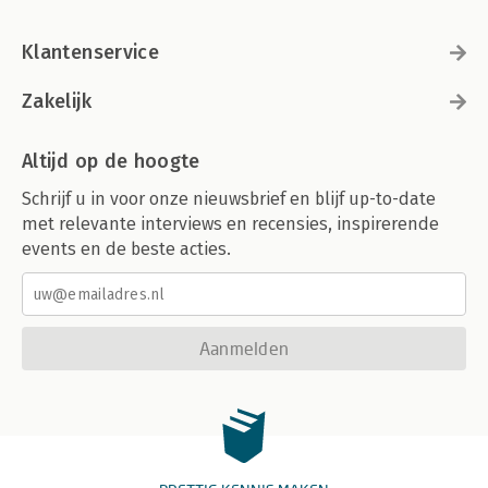
Klantenservice
Zakelijk
Altijd op de hoogte
Schrijf u in voor onze nieuwsbrief en blijf up-to-date
met relevante interviews en recensies, inspirerende
events en de beste acties.
Aanmelden