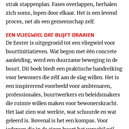
strak stappenplan. Fases overlappen, herhalen
zich soms, lopen door elkaar. Het is een levend
proces, net als een gemeenschap zelf.
EEN VLIEGWIEL DAT BLIJFT DRAAIEN
De Eester is uitgegroeid tot een vliegwiel voor
buurtinitiatieven. Wat begon met één concrete
aanleiding, werd een duurzame beweging in de
buurt. Dit boek biedt een praktische handreiking
voor bewoners die zélf aan de slag willen. Het is
een inspirerend voorbeeld voor ambtenaren,
professionales, buurtwerkers en beleidsmakers
die ruimte willen maken voor bewonerskracht.
Het laat zien wat werkte, wat schuurde en wat
geleerd is. Bovenal is het een kompas. Voor