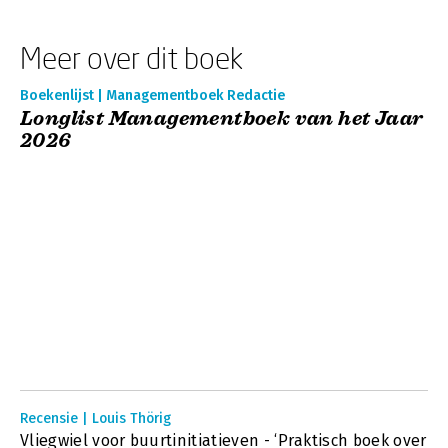
Meer over dit boek
Boekenlijst | Managementboek Redactie
Longlist Managementboek van het Jaar
2026
Recensie | Louis Thörig
Vliegwiel voor buurtinitiatieven - ‘Praktisch boek over