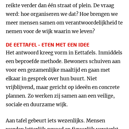
reikte verder dan één straat of plein. De vraag
werd: hoe organiseren we dat? Hoe brengen we
meer mensen samen om verantwoordelijkheid te
nemen voor de wijk waarin we leven?
DE EETTAFEL – ETEN MET EEN IDEE
Het antwoord kreeg vorm in Eettafels. Inmiddels
een beproefde methode. Bewoners schuiven aan
voor een gezamenlijke maaltijd en gaan met
elkaar in gesprek over hun buurt. Niet
vrijblijvend, maar gericht op ideeën en concrete
plannen. Zo werken zij samen aan een veilige,
sociale en duurzame wijk.
Aan tafel gebeurt iets wezenlijks. Mensen