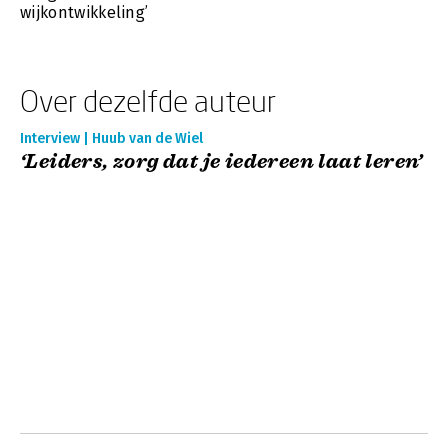
wijkontwikkeling’
Over dezelfde auteur
Interview | Huub van de Wiel
‘Leiders, zorg dat je iedereen laat leren’