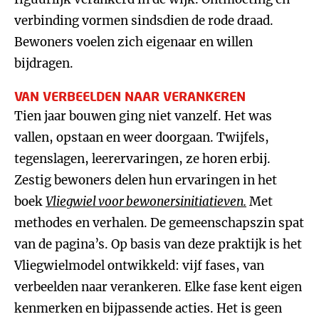
verbinding vormen sindsdien de rode draad.
Bewoners voelen zich eigenaar en willen
bijdragen.
VAN VERBEELDEN NAAR VERANKEREN
Tien jaar bouwen ging niet vanzelf. Het was
vallen, opstaan en weer doorgaan. Twijfels,
tegenslagen, leerervaringen, ze horen erbij.
Zestig bewoners delen hun ervaringen in het
boek
Vliegwiel voor bewonersinitiatieven.
Met
methodes en verhalen. De gemeenschapszin spat
van de pagina’s. Op basis van deze praktijk is het
Vliegwielmodel ontwikkeld: vijf fases, van
verbeelden naar verankeren. Elke fase kent eigen
kenmerken en bijpassende acties. Het is geen