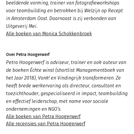
beeldende vorming, trainer van fotografieworkshops
voor teambuilding en betrokken bij Welzijn op Recept
in Amsterdam Oost. Daarnaast is zij verbonden aan
Uitgeverij Mei.
Alle boeken van Monica Schokkenbroek
Over Petra Hoogerwerf
Petra Hoogerwerf is adviseur, trainer en ook auteur van
de boeken Échte winst (shortlist Managementboek van
het Jaar 2018), Vonk! en Vindingrijk transformeren. Ze
heeft brede werkervaring als directeur, consultant en
toezichthouder, gespecialiseerd in impact, teambuilding
en effectief leiderschap, met name voor sociale
ondernemingen en NGO’s.
Alle boeken van Petra Hoogerwerf
Alle recensies van Petra Hoogerwerf