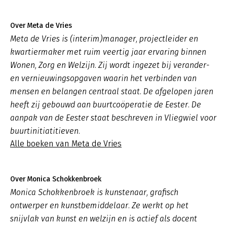
Over Meta de Vries
Meta de Vries is (interim)manager, projectleider en
kwartiermaker met ruim veertig jaar ervaring binnen
Wonen, Zorg en Welzijn. Zij wordt ingezet bij verander-
en vernieuwingsopgaven waarin het verbinden van
mensen en belangen centraal staat. De afgelopen jaren
heeft zij gebouwd aan buurtcoöperatie de Eester. De
aanpak van de Eester staat beschreven in Vliegwiel voor
buurtinitiatitieven.
Alle boeken van Meta de Vries
Over Monica Schokkenbroek
Monica Schokkenbroek is kunstenaar, grafisch
ontwerper en kunstbemiddelaar. Ze werkt op het
snijvlak van kunst en welzijn en is actief als docent