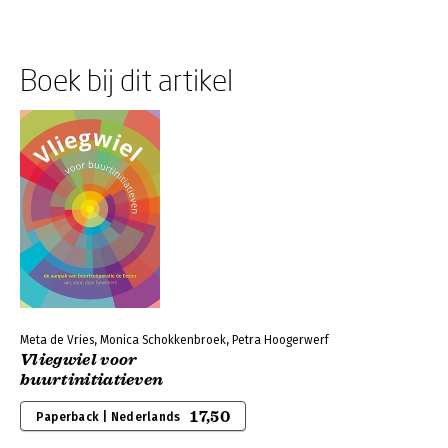
Boek bij dit artikel
Meta de Vries, Monica Schokkenbroek, Petra Hoogerwerf
Vliegwiel voor
buurtinitiatieven
17,50
Paperback | Nederlands