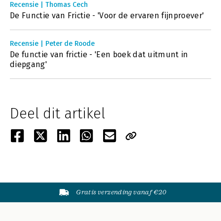
Recensie | Thomas Cech
De Functie van Frictie - 'Voor de ervaren fijnproever'
Recensie | Peter de Roode
De functie van frictie - 'Een boek dat uitmunt in
diepgang'
Deel dit artikel
Gratis verzending vanaf €20