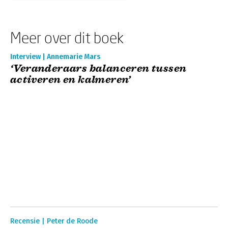
Meer over dit boek
Interview | Annemarie Mars
‘Veranderaars balanceren tussen
activeren en kalmeren’
Recensie | Peter de Roode