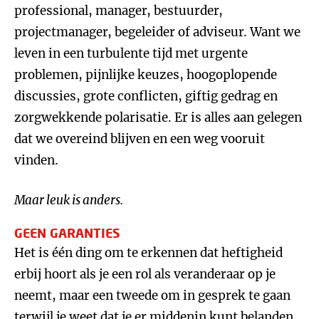
professional, manager, bestuurder,
projectmanager, begeleider of adviseur. Want we
leven in een turbulente tijd met urgente
problemen, pijnlijke keuzes, hoogoplopende
discussies, grote conflicten, giftig gedrag en
zorgwekkende polarisatie. Er is alles aan gelegen
dat we overeind blijven en een weg vooruit
vinden.
Maar leuk is anders.
GEEN GARANTIES
Het is één ding om te erkennen dat heftigheid
erbij hoort als je een rol als veranderaar op je
neemt, maar een tweede om in gesprek te gaan
terwijl je weet dat je er middenin kunt belanden.