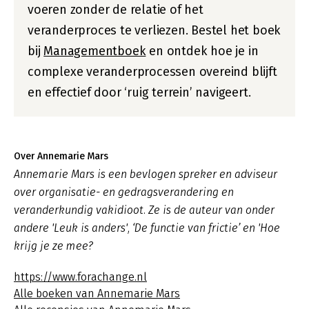
voeren zonder de relatie of het
veranderproces te verliezen. Bestel het boek
bij
Managementboek
en ontdek hoe je in
complexe veranderprocessen overeind blijft
en effectief door ‘ruig terrein’ navigeert.
Over Annemarie Mars
Annemarie Mars is een bevlogen spreker en adviseur
over organisatie- en gedragsverandering en
veranderkundig vakidioot. Ze is de auteur van onder
andere 'Leuk is anders', ‘De functie van frictie’ en 'Hoe
krijg je ze mee?
https://www.forachange.nl
Alle boeken van Annemarie Mars