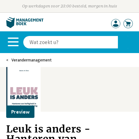
Op werkdagen voor 23:00 besteld, morgen in huis
Verandermanagement
Preview
Leuk is anders -