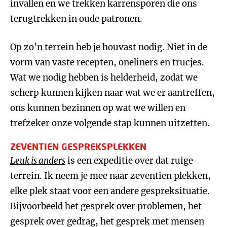
invallen en we trekken karrensporen die ons
terugtrekken in oude patronen.
Op zo’n terrein heb je houvast nodig. Niet in de
vorm van vaste recepten, oneliners en trucjes.
Wat we nodig hebben is helderheid, zodat we
scherp kunnen kijken naar wat we er aantreffen,
ons kunnen bezinnen op wat we willen en
trefzeker onze volgende stap kunnen uitzetten.
ZEVENTIEN GESPREKSPLEKKEN
Leuk is anders
is een expeditie over dat ruige
terrein. Ik neem je mee naar zeventien plekken,
elke plek staat voor een andere gespreksituatie.
Bijvoorbeeld het gesprek over problemen, het
gesprek over gedrag, het gesprek met mensen