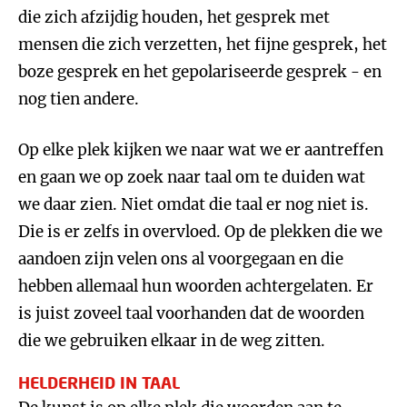
die zich afzijdig houden, het gesprek met
mensen die zich verzetten, het fijne gesprek, het
boze gesprek en het gepolariseerde gesprek - en
nog tien andere.
Op elke plek kijken we naar wat we er aantreffen
en gaan we op zoek naar taal om te duiden wat
we daar zien. Niet omdat die taal er nog niet is.
Die is er zelfs in overvloed. Op de plekken die we
aandoen zijn velen ons al voorgegaan en die
hebben allemaal hun woorden achtergelaten. Er
is juist zoveel taal voorhanden dat de woorden
die we gebruiken elkaar in de weg zitten.
HELDERHEID IN TAAL