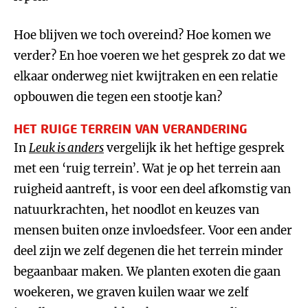
Hoe blijven we toch overeind? Hoe komen we
verder? En hoe voeren we het gesprek zo dat we
elkaar onderweg niet kwijtraken en een relatie
opbouwen die tegen een stootje kan?
HET RUIGE TERREIN VAN VERANDERING
In
Leuk is anders
vergelijk ik het heftige gesprek
met een ‘ruig terrein’. Wat je op het terrein aan
ruigheid aantreft, is voor een deel afkomstig van
natuurkrachten, het noodlot en keuzes van
mensen buiten onze invloedsfeer. Voor een ander
deel zijn we zelf degenen die het terrein minder
begaanbaar maken. We planten exoten die gaan
woekeren, we graven kuilen waar we zelf