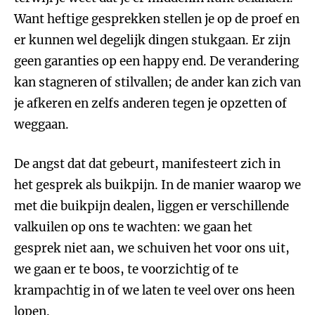
Want heftige gesprekken stellen je op de proef en
er kunnen wel degelijk dingen stukgaan. Er zijn
geen garanties op een happy end. De verandering
kan stagneren of stilvallen; de ander kan zich van
je afkeren en zelfs anderen tegen je opzetten of
weggaan.
De angst dat dat gebeurt, manifesteert zich in
het gesprek als buikpijn. In de manier waarop we
met die buikpijn dealen, liggen er verschillende
valkuilen op ons te wachten: we gaan het
gesprek niet aan, we schuiven het voor ons uit,
we gaan er te boos, te voorzichtig of te
krampachtig in of we laten te veel over ons heen
lopen.