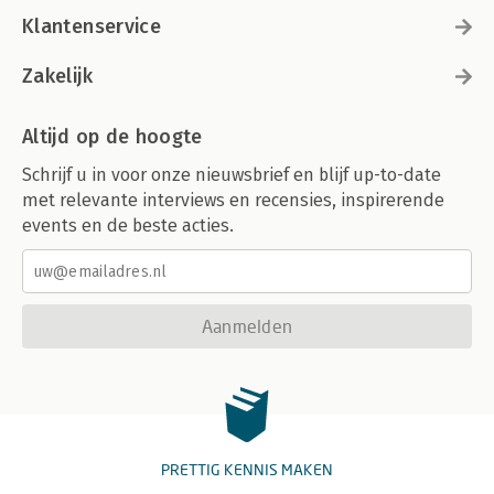
Klantenservice
Zakelijk
Altijd op de hoogte
Schrijf u in voor onze nieuwsbrief en blijf up-to-date
met relevante interviews en recensies, inspirerende
events en de beste acties.
Aanmelden
PRETTIG KENNIS MAKEN