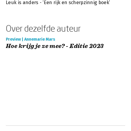
Leuk is anders - ‘Een rijk en scherpzinnig boek’
Over dezelfde auteur
Preview | Annemarie Mars
Hoe krijg je ze mee? - Editie 2023