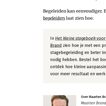
Begeleiden kan eenvoudiger. E
begeleiders
laat zien hoe.
In
Het kleine stageboek voor
Brand
zien hoe je met een pr
stagebegeleiding en beter in
nodig hebben. Bestel het bo
ontdek hoe kleine aanpassin
voor meer resultaat en werkp
Over Maarten B
Maarten Brand