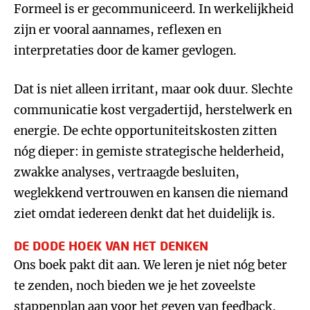
Formeel is er gecommuniceerd. In werkelijkheid
zijn er vooral aannames, reflexen en
interpretaties door de kamer gevlogen.
Dat is niet alleen irritant, maar ook duur. Slechte
communicatie kost vergadertijd, herstelwerk en
energie. De echte opportuniteitskosten zitten
nóg dieper: in gemiste strategische helderheid,
zwakke analyses, vertraagde besluiten,
weglekkend vertrouwen en kansen die niemand
ziet omdat iedereen denkt dat het duidelijk is.
DE DODE HOEK VAN HET DENKEN
Ons boek pakt dit aan. We leren je niet nóg beter
te zenden, noch bieden we je het zoveelste
stappenplan aan voor het geven van feedback.