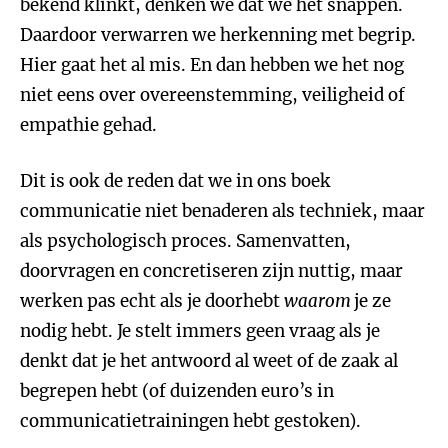
bekend klinkt, denken we dat we het snappen.
Daardoor verwarren we herkenning met begrip.
Hier gaat het al mis. En dan hebben we het nog
niet eens over overeenstemming, veiligheid of
empathie gehad.
Dit is ook de reden dat we in ons boek
communicatie niet benaderen als techniek, maar
als psychologisch proces. Samenvatten,
doorvragen en concretiseren zijn nuttig, maar
werken pas echt als je doorhebt
waarom
je ze
nodig hebt. Je stelt immers geen vraag als je
denkt dat je het antwoord al weet of de zaak al
begrepen hebt (of duizenden euro’s in
communicatietrainingen hebt gestoken).