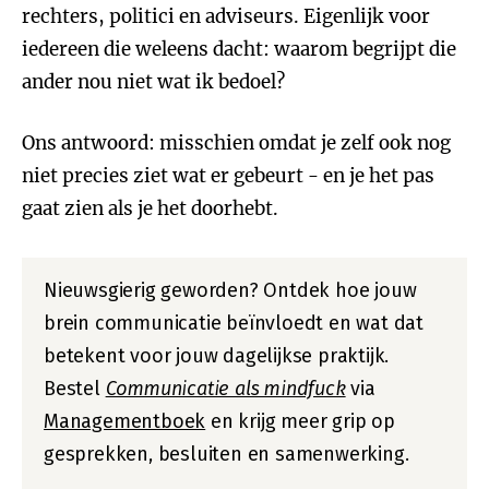
rechters, politici en adviseurs. Eigenlijk voor
iedereen die weleens dacht: waarom begrijpt die
ander nou niet wat ik bedoel?
Ons antwoord: misschien omdat je zelf ook nog
niet precies ziet wat er gebeurt - en je het pas
gaat zien als je het doorhebt.
Nieuwsgierig geworden? Ontdek hoe jouw
brein communicatie beïnvloedt en wat dat
betekent voor jouw dagelijkse praktijk.
Bestel
Communicatie als mindfuck
via
Managementboek
en krijg meer grip op
gesprekken, besluiten en samenwerking.