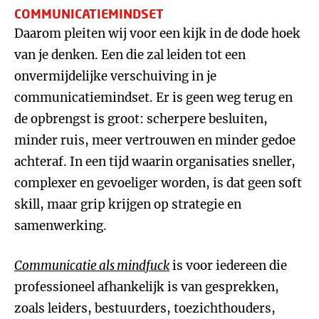
COMMUNICATIEMINDSET
Daarom pleiten wij voor een kijk in de dode hoek
van je denken. Een die zal leiden tot een
onvermijdelijke verschuiving in je
communicatiemindset. Er is geen weg terug en
de opbrengst is groot: scherpere besluiten,
minder ruis, meer vertrouwen en minder gedoe
achteraf. In een tijd waarin organisaties sneller,
complexer en gevoeliger worden, is dat geen soft
skill, maar grip krijgen op strategie en
samenwerking.
Communicatie als mindfuck
is voor iedereen die
professioneel afhankelijk is van gesprekken,
zoals leiders, bestuurders, toezichthouders,