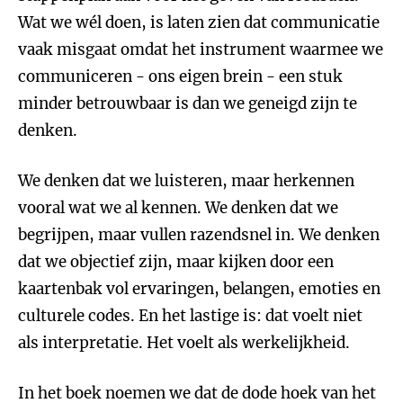
Wat we wél doen, is laten zien dat communicatie
vaak misgaat omdat het instrument waarmee we
communiceren - ons eigen brein - een stuk
minder betrouwbaar is dan we geneigd zijn te
denken.
We denken dat we luisteren, maar herkennen
vooral wat we al kennen. We denken dat we
begrijpen, maar vullen razendsnel in. We denken
dat we objectief zijn, maar kijken door een
kaartenbak vol ervaringen, belangen, emoties en
culturele codes. En het lastige is: dat voelt niet
als interpretatie. Het voelt als werkelijkheid.
In het boek noemen we dat de dode hoek van het