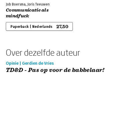
Job Boersma, Joris Teeuwen
Communicatie als
mindfuck
27,50
Paperback | Nederlands
Over dezelfde auteur
Opinie | Gerdien de Vries
TD&D - Pas op voor de babbelaar!