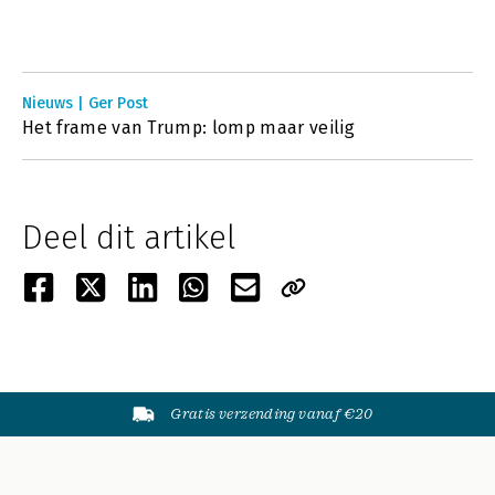
Nieuws | Ger Post
Het frame van Trump: lomp maar veilig
Deel dit artikel
Gratis verzending vanaf €20