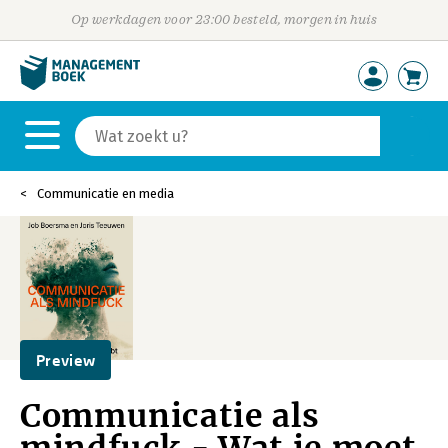
Op werkdagen voor 23:00 besteld, morgen in huis
Communicatie en media
Preview
Communicatie als