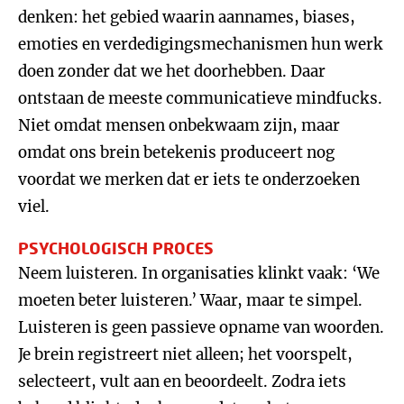
denken: het gebied waarin aannames, biases,
emoties en verdedigingsmechanismen hun werk
doen zonder dat we het doorhebben. Daar
ontstaan de meeste communicatieve mindfucks.
Niet omdat mensen onbekwaam zijn, maar
omdat ons brein betekenis produceert nog
voordat we merken dat er iets te onderzoeken
viel.
PSYCHOLOGISCH PROCES
Neem luisteren. In organisaties klinkt vaak: ‘We
moeten beter luisteren.’ Waar, maar te simpel.
Luisteren is geen passieve opname van woorden.
Je brein registreert niet alleen; het voorspelt,
selecteert, vult aan en beoordeelt. Zodra iets