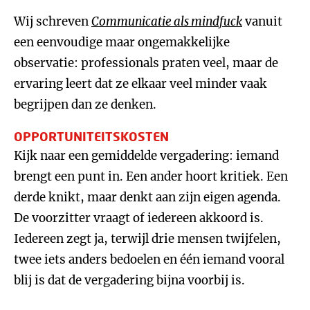
Wij schreven
Communicatie als mindfuck
vanuit
een eenvoudige maar ongemakkelijke
observatie: professionals praten veel, maar de
ervaring leert dat ze elkaar veel minder vaak
begrijpen dan ze denken.
OPPORTUNITEITSKOSTEN
Kijk naar een gemiddelde vergadering: iemand
brengt een punt in. Een ander hoort kritiek. Een
derde knikt, maar denkt aan zijn eigen agenda.
De voorzitter vraagt of iedereen akkoord is.
Iedereen zegt ja, terwijl drie mensen twijfelen,
twee iets anders bedoelen en één iemand vooral
blij is dat de vergadering bijna voorbij is.