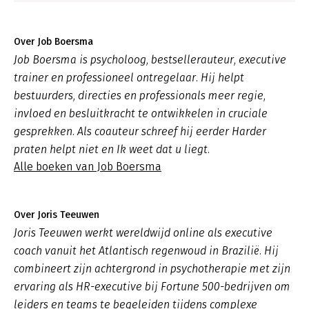
Over Job Boersma
Job Boersma is psycholoog, bestsellerauteur, executive
trainer en professioneel ontregelaar. Hij helpt
bestuurders, directies en professionals meer regie,
invloed en besluitkracht te ontwikkelen in cruciale
gesprekken. Als coauteur schreef hij eerder Harder
praten helpt niet en Ik weet dat u liegt.
Alle boeken van Job Boersma
Over Joris Teeuwen
Joris Teeuwen werkt wereldwijd online als executive
coach vanuit het Atlantisch regenwoud in Brazilië. Hij
combineert zijn achtergrond in psychotherapie met zijn
ervaring als HR-executive bij Fortune 500-bedrijven om
leiders en teams te begeleiden tijdens complexe