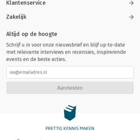
Klantenservice
Zakelijk
Altijd op de hoogte
Schrijf u in voor onze nieuwsbrief en blijf up-to-date
met relevante interviews en recensies, inspirerende
events en de beste acties.
Aanmelden
PRETTIG KENNIS MAKEN