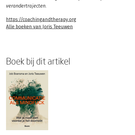
verandertrajecten.
https://coachingandtherapy.org
Alle boeken van Joris Teeuwen
Boek bij dit artikel