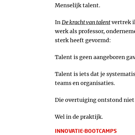
Menselijk talent.
In
De kracht van talent
vertrek i
werk als professor, onderneme
sterk heeft gevormd:
Talent is geen aangeboren gave
Talent is iets dat je systema
teams en organisaties.
Die overtuiging ontstond niet 
Wel in de praktijk.
INNOVATIE-BOOTCAMPS