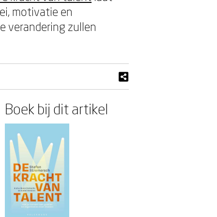
ei, motivatie en
he verandering zullen
Boek bij dit artikel