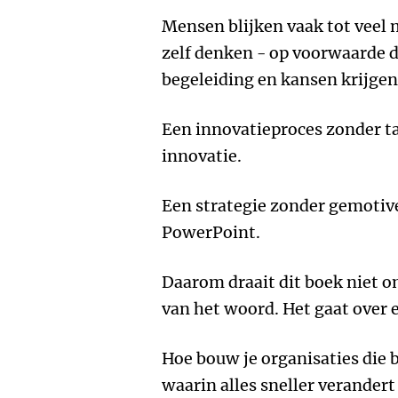
Mensen blijken vaak tot veel 
zelf denken - op voorwaarde da
begeleiding en kansen krijgen
Een innovatieproces zonder ta
innovatie.
Een strategie zonder gemotiv
PowerPoint.
Daarom draait dit boek niet o
van het woord. Het gaat over e
Hoe bouw je organisaties die b
waarin alles sneller verandert