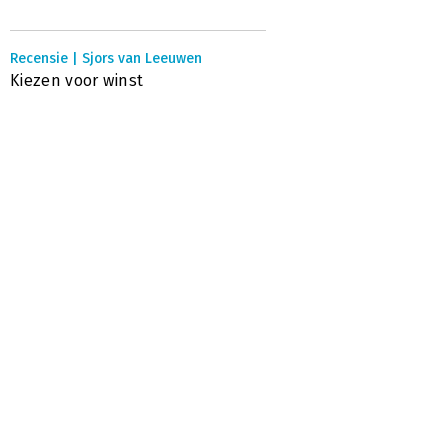
Recensie | Sjors van Leeuwen
Kiezen voor winst