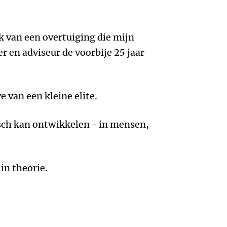
k van een overtuiging die mijn
r en adviseur de voorbije 25 jaar
 van een kleine elite.
tisch kan ontwikkelen - in mensen,
in theorie.