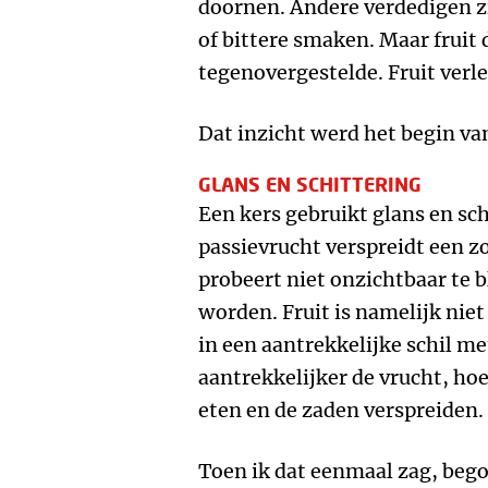
doornen. Andere verdedigen zi
of bittere smaken. Maar fruit 
tegenovergestelde. Fruit verle
Dat inzicht werd het begin va
GLANS EN SCHITTERING
Een kers gebruikt glans en sch
passievrucht verspreidt een zoe
probeert niet onzichtbaar te b
worden. Fruit is namelijk nie
in een aantrekkelijke schil m
aantrekkelijker de vrucht, hoe
eten en de zaden verspreiden.
Toen ik dat eenmaal zag, bego