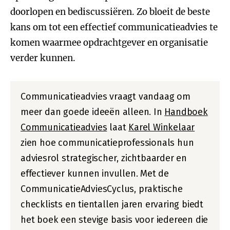
doorlopen en bediscussiëren. Zo bloeit de beste
kans om tot een effectief communicatieadvies te
komen waarmee opdrachtgever en organisatie
verder kunnen.
Communicatieadvies vraagt vandaag om
meer dan goede ideeën alleen. In
Handboek
Communicatieadvies
laat
Karel Winkelaar
zien hoe communicatieprofessionals hun
adviesrol strategischer, zichtbaarder en
effectiever kunnen invullen. Met de
CommunicatieAdviesCyclus, praktische
checklists en tientallen jaren ervaring biedt
het boek een stevige basis voor iedereen die