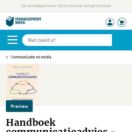
Op werkdagen voor 23:00 besteld, morgen in huis
Communicatie en media
Preview
Handboek