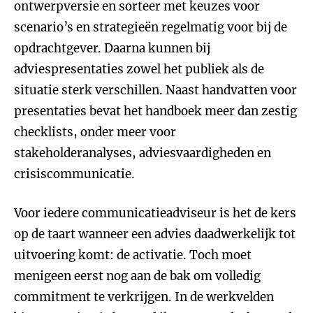
ontwerpversie en sorteer met keuzes voor
scenario’s en strategieën regelmatig voor bij de
opdrachtgever. Daarna kunnen bij
adviespresentaties zowel het publiek als de
situatie sterk verschillen. Naast handvatten voor
presentaties bevat het handboek meer dan zestig
checklists, onder meer voor
stakeholderanalyses, adviesvaardigheden en
crisiscommunicatie.
Voor iedere communicatieadviseur is het de kers
op de taart wanneer een advies daadwerkelijk tot
uitvoering komt: de activatie. Toch moet
menigeen eerst nog aan de bak om volledig
commitment te verkrijgen. In de werkvelden