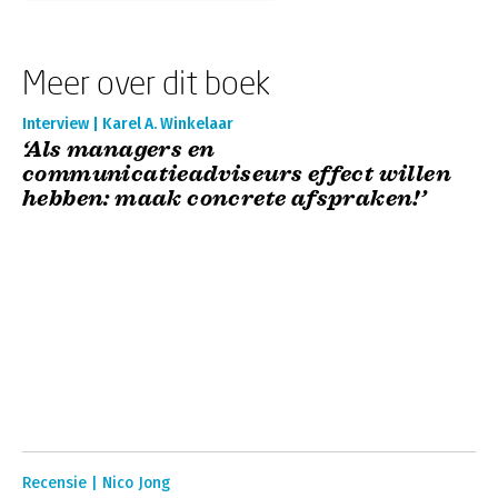
Meer over dit boek
Interview | Karel A. Winkelaar
‘Als managers en
communicatieadviseurs effect willen
hebben: maak concrete afspraken!’
Recensie | Nico Jong