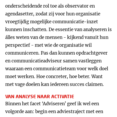
onderscheidende rol toe als observator en
agendasetter, zodat zij voor hun organisatie
vroegtijdig mogelijke communicatie-inzet
kunnen inschatten. De essentie van analyseren is
álles weten van de mensen - kijkend vanuit hun
perspectief - met wie de organisatie wil
communiceren. Pas dan kunnen opdrachtgever
en communicatieadviseur samen vastleggen
waaraan een communicatieteam voor welk doel
moet werken. Hoe concreter, hoe beter. Want
met vage doelen kan iedereen succes claimen.
VAN ANALYSE NAAR ACTIVATIE
Binnen het facet ‘Adviseren’ geef ik wel een
volgorde aan: begin een adviestraject met een