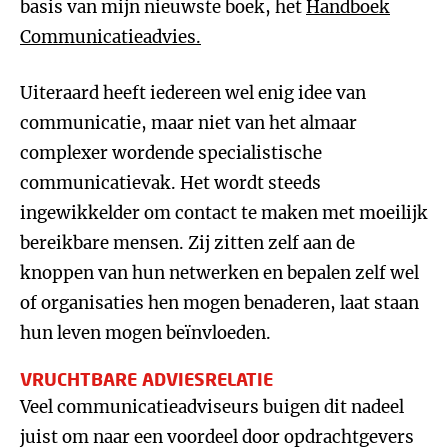
basis van mijn nieuwste boek, het
Handboek
Communicatieadvies.
Uiteraard heeft iedereen wel enig idee van
communicatie, maar niet van het almaar
complexer wordende specialistische
communicatievak. Het wordt steeds
ingewikkelder om contact te maken met moeilijk
bereikbare mensen. Zij zitten zelf aan de
knoppen van hun netwerken en bepalen zelf wel
of organisaties hen mogen benaderen, laat staan
hun leven mogen beïnvloeden.
VRUCHTBARE ADVIESRELATIE
Veel communicatieadviseurs buigen dit nadeel
juist om naar een voordeel door opdrachtgevers