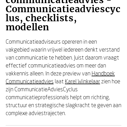
communicatieadvies -
Communicatieadviescyc
lus, checklists,
modellen
Communicatieadviseurs opereren in een
vakgebied waarin vrijwel iedereen denkt verstand
van communicatie te hebben. Juist daarom vraagt
effectief communicatieadvies om meer dan
vakkennis alleen. In deze preview van
Handboek
Communicatieadvies
laat
Karel Winkelaar
zien hoe
zijn CommunicatieAdviesCyclus
communicatieprofessionals helpt om richting,
structuur en strategische slagkracht te geven aan
complexe adviestrajecten.