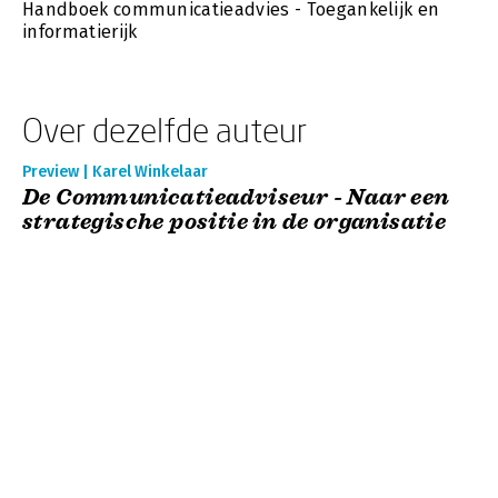
Handboek communicatieadvies - Toegankelijk en
informatierijk
Over dezelfde auteur
Preview | Karel Winkelaar
De Communicatieadviseur - Naar een
strategische positie in de organisatie