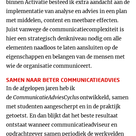
binnen Activatie besteed ik extra aandacht aan de
implementatie van analyse en advies in een plan
met middelen, content en meetbare effecten.
Juist vanwege de communicatiecomplexiteit is
hier een strategisch denkniveau nodig om alle
elementen naadloos te laten aansluiten op de
eigenschappen en belangen van de mensen met
wie de organisatie communiceert.
SAMEN NAAR BETER COMMUNICATIEADVIES
In de afgelopen jaren heb ik
de
CommunicatieAdviesCyclus
ontwikkeld, samen
met studenten aangescherpt en in de praktijk
getoetst. En dan blijkt dat het beste resultaat
ontstaat wanneer communicatieadviseur en
opdrachtgever samen periodiek de werkvelden