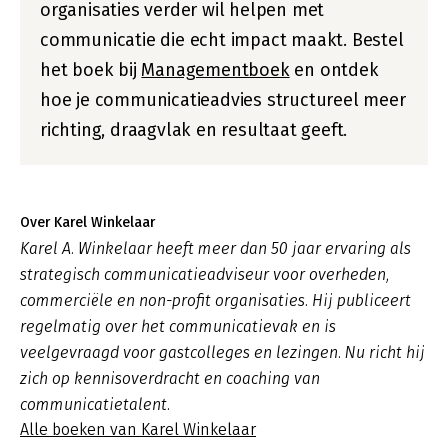
organisaties verder wil helpen met
communicatie die echt impact maakt. Bestel
het boek bij
Managementboek
en ontdek
hoe je communicatieadvies structureel meer
richting, draagvlak en resultaat geeft.
Over Karel Winkelaar
Karel A. Winkelaar heeft meer dan 50 jaar ervaring als
strategisch communicatieadviseur voor overheden,
commerciële en non-profit organisaties. Hij publiceert
regelmatig over het communicatievak en is
veelgevraagd voor gastcolleges en lezingen. Nu richt hij
zich op kennisoverdracht en coaching van
communicatietalent.
Alle boeken van Karel Winkelaar