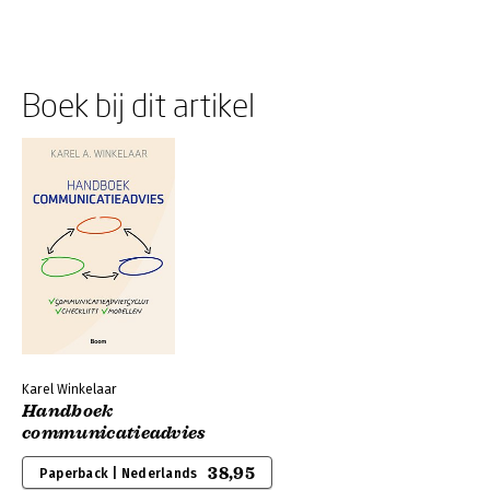
Boek bij dit artikel
Karel Winkelaar
Handboek
communicatieadvies
38,95
Paperback | Nederlands