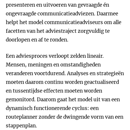
presenteren en uitvoeren van gevraagde én
ongevraagde communicatieadviezen. Daarmee
helpt het model communicatieadviseurs om alle
facetten van het adviestraject zorgvuldig te
doorlopen en af te ronden.
Een adviesproces verloopt zelden lineair.
Mensen, meningen en omstandigheden
veranderen voortdurend. Analyses en strategieën
moeten daarom continu worden geactualiseerd
en tussentijdse effecten moeten worden
gemonitord. Daarom gaat het model uit van een
dynamisch functionerende cyclus: een
routeplanner zonder de dwingende vorm van een
stappenplan.