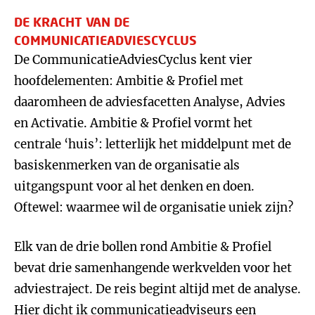
DE KRACHT VAN DE
COMMUNICATIEADVIESCYCLUS
De CommunicatieAdviesCyclus kent vier
hoofdelementen: Ambitie & Profiel met
daaromheen de adviesfacetten Analyse, Advies
en Activatie. Ambitie & Profiel vormt het
centrale ‘huis’: letterlijk het middelpunt met de
basiskenmerken van de organisatie als
uitgangspunt voor al het denken en doen.
Oftewel: waarmee wil de organisatie uniek zijn?
Elk van de drie bollen rond Ambitie & Profiel
bevat drie samenhangende werkvelden voor het
adviestraject. De reis begint altijd met de analyse.
Hier dicht ik communicatieadviseurs een