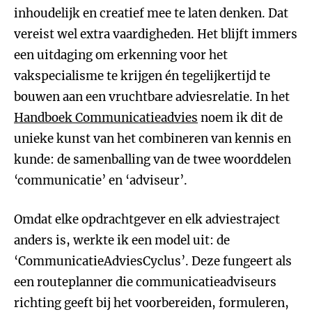
inhoudelijk en creatief mee te laten denken. Dat
vereist wel extra vaardigheden. Het blijft immers
een uitdaging om erkenning voor het
vakspecialisme te krijgen én tegelijkertijd te
bouwen aan een vruchtbare adviesrelatie. In het
Handboek Communicatieadvies
noem ik dit de
unieke kunst van het combineren van kennis en
kunde: de samenballing van de twee woorddelen
‘communicatie’ en ‘adviseur’.
Omdat elke opdrachtgever en elk adviestraject
anders is, werkte ik een model uit: de
‘CommunicatieAdviesCyclus’. Deze fungeert als
een routeplanner die communicatieadviseurs
richting geeft bij het voorbereiden, formuleren,