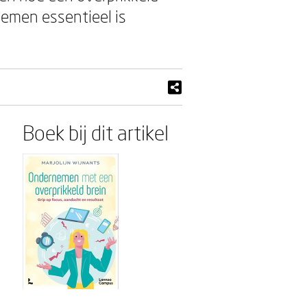
emen essentieel is
Boek bij dit artikel