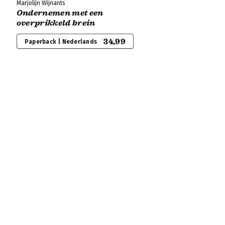
Marjolijn Wijnants
Ondernemen met een
overprikkeld brein
34,99
Paperback | Nederlands