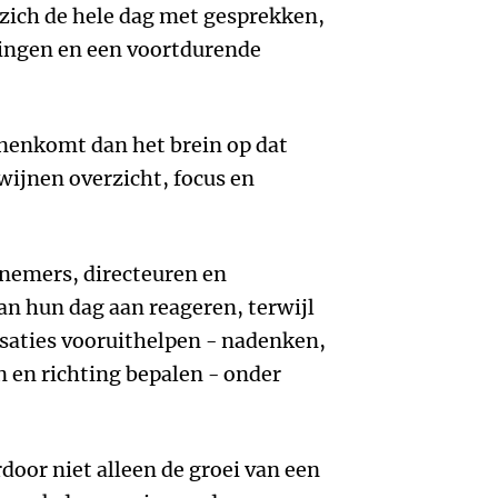
 zich de hele dag met gesprekken,
ingen en een voortdurende
nenkomt dan het brein op dat
ijnen overzicht, focus en
nemers, directeuren en
an hun dag aan reageren, terwijl
nisaties vooruithelpen - nadenken,
 en richting bepalen - onder
door niet alleen de groei van een