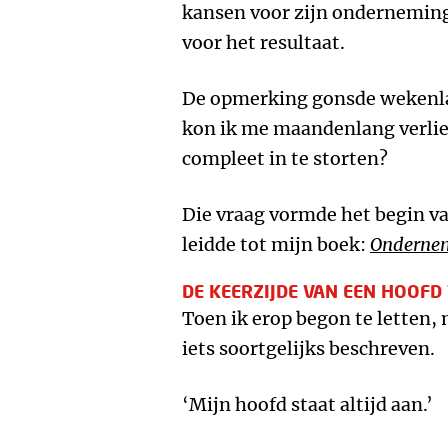
kansen voor zijn onderneming
voor het resultaat.
De opmerking gonsde wekenl
kon ik me maandenlang verlie
compleet in te storten?
Die vraag vormde het begin va
leidde tot mijn boek:
Ondernem
DE KEERZIJDE VAN EEN HOOFD
Toen ik erop begon te letten,
iets soortgelijks beschreven.
‘Mijn hoofd staat altijd aan.’