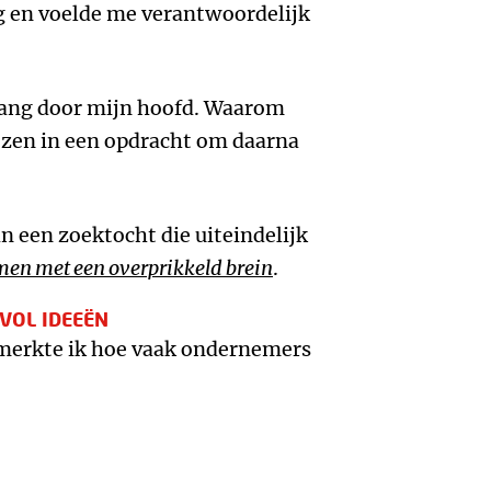
 en voelde me verantwoordelijk
ang door mijn hoofd. Waarom
zen in een opdracht om daarna
n een zoektocht die uiteindelijk
en met een overprikkeld brein
.
 VOL IDEEËN
 merkte ik hoe vaak ondernemers