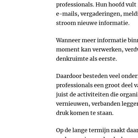
professionals. Hun hoofd vult
e-mails, vergaderingen, meld
stroom nieuwe informatie.
Wanneer meer informatie bin
moment kan verwerken, verdw
denkruimte als eerste.
Daardoor besteden veel onder
professionals een groot deel v
juist de activiteiten die orga
vernieuwen, verbanden leggen
druk komen te staan.
Op de lange termijn raakt daar