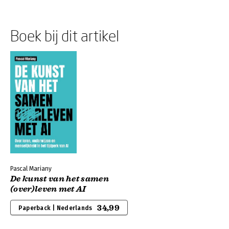
Boek bij dit artikel
Pascal Mariany
De kunst van het samen
(over)leven met AI
34,99
Paperback | Nederlands