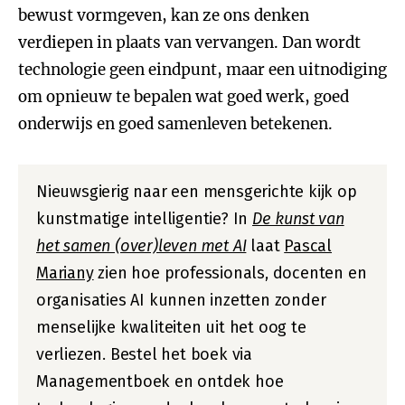
bewust vormgeven, kan ze ons denken
verdiepen in plaats van vervangen. Dan wordt
technologie geen eindpunt, maar een uitnodiging
om opnieuw te bepalen wat goed werk, goed
onderwijs en goed samenleven betekenen.
Nieuwsgierig naar een mensgerichte kijk op
kunstmatige intelligentie? In
De kunst van
het samen (over)leven met AI
laat
Pascal
Mariany
zien hoe professionals, docenten en
organisaties AI kunnen inzetten zonder
menselijke kwaliteiten uit het oog te
verliezen. Bestel het boek via
Managementboek en ontdek hoe