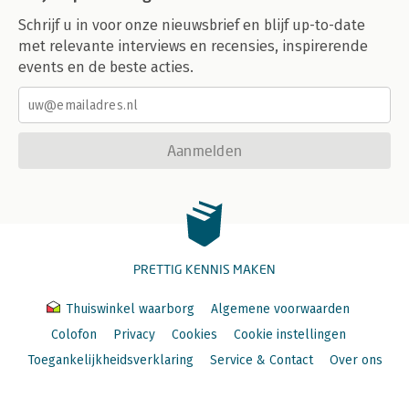
Schrijf u in voor onze nieuwsbrief en blijf up-to-date
met relevante interviews en recensies, inspirerende
events en de beste acties.
Aanmelden
PRETTIG KENNIS MAKEN
Thuiswinkel waarborg
Algemene voorwaarden
Colofon
Privacy
Cookies
Cookie instellingen
Toegankelijkheidsverklaring
Service & Contact
Over ons