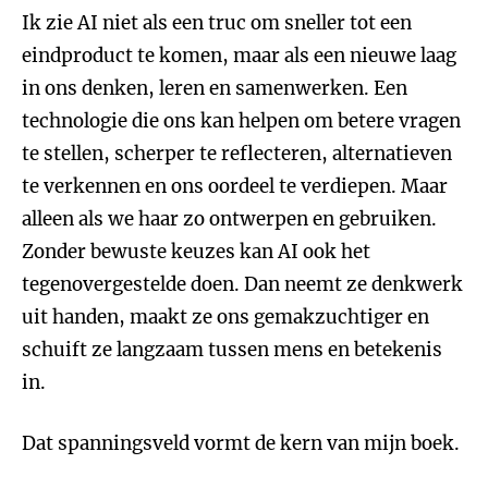
Ik zie AI niet als een truc om sneller tot een
eindproduct te komen, maar als een nieuwe laag
in ons denken, leren en samenwerken. Een
technologie die ons kan helpen om betere vragen
te stellen, scherper te reflecteren, alternatieven
te verkennen en ons oordeel te verdiepen. Maar
alleen als we haar zo ontwerpen en gebruiken.
Zonder bewuste keuzes kan AI ook het
tegenovergestelde doen. Dan neemt ze denkwerk
uit handen, maakt ze ons gemakzuchtiger en
schuift ze langzaam tussen mens en betekenis
in.
Dat spanningsveld vormt de kern van mijn boek.