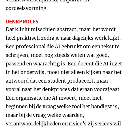
oordeelsvorming.
DENKPROCES
Dat klinkt misschien abstract, maar het wordt
heel praktisch zodra je naar dagelijks werk kijkt.
Een professional die AI gebruikt om een tekst te
schrijven, moet nog steeds weten wat goed,
passend en waarachtig is. Een docent die AI inzet
in het onderwijs, moet niet alleen kijken naar het
antwoord dat een student produceert, maar
vooral naar het denkproces dat eraan voorafgaat.
Een organisatie die AI invoert, moet niet
beginnen bij de vraag welke tool het handigst is,
maar bij de vraag welke waarden,
verantwoordelijkheden en risico’s zij serieus wil