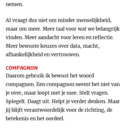
nemen.
AI vraagt dus niet om minder menselijkheid,
maar om meer. Meer taal voor wat we belangrijk
vinden. Meer aandacht voor leren en reflectie.
Meer bewuste keuzes over data, macht,
afhankelijkheid en vertrouwen.
COMPAGNON
Daarom gebruik ik bewust het woord
compagnon. Een compagnon neemt het niet van
je over, maar loopt met je mee. Stelt vragen.
Spiegelt. Daagt uit. Helpt je verder denken. Maar
jij blijft verantwoordelijk voor de richting, de
betekenis en het oordeel.