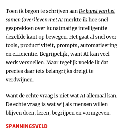
Toen ik begon te schrijven aan
De kunst van het
samen (over)leven met AI
merkte ik hoe snel
gesprekken over kunstmatige intelligentie
dezelfde kant op bewegen. Het gaat al snel over
tools, productiviteit, prompts, automatisering
en efficiëntie. Begrijpelijk, want AI kan veel
werk versnellen. Maar tegelijk voelde ik dat
precies daar iets belangrijks dreigt te
verdwijnen.
Want de echte vraag is niet wat AI allemaal kan.
De echte vraag is wat wij als mensen willen
blijven doen, leren, begrijpen en vormgeven.
SPANNINGSVELD