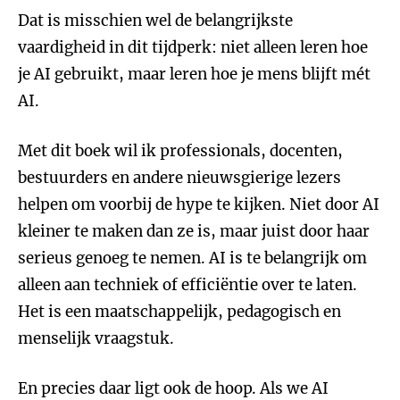
Dat is misschien wel de belangrijkste
vaardigheid in dit tijdperk: niet alleen leren hoe
je AI gebruikt, maar leren hoe je mens blijft mét
AI.
Met dit boek wil ik professionals, docenten,
bestuurders en andere nieuwsgierige lezers
helpen om voorbij de hype te kijken. Niet door AI
kleiner te maken dan ze is, maar juist door haar
serieus genoeg te nemen. AI is te belangrijk om
alleen aan techniek of efficiëntie over te laten.
Het is een maatschappelijk, pedagogisch en
menselijk vraagstuk.
En precies daar ligt ook de hoop. Als we AI