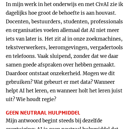
In mijn werk in het onderwijs en met CivAI zie ik
dagelijks hoe groot de behoefte is aan houvast.
Docenten, bestuurders, studenten, professionals
en organisaties voelen allemaal dat AI niet meer
iets van later is. Het zit al in onze zoekmachines,
tekstverwerkers, leeromgevingen, vergadertools
en telefoons. Vaak sluipend, zonder dat we daar
samen goede afspraken over hebben gemaakt.
Daardoor ontstaat onzekerheid. Mogen we dit
gebruiken? Wat gebeurt er met data? Wanneer
helpt AI het leren, en wanneer holt het leren juist
uit? Wie houdt regie?
GEEN NEUTRAAL HULPMIDDEL
Mijn antwoord begint steeds bij dezelfde