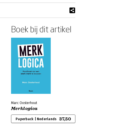
Boek bij dit artikel
Marc Oosterhout
Merklogica
37,50
Paperback | Nederlands