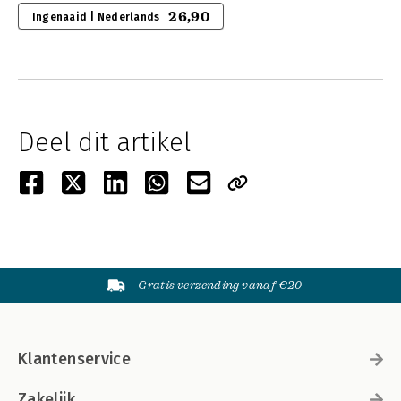
26,90
Ingenaaid | Nederlands
Deel dit artikel
Gratis verzending vanaf €20
Klantenservice
Zakelijk