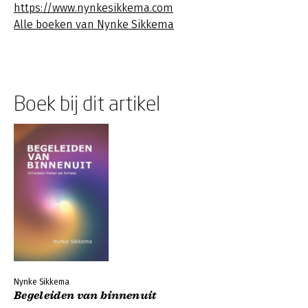
https://www.nynkesikkema.com
Alle boeken van Nynke Sikkema
Boek bij dit artikel
Nynke Sikkema
Begeleiden van binnenuit