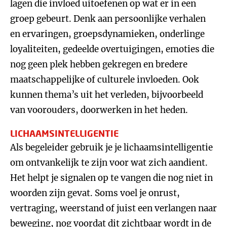
lagen die invloed uitoefenen op wat er in een
groep gebeurt. Denk aan persoonlijke verhalen
en ervaringen, groepsdynamieken, onderlinge
loyaliteiten, gedeelde overtuigingen, emoties die
nog geen plek hebben gekregen en bredere
maatschappelijke of culturele invloeden. Ook
kunnen thema’s uit het verleden, bijvoorbeeld
van voorouders, doorwerken in het heden.
LICHAAMSINTELLIGENTIE
Als begeleider gebruik je je lichaamsintelligentie
om ontvankelijk te zijn voor wat zich aandient.
Het helpt je signalen op te vangen die nog niet in
woorden zijn gevat. Soms voel je onrust,
vertraging, weerstand of juist een verlangen naar
beweging, nog voordat dit zichtbaar wordt in de