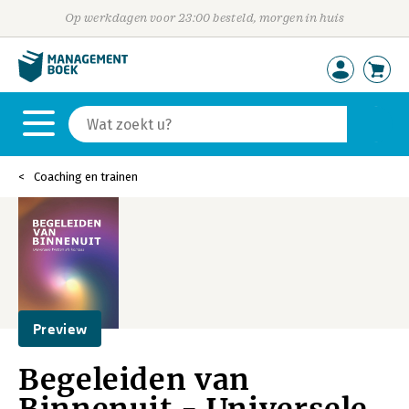
Op werkdagen voor 23:00 besteld, morgen in huis
Coaching en trainen
Preview
Begeleiden van