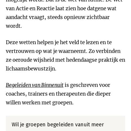
van Actie en Reactie laat zien hoe datgene wat
aandacht vraagt, steeds opnieuw zichtbaar
wordt.
Deze wetten helpen je het veld te lezen en te
vertrouwen op wat je waarneemt. Zo verbinden
ze oeroude wijsheid met hedendaagse praktijk en
lichaamsbewustzijn.
Begeleiden van Binnenuit
is geschreven voor
coaches, trainers en therapeuten die dieper
willen werken met groepen.
Wil je groepen begeleiden vanuit meer