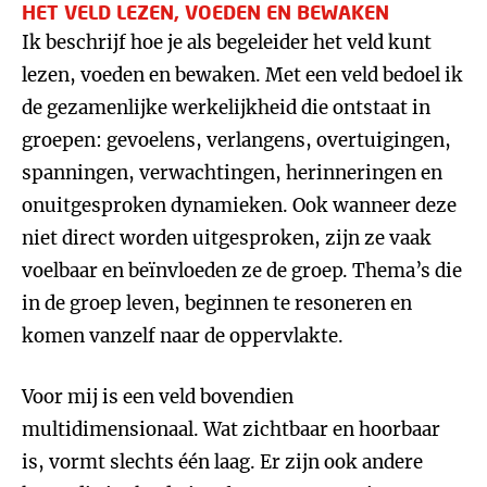
HET VELD LEZEN, VOEDEN EN BEWAKEN
Ik beschrijf hoe je als begeleider het veld kunt
lezen, voeden en bewaken. Met een veld bedoel ik
de gezamenlijke werkelijkheid die ontstaat in
groepen: gevoelens, verlangens, overtuigingen,
spanningen, verwachtingen, herinneringen en
onuitgesproken dynamieken. Ook wanneer deze
niet direct worden uitgesproken, zijn ze vaak
voelbaar en beïnvloeden ze de groep. Thema’s die
in de groep leven, beginnen te resoneren en
komen vanzelf naar de oppervlakte.
Voor mij is een veld bovendien
multidimensionaal. Wat zichtbaar en hoorbaar
is, vormt slechts één laag. Er zijn ook andere