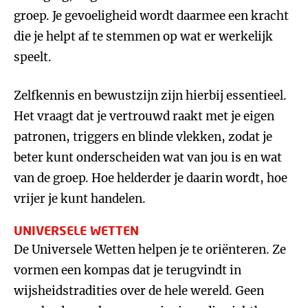
groep. Je gevoeligheid wordt daarmee een kracht
die je helpt af te stemmen op wat er werkelijk
speelt.
Zelfkennis en bewustzijn zijn hierbij essentieel.
Het vraagt dat je vertrouwd raakt met je eigen
patronen, triggers en blinde vlekken, zodat je
beter kunt onderscheiden wat van jou is en wat
van de groep. Hoe helderder je daarin wordt, hoe
vrijer je kunt handelen.
UNIVERSELE WETTEN
De Universele Wetten helpen je te oriënteren. Ze
vormen een kompas dat je terugvindt in
wijsheidstradities over de hele wereld. Geen