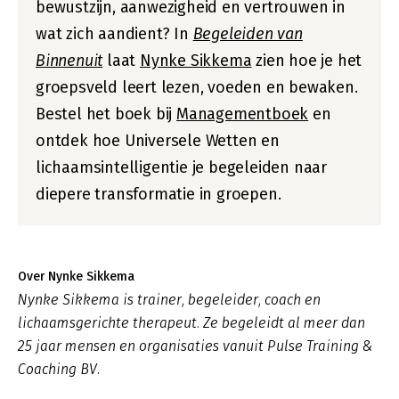
bewustzijn, aanwezigheid en vertrouwen in
wat zich aandient? In
Begeleiden van
Binnenuit
laat
Nynke Sikkema
zien hoe je het
groepsveld leert lezen, voeden en bewaken.
Bestel het boek bij
Managementboek
en
ontdek hoe Universele Wetten en
lichaamsintelligentie je begeleiden naar
diepere transformatie in groepen.
Over Nynke Sikkema
Nynke Sikkema is trainer, begeleider, coach en
lichaamsgerichte therapeut. Ze begeleidt al meer dan
25 jaar mensen en organisaties vanuit Pulse Training &
Coaching BV.