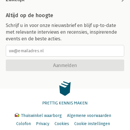
Altijd op de hoogte
Schrijf u in voor onze nieuwsbrief en blijf up-to-date
met relevante interviews en recensies, inspirerende
events en de beste acties.
Aanmelden
PRETTIG KENNIS MAKEN
Thuiswinkel waarborg
Algemene voorwaarden
Colofon
Privacy
Cookies
Cookie instellingen