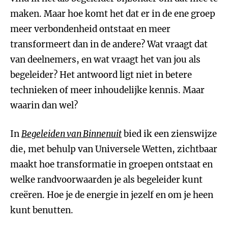
maken. Maar hoe komt het dat er in de ene groep
meer verbondenheid ontstaat en meer
transformeert dan in de andere? Wat vraagt dat
van deelnemers, en wat vraagt het van jou als
begeleider? Het antwoord ligt niet in betere
technieken of meer inhoudelijke kennis. Maar
waarin dan wel?
In
Begeleiden van Binnenuit
bied ik een zienswijze
die, met behulp van Universele Wetten, zichtbaar
maakt hoe transformatie in groepen ontstaat en
welke randvoorwaarden je als begeleider kunt
creëren. Hoe je de energie in jezelf en om je heen
kunt benutten.