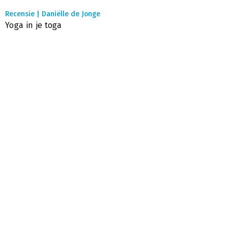
Recensie | Daniëlle de Jonge
Yoga in je toga