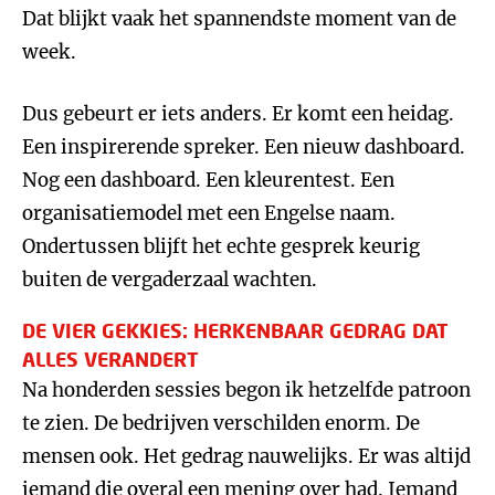
Dat blijkt vaak het spannendste moment van de
week.
Dus gebeurt er iets anders. Er komt een heidag.
Een inspirerende spreker. Een nieuw dashboard.
Nog een dashboard. Een kleurentest. Een
organisatiemodel met een Engelse naam.
Ondertussen blijft het echte gesprek keurig
buiten de vergaderzaal wachten.
DE VIER GEKKIES: HERKENBAAR GEDRAG DAT
ALLES VERANDERT
Na honderden sessies begon ik hetzelfde patroon
te zien. De bedrijven verschilden enorm. De
mensen ook. Het gedrag nauwelijks. Er was altijd
iemand die overal een mening over had. Iemand