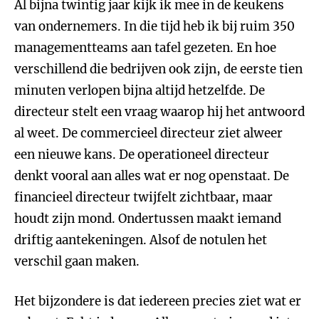
Al bijna twintig jaar kijk ik mee in de keukens
van ondernemers. In die tijd heb ik bij ruim 350
managementteams aan tafel gezeten. En hoe
verschillend die bedrijven ook zijn, de eerste tien
minuten verlopen bijna altijd hetzelfde. De
directeur stelt een vraag waarop hij het antwoord
al weet. De commercieel directeur ziet alweer
een nieuwe kans. De operationeel directeur
denkt vooral aan alles wat er nog openstaat. De
financieel directeur twijfelt zichtbaar, maar
houdt zijn mond. Ondertussen maakt iemand
driftig aantekeningen. Alsof de notulen het
verschil gaan maken.
Het bijzondere is dat iedereen precies ziet wat er