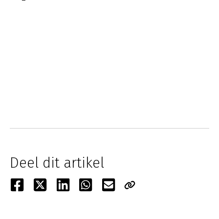
Deel dit artikel