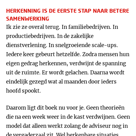
HERKENNING IS DE EERSTE STAP NAAR BETERE
SAMENWERKING
Ik zie ze overal terug. In familiebedrijven. In
productiebedrijven. In de zakelijke
dienstverlening. In snelgroeiende scale-ups.
Iedere keer gebeurt hetzelfde. Zodra mensen hun
eigen gedrag herkennen, verdwijnt de spanning
uit de ruimte. Er wordt gelachen. Daarna wordt
eindelijk gezegd wat al maanden door ieders
hoofd spookt.
Daarom ligt dit boek nu voor je. Geen theorieën
die na een week weer in de kast verdwijnen. Geen
model dat alleen werkt zolang de adviseur nog in
de vergaderzaal zit. Wel herkenbare situaties,