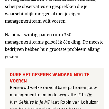
scherpe observaties en gesprekken die je
waarschijnlijk morgen al met je eigen
managementteam wilt voeren.
Na bijna twintig jaar en ruim 350
managementteams geloof ik één ding. De meeste
bedrijven hebben hun grootste probleem allang
gezien.
DURF HET GESPREK VANDAAG NOG TE
VOEREN
Benieuwd welke onzichtbare patronen jouw
managementteam in de weg zitten? In
De
Vier Gekkies in je MT
laat Robin van Lohuizen