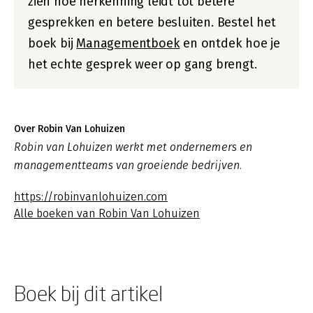
zien hoe herkenning leidt tot betere
gesprekken en betere besluiten. Bestel het
boek bij
Managementboek
en ontdek hoe je
het echte gesprek weer op gang brengt.
Over Robin Van Lohuizen
Robin van Lohuizen werkt met ondernemers en
managementteams van groeiende bedrijven.
https://robinvanlohuizen.com
Alle boeken van Robin Van Lohuizen
Boek bij dit artikel