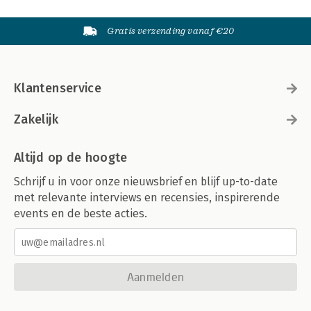
Gratis verzending vanaf €20
Klantenservice
Zakelijk
Altijd op de hoogte
Schrijf u in voor onze nieuwsbrief en blijf up-to-date
met relevante interviews en recensies, inspirerende
events en de beste acties.
Aanmelden