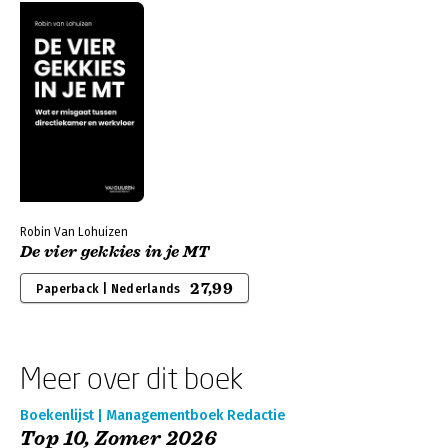
Robin Van Lohuizen
De vier gekkies in je MT
27,99
Paperback | Nederlands
Meer over dit boek
Boekenlijst | Managementboek Redactie
Top 10, Zomer 2026