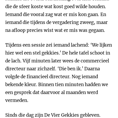
die de sfeer koste wat kost goed wilde houden.
Iemand die vooral zag wat er mis kon gaan. En
iemand die tijdens de vergadering zweeg, maar
na afloop precies wist wat er mis was gegaan.
Tijdens een sessie zei iemand lachend: ‘We lijken
hier wel een stel gekkies.’ De hele tafel schoot in
de lach. Vijf minuten later wees de commercieel
directeur naar zichzelf. ‘Die ben ik.’ Daarna
volgde de financieel directeur. Nog iemand
bekende kleur. Binnen tien minuten hadden we
een gesprek dat daarvoor al maanden werd
vermeden.
Sinds die dag zijn De Vier Gekkies gebleven.