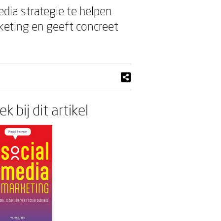
dia strategie te helpen
rketing en geeft concreet
k bij dit artikel