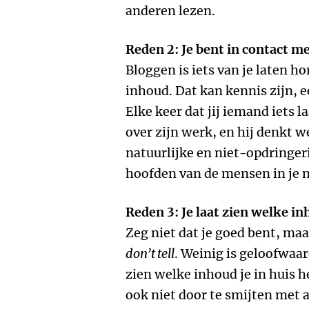
anderen lezen.
Reden 2: Je bent in contact m
Bloggen is iets van je laten ho
inhoud. Dat kan kennis zijn, e
Elke keer dat jij iemand iets 
over zijn werk, en hij denkt we
natuurlijke en niet-opdringer
hoofden van de mensen in je 
Reden 3: Je laat zien welke in
Zeg niet dat je goed bent, maa
don’t tell
. Weinig is geloofwaar
zien welke inhoud je in huis 
ook niet door te smijten met 