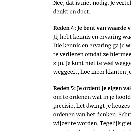
Nee, dat is niet nodig. Je vert
denkt en doet.
Reden 4: Je bent van waarde 
Jij hebt kennis en ervaring w
Die kennis en ervaring ga je 
te verliezen omdat ze hierme
zijn. Je kunt niet te veel wegg
weggeeft, hoe meer klanten je
Reden 5: Je ordent je eigen v
om te ordenen wat in je hoofd 
precisie, het dwingt je keuzes
ordenen van het denken. Schr
wijzer te worden. Tegelijk gie