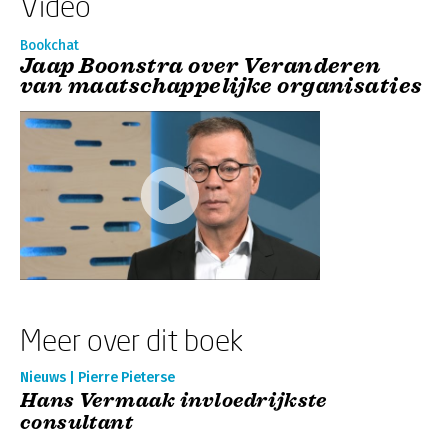
Video
Bookchat
Jaap Boonstra over Veranderen
van maatschappelijke organisaties
Meer over dit boek
Nieuws | Pierre Pieterse
Hans Vermaak invloedrijkste
consultant