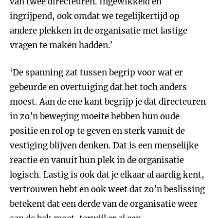
van twee directeuren. Ingewikkeld en
ingrijpend, ook omdat we tegelijkertijd op
andere plekken in de organisatie met lastige
vragen te maken hadden.’
‘De spanning zat tussen begrip voor wat er
gebeurde en overtuiging dat het toch anders
moest. Aan de ene kant begrijp je dat directeuren
in zo’n beweging moeite hebben hun oude
positie en rol op te geven en sterk vanuit de
vestiging blijven denken. Dat is een menselijke
reactie en vanuit hun plek in de organisatie
logisch. Lastig is ook dat je elkaar al aardig kent,
vertrouwen hebt en ook weet dat zo’n beslissing
betekent dat een derde van de organisatie weer