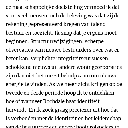
de maatschappelijke doelstelling vermoed ik dat
voor veel mensen toch de beleving was dat zij de
rekening gepresenteerd kregen van falend
bestuur en toezicht. Ik snap dat je ergens moet
beginnen. Structuurwijzigingen, scherpe
observaties van nieuwe bestuurders over wat er
beter kan, verplichte integriteitscursussen,
schokkend nieuws uit andere woningcorporaties
zijn dan niet het meest behulpzaam om nieuwe
energie te vinden. As we meer zicht krijgen op de
tweede en derde periode hoop ik te ontdekken
hoe of wanneer Rochdale haar identiteit
hervindt. En ik zoek graag preciezer uit hoe dat
is verbonden met de identiteit en het leiderschap
van de bestuurders en andere hoofdrolspelers in