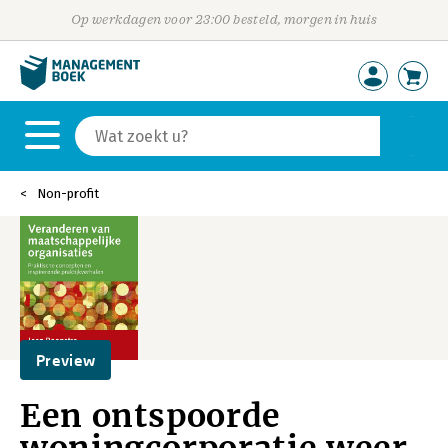
Op werkdagen voor 23:00 besteld, morgen in huis
Non-profit
Preview
Een ontspoorde