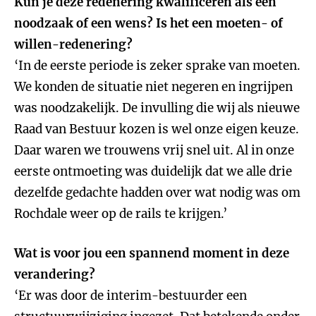
Kun je deze redenering kwalificeren als een
noodzaak of een wens? Is het een moeten- of
willen-redenering?
‘In de eerste periode is zeker sprake van moeten.
We konden de situatie niet negeren en ingrijpen
was noodzakelijk. De invulling die wij als nieuwe
Raad van Bestuur kozen is wel onze eigen keuze.
Daar waren we trouwens vrij snel uit. Al in onze
eerste ontmoeting was duidelijk dat we alle drie
dezelfde gedachte hadden over wat nodig was om
Rochdale weer op de rails te krijgen.’
Wat is voor jou een spannend moment in deze
verandering?
‘Er was door de interim-bestuurder een