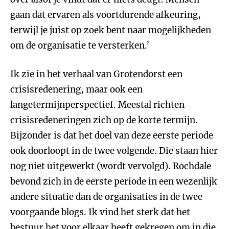
gaan dat ervaren als voortdurende afkeuring,
terwijl je juist op zoek bent naar mogelijkheden
om de organisatie te versterken.’
Ik zie in het verhaal van Grotendorst een
crisisredenering, maar ook een
langetermijnperspectief. Meestal richten
crisisredeneringen zich op de korte termijn.
Bijzonder is dat het doel van deze eerste periode
ook doorloopt in de twee volgende. Die staan hier
nog niet uitgewerkt (wordt vervolgd). Rochdale
bevond zich in de eerste periode in een wezenlijk
andere situatie dan de organisaties in de twee
voorgaande blogs. Ik vind het sterk dat het
bestuur het voor elkaar heeft gekregen om in die