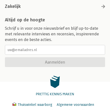
Zakelijk
Altijd op de hoogte
Schrijf u in voor onze nieuwsbrief en blijf up-to-date
met relevante interviews en recensies, inspirerende
events en de beste acties.
Aanmelden
PRETTIG KENNIS MAKEN
Thuiswinkel waarborg
Algemene voorwaarden