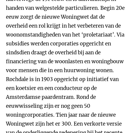
handen van welgestelde particulieren. Begin 20e
eeuw zorgt de nieuwe Woningwet dat de
overheid een rol krijgt in het verbeteren van de
woonomstandigheden van het ‘proletariaat’. Via
subsidies werden corporaties opgericht en
sindsdien draagt de overheid bij aan de
financiering van de woonlasten en woningbouw
voor mensen die in een huurwoning wonen.
Rochdale is in 1903 opgericht op initiatief van
een koetsier en een conducteur op de
Amsterdamse paardentram. Rond de
eeuwwisseling zijn er nog geen 50
woningcorporaties. Tien jaar naar de nieuwe
Woningwet zijn het er 300. Een verkorte versie
van de onderliggende redenering bij het recente