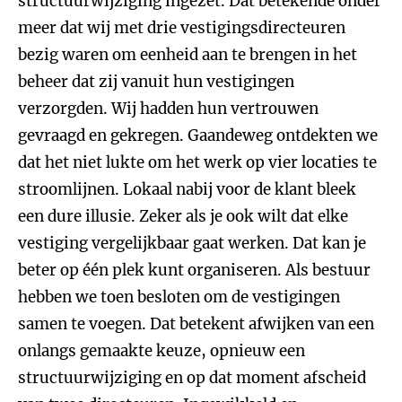
structuurwijziging ingezet. Dat betekende onder
meer dat wij met drie vestigingsdirecteuren
bezig waren om eenheid aan te brengen in het
beheer dat zij vanuit hun vestigingen
verzorgden. Wij hadden hun vertrouwen
gevraagd en gekregen. Gaandeweg ontdekten we
dat het niet lukte om het werk op vier locaties te
stroomlijnen. Lokaal nabij voor de klant bleek
een dure illusie. Zeker als je ook wilt dat elke
vestiging vergelijkbaar gaat werken. Dat kan je
beter op één plek kunt organiseren. Als bestuur
hebben we toen besloten om de vestigingen
samen te voegen. Dat betekent afwijken van een
onlangs gemaakte keuze, opnieuw een
structuurwijziging en op dat moment afscheid