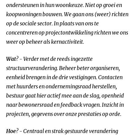
ondersteunen in hun woonkeuze. Niet op groei en
koopwoningen bouwen. We gaan ons (weer) richten
op de sociale sector. In plaats van ons te
concentreren op projectontwikkeling richten we ons
weer op beheer als kernactiviteit.
Wat
? - Verder met de reeds ingezette
structuurverandering. Beheer beter organiseren,
eenheid brengen in de drie vestigingen. Contacten
met huurders en ondernemingsraad herstellen,
bestuur gaat hier actief mee aan de slag, openheid
naar bewonersraad en feedback vragen. Inzicht in
projecten, gegevens over onze prestaties op orde.
Hoe
? - Centraal en strak gestuurde verandering