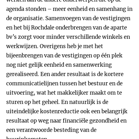
agenda stonden – meer eenheid en samenhang in
de organisatie. Samenvoegen van de vestigingen
en het bij Rochdale onderbrengen van de aparte
bv’s zorgt voor minder verschillende winkels en
werkwijzen. Overigens heb je met het
bijeenbrengen van de vestigingen op één plek
nog niet gelijk eenheid en samenwerking
gerealiseerd. Een ander resultaat is de kortere
communicatielijnen tussen het bestuur en de
uitvoering, wat het makkelijker maakt om te
sturen op het geheel. En natuurlijk is de
uiteindelijke kostenreductie ook een belangrijk
resultaat op weg naar financiële gezondheid en
een verantwoorde besteding van de