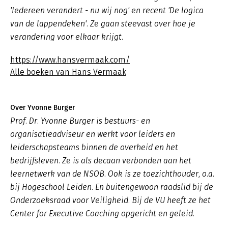
'Iedereen verandert - nu wij nog' en recent 'De logica
van de lappendeken'. Ze gaan steevast over hoe je
verandering voor elkaar krijgt.
https://www.hansvermaak.com/
Alle boeken van Hans Vermaak
Over Yvonne Burger
Prof. Dr. Yvonne Burger is bestuurs- en
organisatieadviseur en werkt voor leiders en
leiderschapsteams binnen de overheid en het
bedrijfsleven. Ze is als decaan verbonden aan het
leernetwerk van de NSOB. Ook is ze toezichthouder, o.a.
bij Hogeschool Leiden. En buitengewoon raadslid bij de
Onderzoeksraad voor Veiligheid. Bij de VU heeft ze het
Center for Executive Coaching opgericht en geleid.