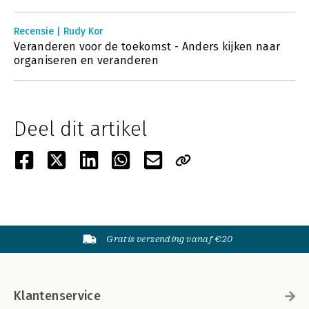
Recensie | Rudy Kor
Veranderen voor de toekomst - Anders kijken naar
organiseren en veranderen
Deel dit artikel
Gratis verzending vanaf €20
Klantenservice