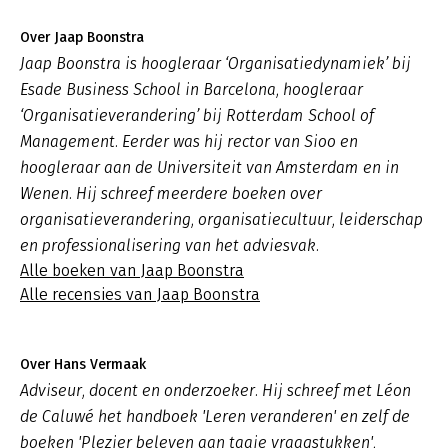
Over Jaap Boonstra
Jaap Boonstra is hoogleraar ‘Organisatiedynamiek’ bij
Esade Business School in Barcelona, hoogleraar
‘Organisatieverandering’ bij Rotterdam School of
Management. Eerder was hij rector van Sioo en
hoogleraar aan de Universiteit van Amsterdam en in
Wenen. Hij schreef meerdere boeken over
organisatieverandering, organisatiecultuur, leiderschap
en professionalisering van het adviesvak.
Alle boeken van Jaap Boonstra
Alle recensies van Jaap Boonstra
Over Hans Vermaak
Adviseur, docent en onderzoeker. Hij schreef met Léon
de Caluwé het handboek 'Leren veranderen' en zelf de
boeken 'Plezier beleven aan taaie vraagstukken',