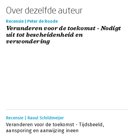
Over dezelfde auteur
Recensie | Peter de Roode
Veranderen voor de toekomst - Nodigt
uit tot bescheidenheid en
verwondering
Recensie | Raoul Schildmeijer
Veranderen voor de toekomst - Tijdsbeeld,
aansporing en aanwijzing ineen