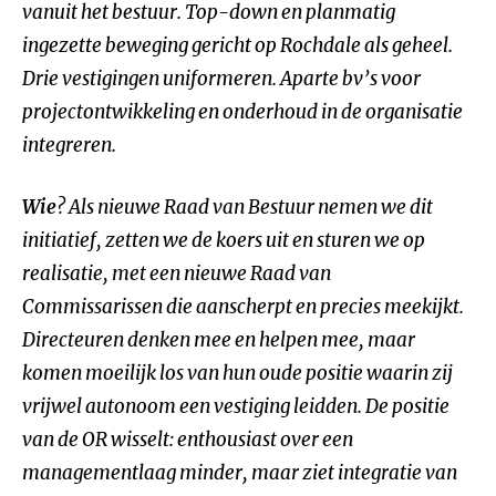
vanuit het bestuur. Top-down en planmatig
ingezette beweging gericht op Rochdale als geheel.
Drie vestigingen uniformeren. Aparte bv’s voor
projectontwikkeling en onderhoud in de organisatie
integreren.
Wie
? Als nieuwe Raad van Bestuur nemen we dit
initiatief, zetten we de koers uit en sturen we op
realisatie, met een nieuwe Raad van
Commissarissen die aanscherpt en precies meekijkt.
Directeuren denken mee en helpen mee, maar
komen moeilijk los van hun oude positie waarin zij
vrijwel autonoom een vestiging leidden. De positie
van de OR wisselt: enthousiast over een
managementlaag minder, maar ziet integratie van