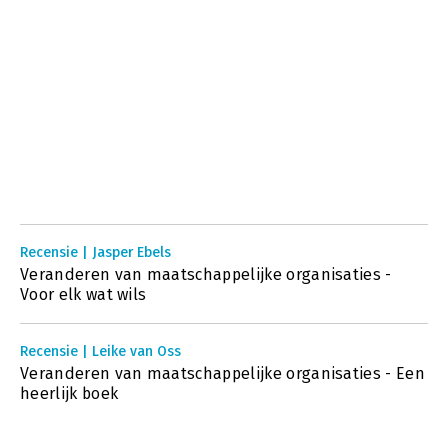
Recensie | Jasper Ebels
Veranderen van maatschappelijke organisaties -
Voor elk wat wils
Recensie | Leike van Oss
Veranderen van maatschappelijke organisaties - Een
heerlijk boek