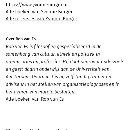
https://www.yvonneburger.nl
Alle boeken van Yvonne Burger
Alle recensies van Yvonne Burger
Over Rob van Es
Rob van Es is filosoof en gespecialiseerd in de
samenhang van cultuur, ethiek en politiek in
organisaties en professies. Hij doet daarnaar onderzoek
en geeft daarin onderwijs aan de Universiteit van
Amsterdam. Daarnaast is hij zelfstandig trainer en
adviseur in het stellen van organisatiediagnoses en in
het nemen van morele besluiten.
Alle boeken van Rob van Es