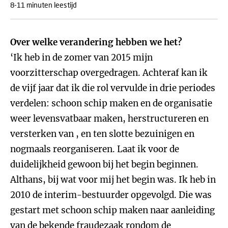
8-11 minuten leestijd
Over welke verandering hebben we het?
‘Ik heb in de zomer van 2015 mijn
voorzitterschap overgedragen. Achteraf kan ik
de vijf jaar dat ik die rol vervulde in drie periodes
verdelen: schoon schip maken en de organisatie
weer levensvatbaar maken, herstructureren en
versterken van , en ten slotte bezuinigen en
nogmaals reorganiseren. Laat ik voor de
duidelijkheid gewoon bij het begin beginnen.
Althans, bij wat voor mij het begin was. Ik heb in
2010 de interim-bestuurder opgevolgd. Die was
gestart met schoon schip maken naar aanleiding
van de bekende fraudezaak rondom de