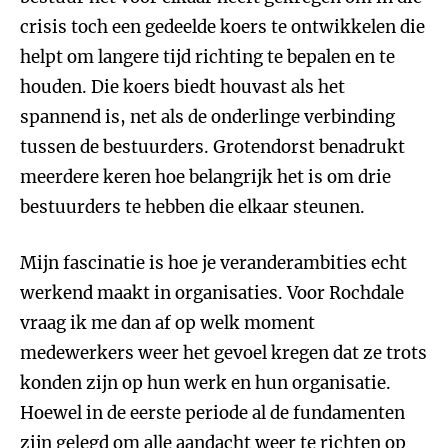
crisis toch een gedeelde koers te ontwikkelen die
helpt om langere tijd richting te bepalen en te
houden. Die koers biedt houvast als het
spannend is, net als de onderlinge verbinding
tussen de bestuurders. Grotendorst benadrukt
meerdere keren hoe belangrijk het is om drie
bestuurders te hebben die elkaar steunen.
Mijn fascinatie is hoe je veranderambities echt
werkend maakt in organisaties. Voor Rochdale
vraag ik me dan af op welk moment
medewerkers weer het gevoel kregen dat ze trots
konden zijn op hun werk en hun organisatie.
Hoewel in de eerste periode al de fundamenten
zijn gelegd om alle aandacht weer te richten op