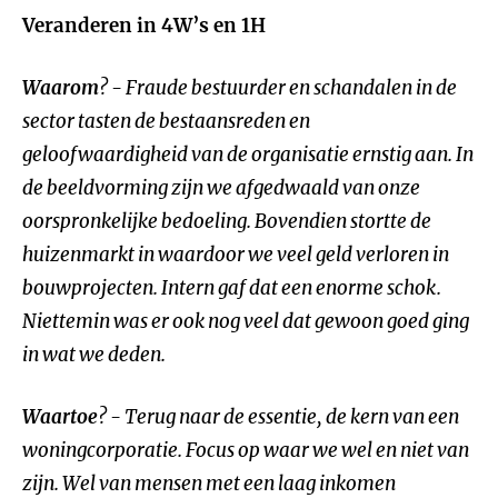
Veranderen in 4W’s en 1H
Waarom
? - Fraude bestuurder en schandalen in de
sector tasten de bestaansreden en
geloofwaardigheid van de organisatie ernstig aan. In
de beeldvorming zijn we afgedwaald van onze
oorspronkelijke bedoeling. Bovendien stortte de
huizenmarkt in waardoor we veel geld verloren in
bouwprojecten. Intern gaf dat een enorme schok.
Niettemin was er ook nog veel dat gewoon goed ging
in wat we deden.
Waartoe
? - Terug naar de essentie, de kern van een
woningcorporatie. Focus op waar we wel en niet van
zijn. Wel van mensen met een laag inkomen