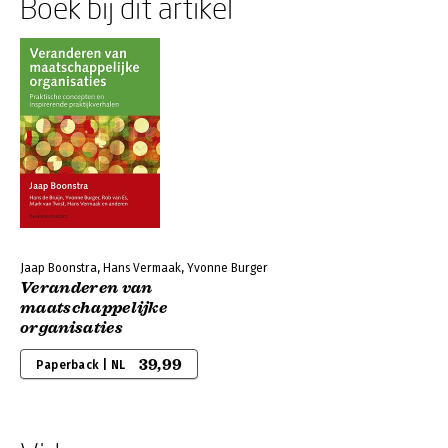
Boek bij dit artikel
Jaap Boonstra, Hans Vermaak, Yvonne Burger
Veranderen van
maatschappelijke
organisaties
39,99
Paperback | NL