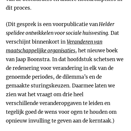
dit proces.
(Dit gesprek is een voorpublicatie van
Helder
spelidee ontwikkelen voor sociale huisvesting
. Dat
verschijnt binnenkort in
Veranderen van
maatschappelijke organisaties
, het nieuwe boek
van Jaap Boonstra. In dat hoofdstuk schetsen we
de redenering voor verandering in elk van de
genoemde periodes, de dilemma’s en de
gemaakte sturingskeuzen. Daarmee laten we
zien wat het vraagt om drie heel
verschillende veranderopgaven te leiden en
tegelijk goed de wens voor ogen te houden om
opnieuw invulling te geven aan de kerntaak.)