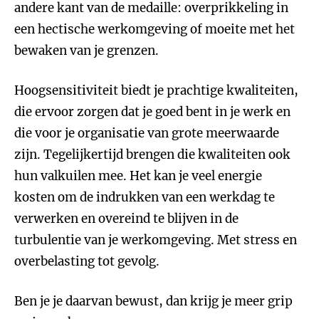
andere kant van de medaille: overprikkeling in
een hectische werkomgeving of moeite met het
bewaken van je grenzen.
Hoogsensitiviteit biedt je prachtige kwaliteiten,
die ervoor zorgen dat je goed bent in je werk en
die voor je organisatie van grote meerwaarde
zijn. Tegelijkertijd brengen die kwaliteiten ook
hun valkuilen mee. Het kan je veel energie
kosten om de indrukken van een werkdag te
verwerken en overeind te blijven in de
turbulentie van je werkomgeving. Met stress en
overbelasting tot gevolg.
Ben je je daarvan bewust, dan krijg je meer grip