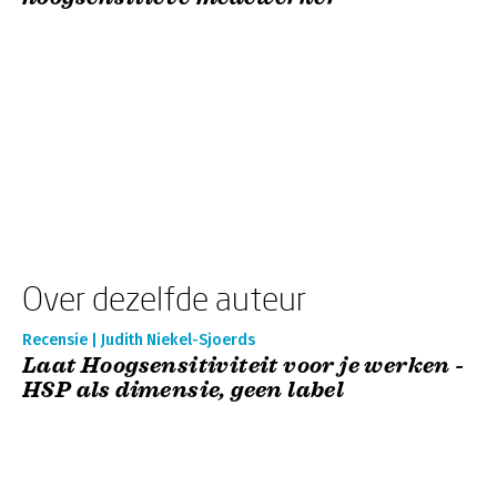
Over dezelfde auteur
Recensie | Judith Niekel-Sjoerds
Laat Hoogsensitiviteit voor je werken -
HSP als dimensie, geen label