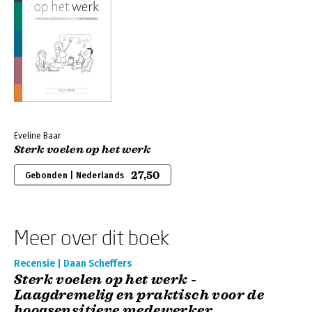
Eveline Baar
Sterk voelen op het werk
27,50
Gebonden | Nederlands
Meer over dit boek
Recensie | Daan Scheffers
Sterk voelen op het werk -
Laagdremelig en praktisch voor de
hoogsensitieve medewerker