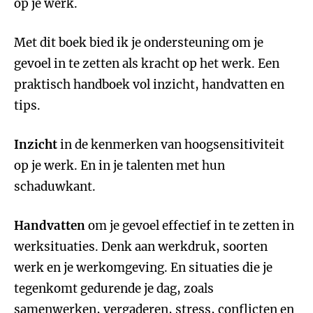
op je werk.
Met dit boek bied ik je ondersteuning om je
gevoel in te zetten als kracht op het werk. Een
praktisch handboek vol inzicht, handvatten en
tips.
Inzicht
in de kenmerken van hoogsensitiviteit
op je werk. En in je talenten met hun
schaduwkant.
Handvatten
om je gevoel effectief in te zetten in
werksituaties. Denk aan werkdruk, soorten
werk en je werkomgeving. En situaties die je
tegenkomt gedurende je dag, zoals
samenwerken, vergaderen, stress, conflicten en