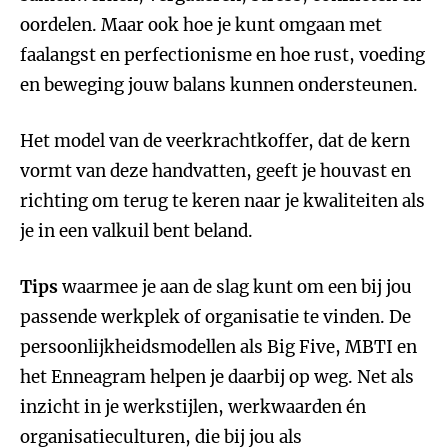
oordelen. Maar ook hoe je kunt omgaan met
faalangst en perfectionisme en hoe rust, voeding
en beweging jouw balans kunnen ondersteunen.
Het model van de veerkrachtkoffer, dat de kern
vormt van deze handvatten, geeft je houvast en
richting om terug te keren naar je kwaliteiten als
je in een valkuil bent beland.
Tips
waarmee je aan de slag kunt om een bij jou
passende werkplek of organisatie te vinden. De
persoonlijkheidsmodellen als Big Five, MBTI en
het Enneagram helpen je daarbij op weg. Net als
inzicht in je werkstijlen, werkwaarden én
organisatieculturen, die bij jou als