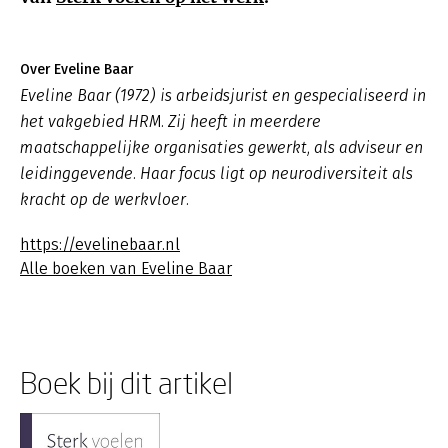
Over Eveline Baar
Eveline Baar (1972) is arbeidsjurist en gespecialiseerd in
het vakgebied HRM. Zij heeft in meerdere
maatschappelijke organisaties gewerkt, als adviseur en
leidinggevende. Haar focus ligt op neurodiversiteit als
kracht op de werkvloer.
https://evelinebaar.nl
Alle boeken van Eveline Baar
Boek bij dit artikel