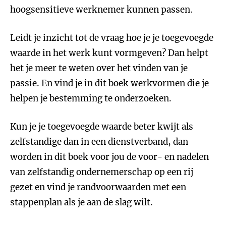
hoogsensitieve werknemer kunnen passen.
Leidt je inzicht tot de vraag hoe je je toegevoegde
waarde in het werk kunt vormgeven? Dan helpt
het je meer te weten over het vinden van je
passie. En vind je in dit boek werkvormen die je
helpen je bestemming te onderzoeken.
Kun je je toegevoegde waarde beter kwijt als
zelfstandige dan in een dienstverband, dan
worden in dit boek voor jou de voor- en nadelen
van zelfstandig ondernemerschap op een rij
gezet en vind je randvoorwaarden met een
stappenplan als je aan de slag wilt.