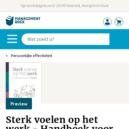
Op werkdagen voor 23:00 besteld, morgen in huis
Persoonlijke effectiviteit
Preview
Sterk voelen op het