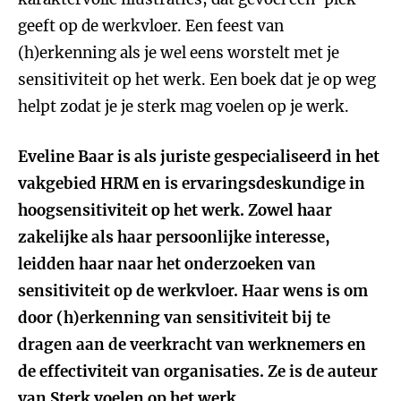
geeft op de werkvloer. Een feest van
(h)erkenning als je wel eens worstelt met je
sensitiviteit op het werk. Een boek dat je op weg
helpt zodat je je sterk mag voelen op je werk.
Eveline Baar is als juriste gespecialiseerd in het
vakgebied HRM en is ervaringsdeskundige in
hoogsensitiviteit op het werk. Zowel haar
zakelijke als haar persoonlijke interesse,
leidden haar naar het onderzoeken van
sensitiviteit op de werkvloer. Haar wens is om
door (h)erkenning van sensitiviteit bij te
dragen aan de veerkracht van werknemers en
de effectiviteit van organisaties. Ze is de auteur
van
Sterk voelen op het werk
.