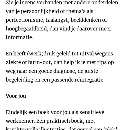
Zie je ineens verbanden met andere onderdelen
van je persoonlijkheid of thema’s als
perfectionisme, faalangst, beelddenken of
hoogbegaafdheid, dan vind je daarover meer
informatie.
En heeft (werk)druk geleid tot uitval wegens
ziekte of burn-out, dan help ik je met tips op
weg naar een goede diagnose, de juiste
begeleiding en een passende reïntegratie.
Voor jou
Eindelijk een boek voor jou als sensitieve
werknemer. Een praktisch boek, met
karaktervolle illustraties, dat gevoel een ‘plek’