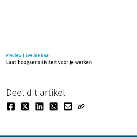
Preview | Eveline Baar
Laat hoogsensitiviteit voor je werken
Deel dit artikel