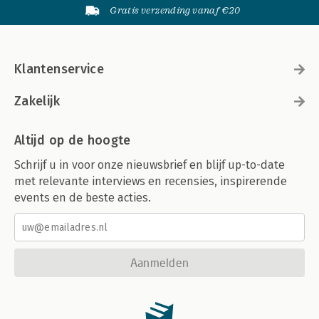
Gratis verzending vanaf €20
Klantenservice
Zakelijk
Altijd op de hoogte
Schrijf u in voor onze nieuwsbrief en blijf up-to-date
met relevante interviews en recensies, inspirerende
events en de beste acties.
Aanmelden