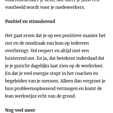
voorbeeld wordt voor je medewerkers.
Positief en stimulerend
Het gaat erom dat je op een positieve manier het
nut en de noodzaak van lean op iedereen
overbrengt. Vol respect en altijd met een
luisterend oor. En ja, dat betekent inderdaad dat
je je gezicht dagelijks laat zien op de werkvloer.
En dat je veel energie stopt in het coachen en
begeleiden van je mensen. Alleen dan vergroot je
hun probleemoplossend vermogen en komt de
lean werkwijze echt van de grond.
Nog veel meer