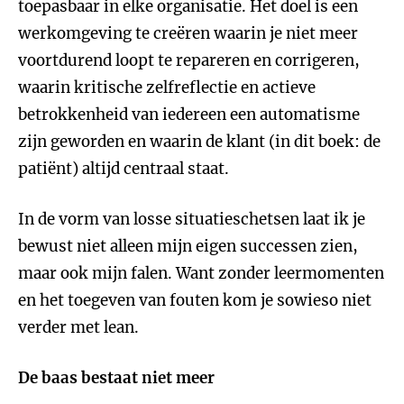
toepasbaar in elke organisatie. Het doel is een
werkomgeving te creëren waarin je niet meer
voortdurend loopt te repareren en corrigeren,
waarin kritische zelfreflectie en actieve
betrokkenheid van iedereen een automatisme
zijn geworden en waarin de klant (in dit boek: de
patiënt) altijd centraal staat.
In de vorm van losse situatieschetsen laat ik je
bewust niet alleen mijn eigen successen zien,
maar ook mijn falen. Want zonder leermomenten
en het toegeven van fouten kom je sowieso niet
verder met lean.
De baas bestaat niet meer