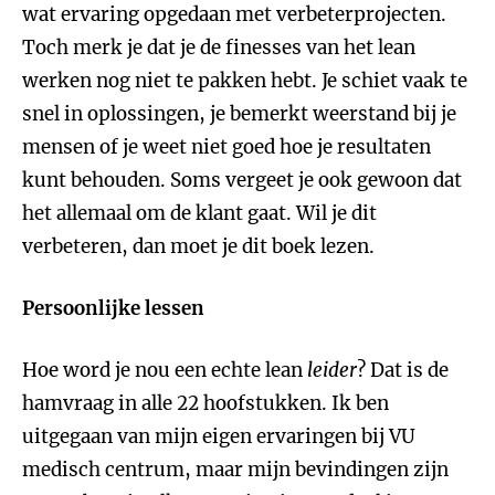
wat ervaring opgedaan met verbeterprojecten.
Toch merk je dat je de finesses van het lean
werken nog niet te pakken hebt. Je schiet vaak te
snel in oplossingen, je bemerkt weerstand bij je
mensen of je weet niet goed hoe je resultaten
kunt behouden. Soms vergeet je ook gewoon dat
het allemaal om de klant gaat. Wil je dit
verbeteren, dan moet je dit boek lezen.
Persoonlijke lessen
Hoe word je nou een echte lean
leider
? Dat is de
hamvraag in alle 22 hoofstukken. Ik ben
uitgegaan van mijn eigen ervaringen bij VU
medisch centrum, maar mijn bevindingen zijn