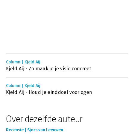
Column | Kjeld Aij
Kjeld Aij - Zo maak je je visie concreet
Column | Kjeld Aij
Kjeld Aij - Houd je einddoel voor ogen
Over dezelfde auteur
Recensie | Sjors van Leeuwen