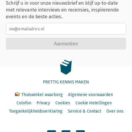
Schrijf u in voor onze nieuwsbrief en blijf up-to-date
met relevante interviews en recensies, inspirerende
events en de beste acties.
Aanmelden
PRETTIG KENNIS MAKEN
Thuiswinkel waarborg
Algemene voorwaarden
Colofon
Privacy
Cookies
Cookie instellingen
Toegankelijkheidsverklaring
Service & Contact
Over ons