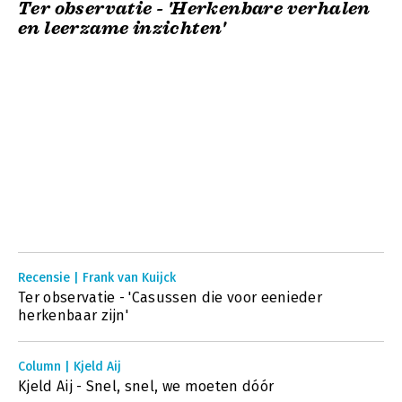
Ter observatie - 'Herkenbare verhalen
en leerzame inzichten'
Recensie | Frank van Kuijck
Ter observatie - 'Casussen die voor eenieder
herkenbaar zijn'
Column | Kjeld Aij
Kjeld Aij - Snel, snel, we moeten dóór