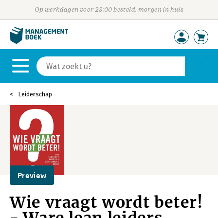
Op werkdagen voor 23:00 besteld, morgen in huis
Leiderschap
Preview
Wie vraagt wordt beter!