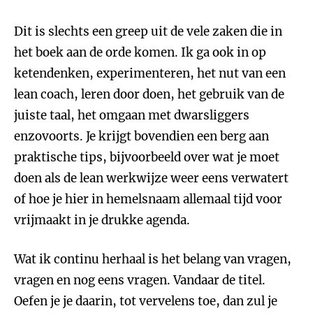
Dit is slechts een greep uit de vele zaken die in
het boek aan de orde komen. Ik ga ook in op
ketendenken, experimenteren, het nut van een
lean coach, leren door doen, het gebruik van de
juiste taal, het omgaan met dwarsliggers
enzovoorts. Je krijgt bovendien een berg aan
praktische tips, bijvoorbeeld over wat je moet
doen als de lean werkwijze weer eens verwatert
of hoe je hier in hemelsnaam allemaal tijd voor
vrijmaakt in je drukke agenda.
Wat ik continu herhaal is het belang van vragen,
vragen en nog eens vragen. Vandaar de titel.
Oefen je je daarin, tot vervelens toe, dan zul je