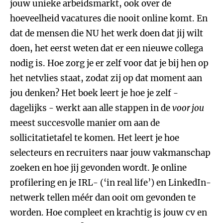
jouw unieke arbeidsmarkt, ook over de
hoeveelheid vacatures die nooit online komt. En
dat de mensen die NU het werk doen dat jij wilt
doen, het eerst weten dat er een nieuwe collega
nodig is. Hoe zorg je er zelf voor dat je bij hen op
het netvlies staat, zodat zij op dat moment aan
jou denken? Het boek leert je hoe je zelf -
dagelijks - werkt aan alle stappen in de
voor jou
meest succesvolle manier om aan de
sollicitatietafel te komen. Het leert je hoe
selecteurs en recruiters naar jouw vakmanschap
zoeken en hoe jij gevonden wordt. Je online
profilering en je IRL- (‘in real life’) en LinkedIn-
netwerk tellen méér dan ooit om gevonden te
worden. Hoe compleet en krachtig is jouw cv en