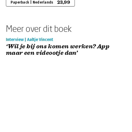
23,99
Paperback | Nederlands
Meer over dit boek
Interview | Aaltje Vincent
‘Wil je bij ons komen werken? App
maar een videootje dan’