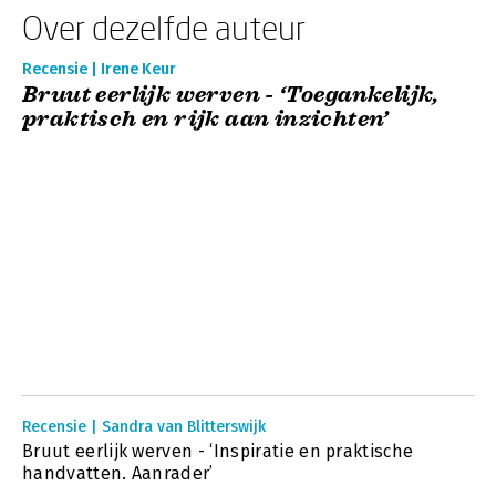
Over dezelfde auteur
Recensie | Irene Keur
Bruut eerlijk werven - ‘Toegankelijk,
praktisch en rijk aan inzichten’
Recensie | Sandra van Blitterswijk
Bruut eerlijk werven - ‘Inspiratie en praktische
handvatten. Aanrader’