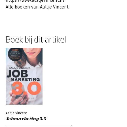
https://www.aaltjevincent.nl
Alle boeken van Aaltje Vincent
Boek bij dit artikel
Aaltje Vincent
Jobmarketing 3.0