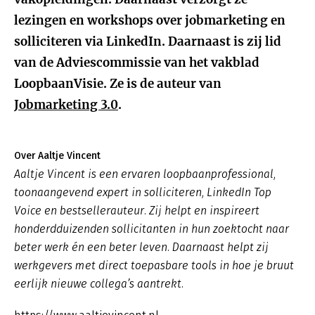
lezingen en workshops over jobmarketing en
solliciteren via LinkedIn. Daarnaast is zij lid
van de Adviescommissie van het vakblad
LoopbaanVisie. Ze is de auteur van
Jobmarketing 3.0
.
Over Aaltje Vincent
Aaltje Vincent is een ervaren loopbaanprofessional,
toonaangevend expert in solliciteren, LinkedIn Top
Voice en bestsellerauteur. Zij helpt en inspireert
honderdduizenden sollicitanten in hun zoektocht naar
beter werk én een beter leven. Daarnaast helpt zij
werkgevers met direct toepasbare tools in hoe je bruut
eerlijk nieuwe collega’s aantrekt.