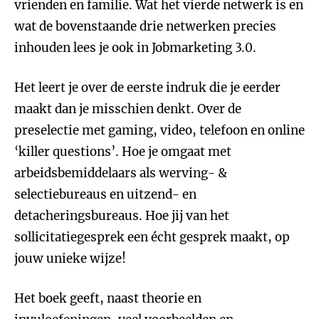
vrienden en familie. Wat het vierde netwerk is en
wat de bovenstaande drie netwerken precies
inhouden lees je ook in Jobmarketing 3.0.
Het leert je over de eerste indruk die je eerder
maakt dan je misschien denkt. Over de
preselectie met gaming, video, telefoon en online
‘killer questions’. Hoe je omgaat met
arbeidsbemiddelaars als werving- &
selectiebureaus en uitzend- en
detacheringsbureaus. Hoe jij van het
sollicitatiegesprek een écht gesprek maakt, op
jouw unieke wijze!
Het boek geeft, naast theorie en