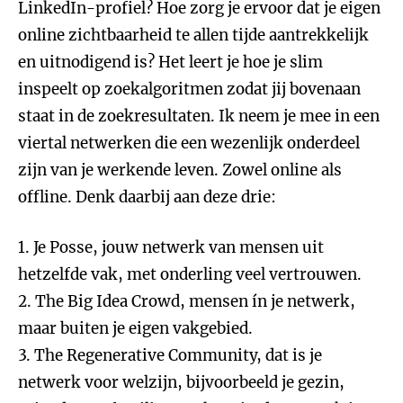
LinkedIn-profiel? Hoe zorg je ervoor dat je eigen
online zichtbaarheid te allen tijde aantrekkelijk
en uitnodigend is? Het leert je hoe je slim
inspeelt op zoekalgoritmen zodat jij bovenaan
staat in de zoekresultaten. Ik neem je mee in een
viertal netwerken die een wezenlijk onderdeel
zijn van je werkende leven. Zowel online als
offline. Denk daarbij aan deze drie:
1. Je Posse, jouw netwerk van mensen uit
hetzelfde vak, met onderling veel vertrouwen.
2. The Big Idea Crowd, mensen ín je netwerk,
maar buiten je eigen vakgebied.
3. The Regenerative Community, dat is je
netwerk voor welzijn, bijvoorbeeld je gezin,