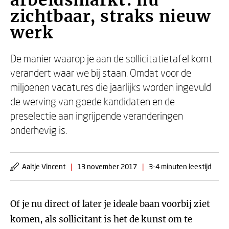
arbeidsmarkt: nu
zichtbaar, straks nieuw
werk
De manier waarop je aan de sollicitatietafel komt
verandert waar we bij staan. Omdat voor de
miljoenen vacatures die jaarlijks worden ingevuld
de werving van goede kandidaten en de
preselectie aan ingrijpende veranderingen
onderhevig is.
Aaltje Vincent
|
13 november 2017
|
3-4 minuten leestijd
Of je nu direct of later je ideale baan voorbij ziet
komen, als sollicitant is het de kunst om te