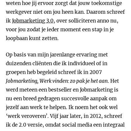
weten hoe jij ervoor zorgt dat jouw toekomstige
werkgever niet om jou heen kan. Daarom schreef
ik
Jobmarketing 3.0
, over solliciteren anno nu,
voor jou zodat je ieder moment een stap in je
loopbaan kunt zetten.
Op basis van mijn jarenlange ervaring met
duizenden cliënten die ik individueel of in
groepen heb begeleid schreef ik in 2007
Jobmarketing, Werk vinden: zo pak je het aan
. Het
werd meteen een bestseller en Jobmarketing is
nu een breed gedragen succesvolle aanpak om
jezelf aan werk te helpen. Ik noem het ook wel
‘werk veroveren’. Vijf jaar later, in 2012, schreef
ik de 2.0 versie, omdat social media een integraal