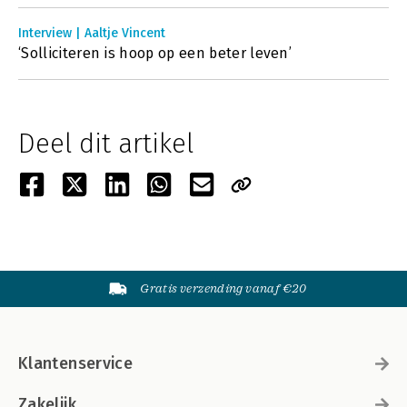
Interview | Aaltje Vincent
‘Solliciteren is hoop op een beter leven’
Deel dit artikel
Gratis verzending vanaf €20
Klantenservice
Zakelijk