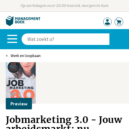
Op werkdagen voor 23:00 besteld, morgen in huis
Werk en loopbaan
Preview
Jobmarketing 3.0 - Jouw