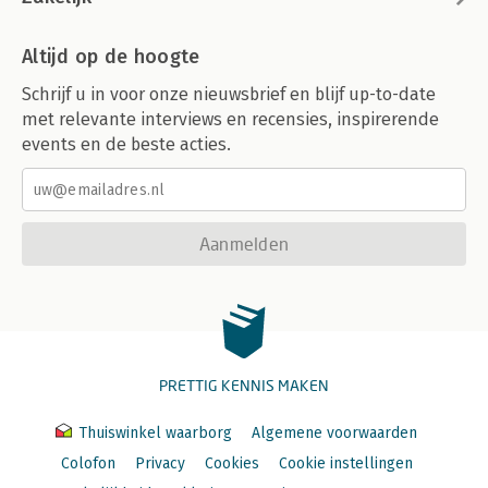
Altijd op de hoogte
Schrijf u in voor onze nieuwsbrief en blijf up-to-date
met relevante interviews en recensies, inspirerende
events en de beste acties.
Aanmelden
PRETTIG KENNIS MAKEN
Thuiswinkel waarborg
Algemene voorwaarden
Colofon
Privacy
Cookies
Cookie instellingen