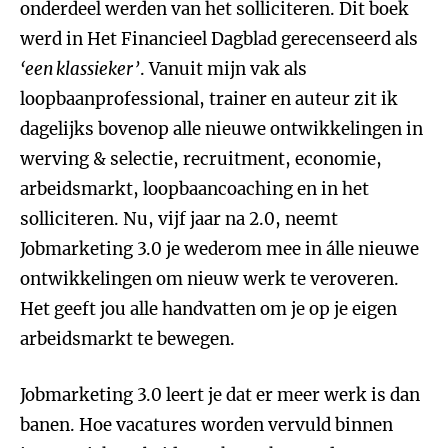
onderdeel werden van het solliciteren. Dit boek
werd in Het Financieel Dagblad gerecenseerd als
‘een klassieker’
. Vanuit mijn vak als
loopbaanprofessional, trainer en auteur zit ik
dagelijks bovenop alle nieuwe ontwikkelingen in
werving & selectie, recruitment, economie,
arbeidsmarkt, loopbaancoaching en in het
solliciteren. Nu, vijf jaar na 2.0, neemt
Jobmarketing 3.0 je wederom mee in álle nieuwe
ontwikkelingen om nieuw werk te veroveren.
Het geeft jou alle handvatten om je op je eigen
arbeidsmarkt te bewegen.
Jobmarketing 3.0 leert je dat er meer werk is dan
banen. Hoe vacatures worden vervuld binnen