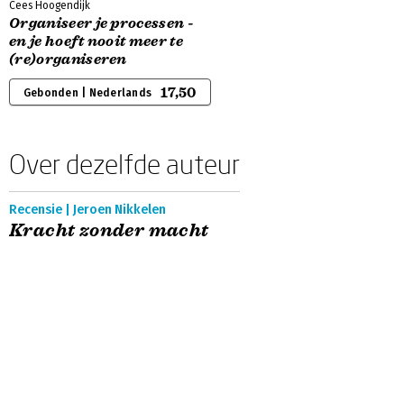
Cees Hoogendijk
Organiseer je processen -
en je hoeft nooit meer te
(re)organiseren
17,50
Gebonden | Nederlands
Over dezelfde auteur
Recensie | Jeroen Nikkelen
Kracht zonder macht