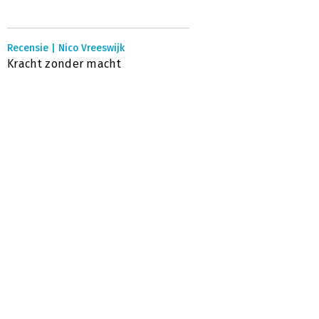
Recensie | Nico Vreeswijk
Kracht zonder macht