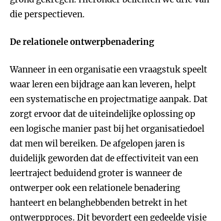
die perspectieven.
De relationele ontwerpbenadering
Wanneer in een organisatie een vraagstuk speelt
waar leren een bijdrage aan kan leveren, helpt
een systematische en projectmatige aanpak. Dat
zorgt ervoor dat de uiteindelijke oplossing op
een logische manier past bij het organisatiedoel
dat men wil bereiken. De afgelopen jaren is
duidelijk geworden dat de effectiviteit van een
leertraject beduidend groter is wanneer de
ontwerper ook een relationele benadering
hanteert en belanghebbenden betrekt in het
ontwerpproces. Dit bevordert een gedeelde visie