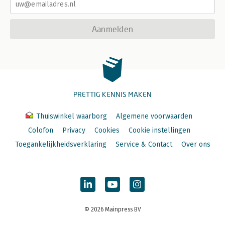
Aanmelden
PRETTIG KENNIS MAKEN
Thuiswinkel waarborg
Algemene voorwaarden
Colofon
Privacy
Cookies
Cookie instellingen
Toegankelijkheidsverklaring
Service & Contact
Over ons
© 2026 Mainpress BV