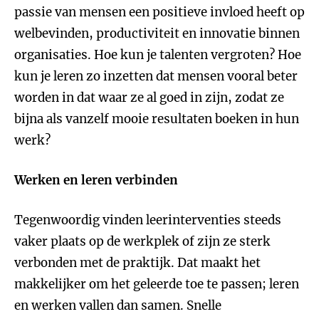
passie van mensen een positieve invloed heeft op
welbevinden, productiviteit en innovatie binnen
organisaties. Hoe kun je talenten vergroten? Hoe
kun je leren zo inzetten dat mensen vooral beter
worden in dat waar ze al goed in zijn, zodat ze
bijna als vanzelf mooie resultaten boeken in hun
werk?
Werken en leren verbinden
Tegenwoordig vinden leerinterventies steeds
vaker plaats op de werkplek of zijn ze sterk
verbonden met de praktijk. Dat maakt het
makkelijker om het geleerde toe te passen; leren
en werken vallen dan samen. Snelle