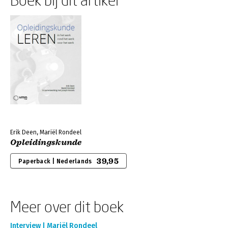
Erik Deen, Mariël Rondeel
Opleidingskunde
39,95
Paperback | Nederlands
Meer over dit boek
Interview | Mariël Rondeel