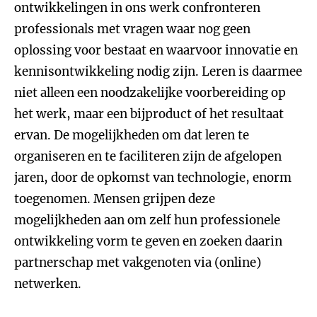
ontwikkelingen in ons werk confronteren
professionals met vragen waar nog geen
oplossing voor bestaat en waarvoor innovatie en
kennisontwikkeling nodig zijn. Leren is daarmee
niet alleen een noodzakelijke voorbereiding op
het werk, maar een bijproduct of het resultaat
ervan. De mogelijkheden om dat leren te
organiseren en te faciliteren zijn de afgelopen
jaren, door de opkomst van technologie, enorm
toegenomen. Mensen grijpen deze
mogelijkheden aan om zelf hun professionele
ontwikkeling vorm te geven en zoeken daarin
partnerschap met vakgenoten via (online)
netwerken.