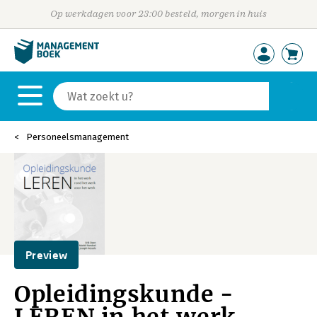
Op werkdagen voor 23:00 besteld, morgen in huis
Personeelsmanagement
Preview
Opleidingskunde -