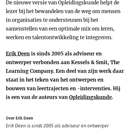
De nieuwe versie van Opleidingskunde helpt de
lezer bij het bewandelen van de weg om mensen
in organisaties te ondersteunen bij het
samenstellen van een optimale mix om leren,
werken en talentontwikkeling te integreren.
Erik Deen
is sinds 2005 als adviseur en
ontwerper verbonden aan Kessels & Smit, The
Learning Company. Een deel van zijn werk daar
staat in het teken van het ontwerpen en
bouwen van leertrajecten en -interventies. Hij
is een van de auteurs van
Opleidingskunde
.
Over Erik Deen
Erik Deen is sinds 2005 als adviseur en ontwerper