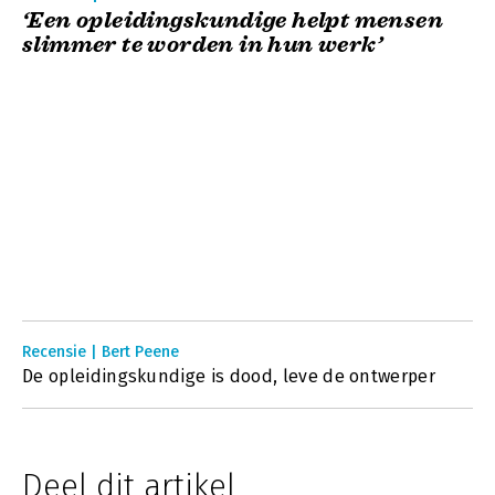
‘Een opleidingskundige helpt mensen
slimmer te worden in hun werk’
Recensie | Bert Peene
De opleidingskundige is dood, leve de ontwerper
Deel dit artikel