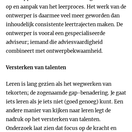
op en aanpak van het leerproces. Het werk van de
ontwerper is daarmee veel meer geworden dan
inhoudelijk consistente leertrajecten maken. De
ontwerper is vooral een gespecialiseerde
adviseur; iemand die adviesvaardigheid
combineert met ontwerpbekwaamheid.
Versterken van talenten
Leren is lang gezien als het wegwerken van
tekorten; de zogenaamde gap-benadering. Je gaat
iets leren als je iets niet (goed genoeg) kunt. Een
andere manier van kijken naar leren legt de
nadruk op het versterken van talenten.
Onderzoek laat zien dat focus op de kracht en