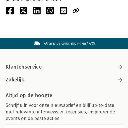
Gratis verzending vanaf €20
Klantenservice
Zakelijk
Altijd op de hoogte
Schrijf u in voor onze nieuwsbrief en blijf up-to-date
met relevante interviews en recensies, inspirerende
events en de beste acties.