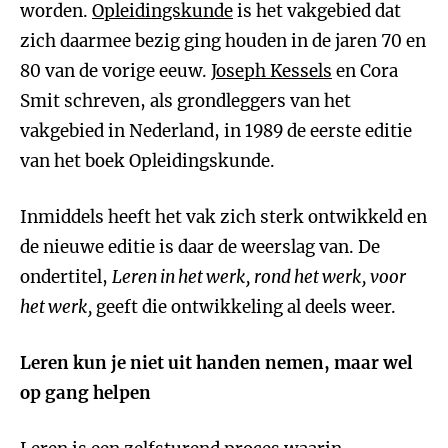
worden.
Opleidingskunde
is het vakgebied dat
zich daarmee bezig ging houden in de jaren 70 en
80 van de vorige eeuw.
Joseph Kessels
en Cora
Smit schreven, als grondleggers van het
vakgebied in Nederland, in 1989 de eerste editie
van het boek Opleidingskunde.
Inmiddels heeft het vak zich sterk ontwikkeld en
de nieuwe editie is daar de weerslag van. De
ondertitel,
Leren in het werk, rond het werk, voor
het werk,
geeft die ontwikkeling al deels weer.
Leren kun je niet uit handen nemen, maar wel
op gang helpen