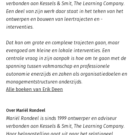
verbonden aan Kessels & Smit, The Learning Company.
Een deel van zijn werk daar staat in het teken van het
ontwerpen en bouwen van leertrajecten en -
interventies.
Dat kan om grote en complexe trajecten gaan, maar
evengoed om kleine en lokale interventies. Een
centrale vraag in zijn aanpak is hoe om te gaan met de
spanning tussen vakmanschap en professionele
autonomie enerzijds en zaken als organisatiedoelen en
managementstructuren anderzijds.
Alle boeken van Erik Deen
Over Mariël Rondeel
Mariël Rondeel is sinds 1999 ontwerper en adviseur
verbonden aan Kessels & Smit, The Learning Company.
Haar belangstelling gaat uit naar het relationeel