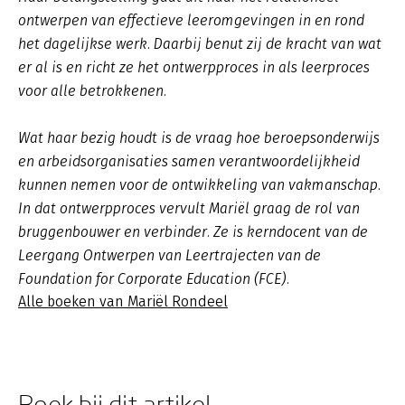
ontwerpen van effectieve leeromgevingen in en rond
het dagelijkse werk. Daarbij benut zij de kracht van wat
er al is en richt ze het ontwerpproces in als leerproces
voor alle betrokkenen.
Wat haar bezig houdt is de vraag hoe beroepsonderwijs
en arbeidsorganisaties samen verantwoordelijkheid
kunnen nemen voor de ontwikkeling van vakmanschap.
In dat ontwerpproces vervult Mariël graag de rol van
bruggenbouwer en verbinder. Ze is kerndocent van de
Leergang Ontwerpen van Leertrajecten van de
Foundation for Corporate Education (FCE).
Alle boeken van Mariël Rondeel
Boek bij dit artikel