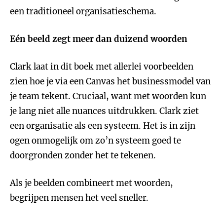
een traditioneel organisatieschema.
Eén beeld zegt meer dan duizend woorden
Clark laat in dit boek met allerlei voorbeelden
zien hoe je via een Canvas het businessmodel van
je team tekent. Cruciaal, want met woorden kun
je lang niet alle nuances uitdrukken. Clark ziet
een organisatie als een systeem. Het is in zijn
ogen onmogelijk om zo’n systeem goed te
doorgronden zonder het te tekenen.
Als je beelden combineert met woorden,
begrijpen mensen het veel sneller.