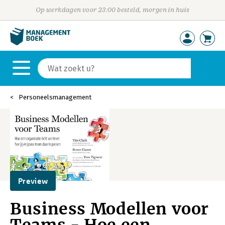
Op werkdagen voor 23:00 besteld, morgen in huis
Personeelsmanagement
Preview
Business Modellen voor