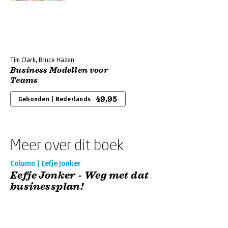
Tim Clark, Bruce Hazen
Business Modellen voor
Teams
49,95
Gebonden | Nederlands
Meer over dit boek
Column | Eefje Jonker
Eefje Jonker - Weg met dat
businessplan!