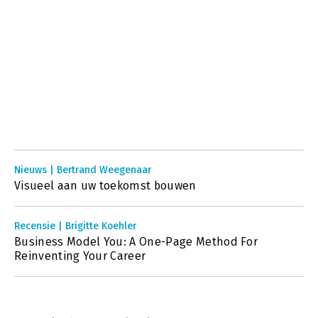
Nieuws | Bertrand Weegenaar
Visueel aan uw toekomst bouwen
Recensie | Brigitte Koehler
Business Model You: A One-Page Method For
Reinventing Your Career