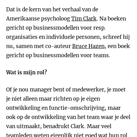
Dat is de kern van het verhaal van de
Amerikaanse psycholoog
Tim Clark
. Na boeken
gericht op businessmodellen voor resp.
organisaties en individuele personen, schreef hij
nu, samen met co-auteur
Bruce Hazen
, een boek
gericht op businessmodellen voor teams.
Wat is mijn rol?
Of je nou manager bent of medewerker, je moet
je niet alleen maar richten op je eigen
ontwikkeling en functie-omschrijving, maar
ook op de ontwikkeling van het team waar je deel
van uitmaakt, benadrukt Clark. Maar veel
teamleden weten eigenlijk niet goed wat hun rol