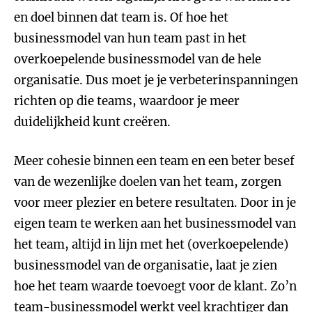
en doel binnen dat team is. Of hoe het
businessmodel van hun team past in het
overkoepelende businessmodel van de hele
organisatie. Dus moet je je verbeterinspanningen
richten op die teams, waardoor je meer
duidelijkheid kunt creëren.
Meer cohesie binnen een team en een beter besef
van de wezenlijke doelen van het team, zorgen
voor meer plezier en betere resultaten. Door in je
eigen team te werken aan het businessmodel van
het team, altijd in lijn met het (overkoepelende)
businessmodel van de organisatie, laat je zien
hoe het team waarde toevoegt voor de klant. Zo’n
team-businessmodel werkt veel krachtiger dan