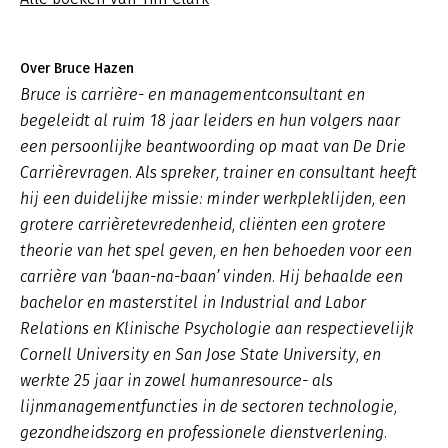
Over Bruce Hazen
Bruce is carrière- en managementconsultant en
begeleidt al ruim 18 jaar leiders en hun volgers naar
een persoonlijke beantwoording op maat van De Drie
Carrièrevragen. Als spreker, trainer en consultant heeft
hij een duidelijke missie: minder werkpleklijden, een
grotere carrièretevredenheid, cliënten een grotere
theorie van het spel geven, en hen behoeden voor een
carrière van ‘baan-na-baan’ vinden. Hij behaalde een
bachelor en masterstitel in Industrial and Labor
Relations en Klinische Psychologie aan respectievelijk
Cornell University en San Jose State University, en
werkte 25 jaar in zowel humanresource- als
lijnmanagementfuncties in de sectoren technologie,
gezondheidszorg en professionele dienstverlening.