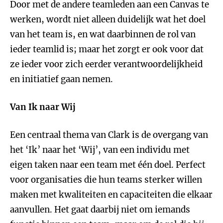
Door met de andere teamleden aan een Canvas te
werken, wordt niet alleen duidelijk wat het doel
van het team is, en wat daarbinnen de rol van
ieder teamlid is; maar het zorgt er ook voor dat
ze ieder voor zich eerder verantwoordelijkheid
en initiatief gaan nemen.
Van Ik naar Wij
Een centraal thema van Clark is de overgang van
het ‘Ik’ naar het ‘Wij’, van een individu met
eigen taken naar een team met één doel. Perfect
voor organisaties die hun teams sterker willen
maken met kwaliteiten en capaciteiten die elkaar
aanvullen. Het gaat daarbij niet om iemands