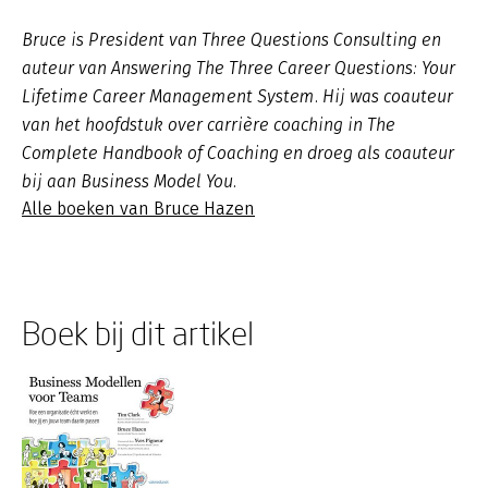
Bruce is President van Three Questions Consulting en
auteur van Answering The Three Career Questions: Your
Lifetime Career Management System. Hij was coauteur
van het hoofdstuk over carrière coaching in The
Complete Handbook of Coaching en droeg als coauteur
bij aan Business Model You.
Alle boeken van Bruce Hazen
Boek bij dit artikel