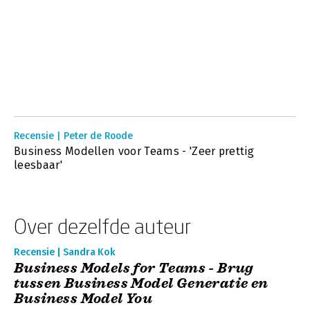
Recensie | Peter de Roode
Business Modellen voor Teams - 'Zeer prettig
leesbaar'
Over dezelfde auteur
Recensie | Sandra Kok
Business Models for Teams - Brug
tussen Business Model Generatie en
Business Model You