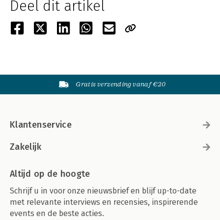
Deel dit artikel
Gratis verzending vanaf €20
Klantenservice
Zakelijk
Altijd op de hoogte
Schrijf u in voor onze nieuwsbrief en blijf up-to-date
met relevante interviews en recensies, inspirerende
events en de beste acties.