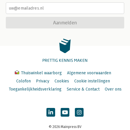
Aanmelden
PRETTIG KENNIS MAKEN
Thuiswinkel waarborg
Algemene voorwaarden
Colofon
Privacy
Cookies
Cookie instellingen
Toegankelijkheidsverklaring
Service & Contact
Over ons
© 2026 Mainpress BV