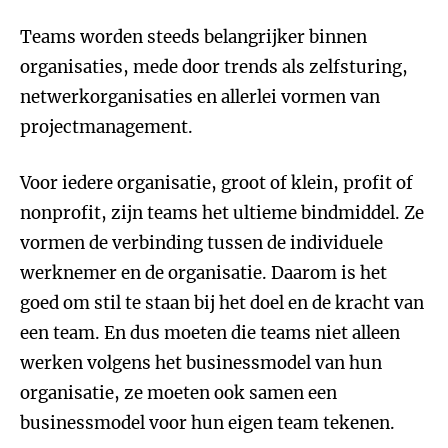
Teams worden steeds belangrijker binnen
organisaties, mede door trends als zelfsturing,
netwerkorganisaties en allerlei vormen van
projectmanagement.
Voor iedere organisatie, groot of klein, profit of
nonprofit, zijn teams het ultieme bindmiddel. Ze
vormen de verbinding tussen de individuele
werknemer en de organisatie. Daarom is het
goed om stil te staan bij het doel en de kracht van
een team. En dus moeten die teams niet alleen
werken volgens het businessmodel van hun
organisatie, ze moeten ook samen een
businessmodel voor hun eigen team tekenen.