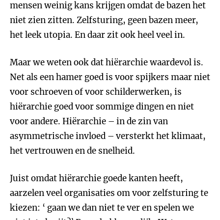
mensen weinig kans krijgen omdat de bazen het
niet zien zitten. Zelfsturing, geen bazen meer,
het leek utopia. En daar zit ook heel veel in.
Maar we weten ook dat hiërarchie waardevol is.
Net als een hamer goed is voor spijkers maar niet
voor schroeven of voor schilderwerken, is
hiërarchie goed voor sommige dingen en niet
voor andere. Hiërarchie – in de zin van
asymmetrische invloed – versterkt het klimaat,
het vertrouwen en de snelheid.
Juist omdat hiërarchie goede kanten heeft,
aarzelen veel organisaties om voor zelfsturing te
kiezen: ‘ gaan we dan niet te ver en spelen we