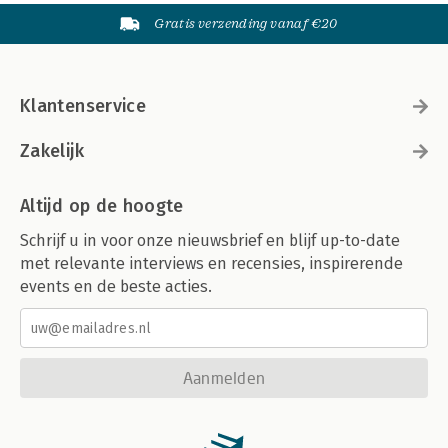
Gratis verzending vanaf €20
Klantenservice
Zakelijk
Altijd op de hoogte
Schrijf u in voor onze nieuwsbrief en blijf up-to-date
met relevante interviews en recensies, inspirerende
events en de beste acties.
Aanmelden