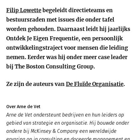
Filip Lowette
begeleidt directieteams en
bestuursraden met issues die onder tafel
worden gehouden. Daarnaast leidt hij jaarlijks
Ontdek Je Eigen Frequentie, een persoonlijk
ontwikkelingstraject voor mensen die leiding
nemen. Eerder was hij onder meer case leader
bij The Boston Consulting Group.
Ze zijn de auteurs van
De Fluïde Organisatie
.
Over Arne de Vet
Arne de Vet ondersteunt bedrijven en hun leiders op
gebied van strategie en organisatie. Hij bouwde onder
andere bij McKinsey & Company een wereldwijde
ervaring op in consulting en doceerde management en