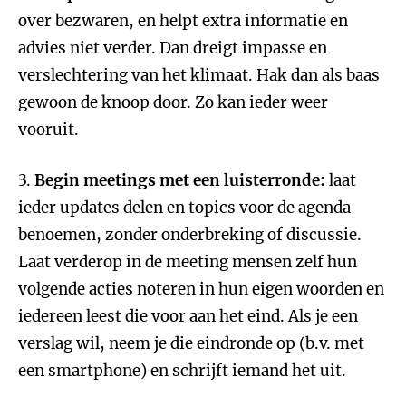
over bezwaren, en helpt extra informatie en
advies niet verder. Dan dreigt impasse en
verslechtering van het klimaat. Hak dan als baas
gewoon de knoop door. Zo kan ieder weer
vooruit.
3.
Begin meetings met een luisterronde:
laat
ieder updates delen en topics voor de agenda
benoemen, zonder onderbreking of discussie.
Laat verderop in de meeting mensen zelf hun
volgende acties noteren in hun eigen woorden en
iedereen leest die voor aan het eind. Als je een
verslag wil, neem je die eindronde op (b.v. met
een smartphone) en schrijft iemand het uit.