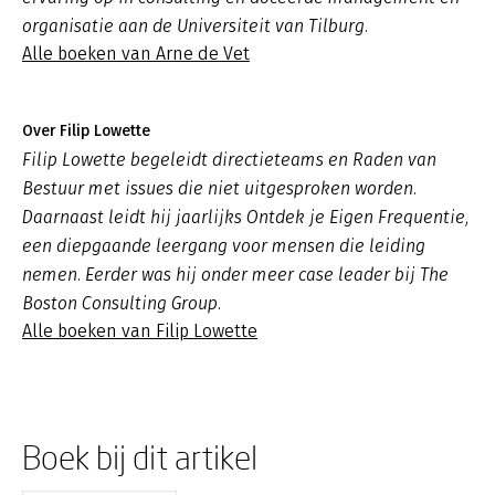
organisatie aan de Universiteit van Tilburg.
Alle boeken van Arne de Vet
Over Filip Lowette
Filip Lowette begeleidt directieteams en Raden van
Bestuur met issues die niet uitgesproken worden.
Daarnaast leidt hij jaarlijks Ontdek je Eigen Frequentie,
een diepgaande leergang voor mensen die leiding
nemen. Eerder was hij onder meer case leader bij The
Boston Consulting Group.
Alle boeken van Filip Lowette
Boek bij dit artikel