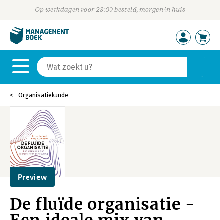
Op werkdagen voor 23:00 besteld, morgen in huis
Organisatiekunde
Preview
De fluïde organisatie -