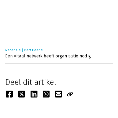
Recensie | Bert Peene
Een vitaal netwerk heeft organisatie nodig
Deel dit artikel