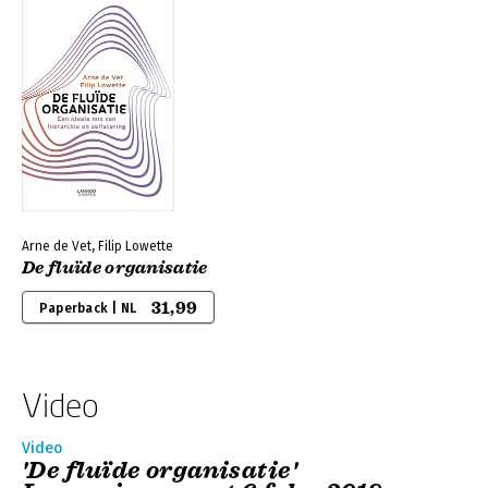
Arne de Vet, Filip Lowette
De fluïde organisatie
31,99
Paperback | NL
Video
Video
'De fluïde organisatie'