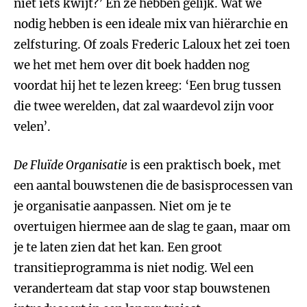
niet iets kwijt?’ En ze hebben gelijk. Wat we
nodig hebben is een ideale mix van hiërarchie en
zelfsturing. Of zoals Frederic Laloux het zei toen
we het met hem over dit boek hadden nog
voordat hij het te lezen kreeg: ‘Een brug tussen
die twee werelden, dat zal waardevol zijn voor
velen’.
De Fluïde Organisatie
is een praktisch boek, met
een aantal bouwstenen die de basisprocessen van
je organisatie aanpassen. Niet om je te
overtuigen hiermee aan de slag te gaan, maar om
je te laten zien dat het kan. Een groot
transitieprogramma is niet nodig. Wel een
veranderteam dat stap voor stap bouwstenen