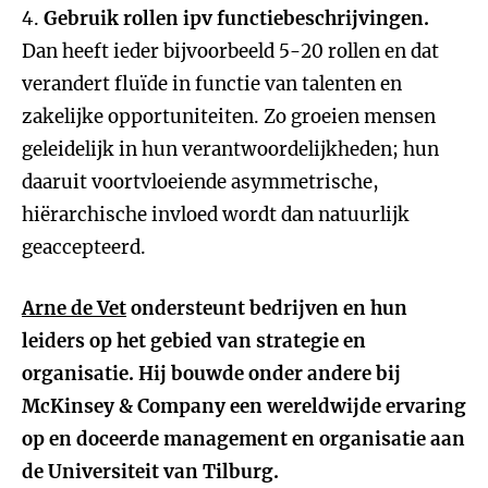
4.
Gebruik rollen ipv functiebeschrijvingen.
Dan heeft ieder bijvoorbeeld 5-20 rollen en dat
verandert fluïde in functie van talenten en
zakelijke opportuniteiten. Zo groeien mensen
geleidelijk in hun verantwoordelijkheden; hun
daaruit voortvloeiende asymmetrische,
hiërarchische invloed wordt dan natuurlijk
geaccepteerd.
Arne de Vet
ondersteunt bedrijven en hun
leiders op het gebied van strategie en
organisatie. Hij bouwde onder andere bij
McKinsey & Company een wereldwijde ervaring
op en doceerde management en organisatie aan
de Universiteit van Tilburg.