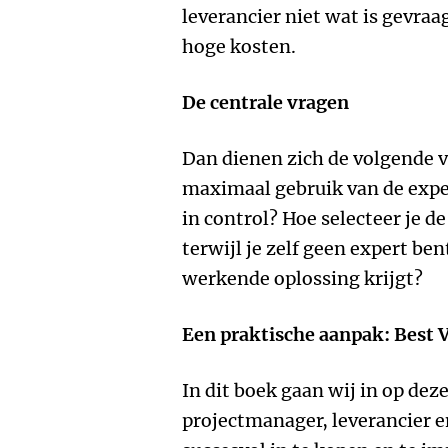
leverancier niet wat is gevraagd
hoge kosten.
De centrale vragen
Dan dienen zich de volgende 
maximaal gebruik van de expert
in control? Hoe selecteer je de
terwijl je zelf geen expert ben
werkende oplossing krijgt?
Een praktische aanpak: Best
In dit boek gaan wij in op de
projectmanager, leverancier 