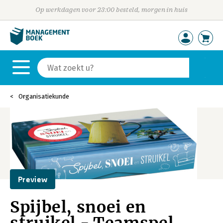
Op werkdagen voor 23:00 besteld, morgen in huis
Organisatiekunde
Preview
Spijbel, snoei en