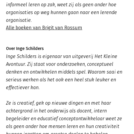
informeel leren op zak, weet zij als geen ander hoe
organisaties op weg kunnen gaan naar een lerende
organisatie.
Alle boeken van Brigit van Rossum
Over Inge Schilders
Inge Schilders is eigenaar van uitgeverij Het Kleine
Avontuur. Zij staat voor onderzoeken, conceptueel
denken en ontwikkelen middels spel. Waarom saai en
serieus werken als het ook een heel stuk leuker en
effectiever kan.
Ze is creatief, gek op nieuwe dingen en met haar
achtergrond in het onderwijs als docent, intern
begeleider en educatief conceptontwikkelaar weet ze
als geen ander hoe mensen leren en hun creativiteit