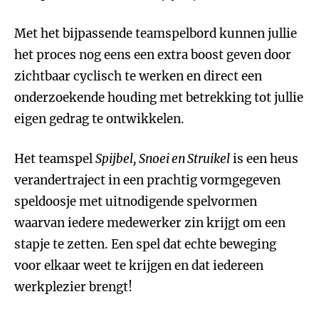
Met het bijpassende teamspelbord kunnen jullie
het proces nog eens een extra boost geven door
zichtbaar cyclisch te werken en direct een
onderzoekende houding met betrekking tot jullie
eigen gedrag te ontwikkelen.
Het teamspel
Spijbel, Snoei en Struikel
is een heus
verandertraject in een prachtig vormgegeven
speldoosje met uitnodigende spelvormen
waarvan iedere medewerker zin krijgt om een
stapje te zetten. Een spel dat echte beweging
voor elkaar weet te krijgen en dat iedereen
werkplezier brengt!