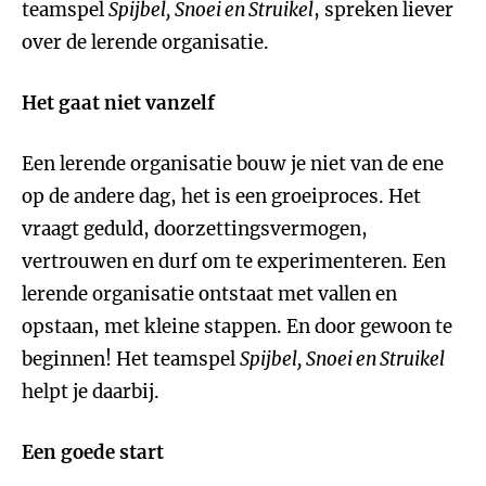
teamspel
Spijbel, Snoei en Struikel
, spreken liever
over de lerende organisatie.
Het gaat niet vanzelf
Een lerende organisatie bouw je niet van de ene
op de andere dag, het is een groeiproces. Het
vraagt geduld, doorzettingsvermogen,
vertrouwen en durf om te experimenteren. Een
lerende organisatie ontstaat met vallen en
opstaan, met kleine stappen. En door gewoon te
beginnen! Het teamspel
Spijbel, Snoei en Struikel
helpt je daarbij.
Een goede start