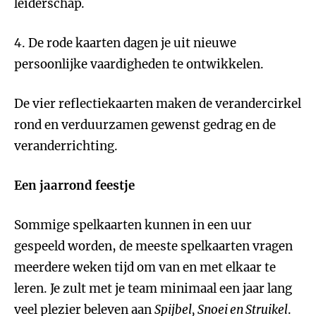
leiderschap.
4. De rode kaarten dagen je uit nieuwe
persoonlijke vaardigheden te ontwikkelen.
De vier reflectiekaarten maken de verandercirkel
rond en verduurzamen gewenst gedrag en de
veranderrichting.
Een jaarrond feestje
Sommige spelkaarten kunnen in een uur
gespeeld worden, de meeste spelkaarten vragen
meerdere weken tijd om van en met elkaar te
leren. Je zult met je team minimaal een jaar lang
veel plezier beleven aan
Spijbel, Snoei en Struikel
.