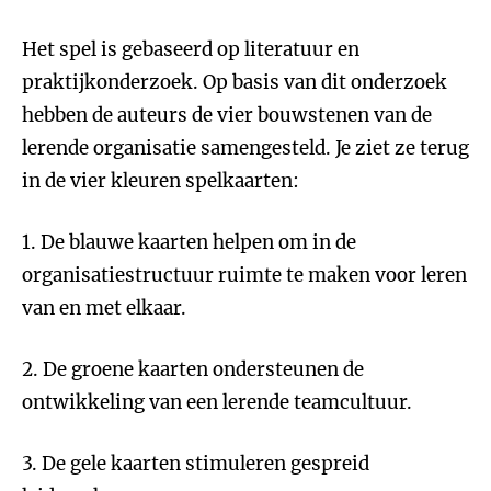
Het spel is gebaseerd op literatuur en
praktijkonderzoek. Op basis van dit onderzoek
hebben de auteurs de vier bouwstenen van de
lerende organisatie samengesteld. Je ziet ze terug
in de vier kleuren spelkaarten:
1. De blauwe kaarten helpen om in de
organisatiestructuur ruimte te maken voor leren
van en met elkaar.
2. De groene kaarten ondersteunen de
ontwikkeling van een lerende teamcultuur.
3. De gele kaarten stimuleren gespreid