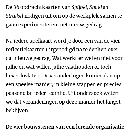
De 36 opdrachtkaarten van
Spijbel, Snoei en
Struikel
nodigen uit om op de werkplek samen te
gaan experimenteren met nieuw gedrag.
Na iedere spelkaart word je door een van de vier
reflectiekaarten uitgenodigd na te denken over
dat nieuwe gedrag. Wat werkt er wel en niet voor
jullie en wat willen jullie vasthouden of toch
liever loslaten. De veranderingen komen dan op
een speelse manier, in kleine stappen en precies
passend bij ieder teamlid. Uit onderzoek weten
we dat veranderingen op deze manier het langst
beklijven.
De vier bouwstenen van een lerende organisatie