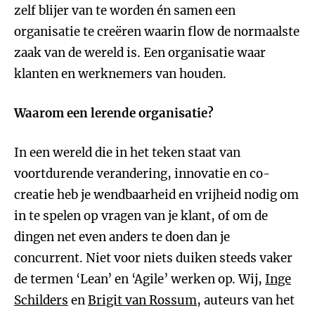
zelf blijer van te worden én samen een
organisatie te creëren waarin flow de normaalste
zaak van de wereld is. Een organisatie waar
klanten en werknemers van houden.
Waarom een lerende organisatie?
In een wereld die in het teken staat van
voortdurende verandering, innovatie en co-
creatie heb je wendbaarheid en vrijheid nodig om
in te spelen op vragen van je klant, of om de
dingen net even anders te doen dan je
concurrent. Niet voor niets duiken steeds vaker
de termen ‘Lean’ en ‘Agile’ werken op. Wij,
Inge
Schilders
en
Brigit van Rossum
, auteurs van het