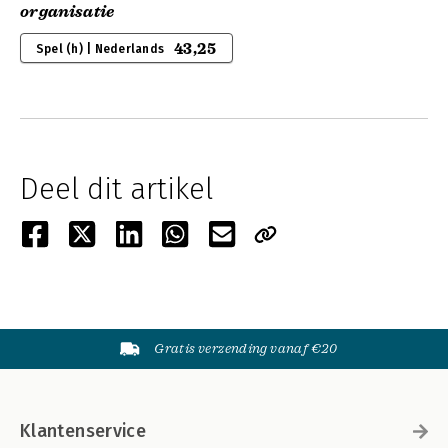
organisatie
43,25
Spel (h) | Nederlands
Deel dit artikel
Gratis verzending vanaf €20
Klantenservice