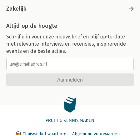
Zakelijk
Altijd op de hoogte
Schrijf u in voor onze nieuwsbrief en blijf up-to-date
met relevante interviews en recensies, inspirerende
events en de beste acties.
Aanmelden
PRETTIG KENNIS MAKEN
Thuiswinkel waarborg
Algemene voorwaarden