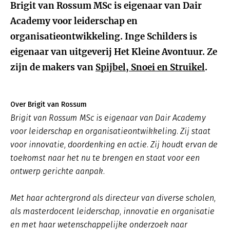
Brigit van Rossum MSc is eigenaar van Dair
Academy voor leiderschap en
organisatieontwikkeling. Inge Schilders is
eigenaar van uitgeverij Het Kleine Avontuur. Ze
zijn de makers van
Spijbel, Snoei en Struikel
.
Over Brigit van Rossum
Brigit van Rossum MSc is eigenaar van Dair Academy
voor leiderschap en organisatieontwikkeling. Zij staat
voor innovatie, doordenking en actie. Zij houdt ervan de
toekomst naar het nu te brengen en staat voor een
ontwerp gerichte aanpak.
Met haar achtergrond als directeur van diverse scholen,
als masterdocent leiderschap, innovatie en organisatie
en met haar wetenschappelijke onderzoek naar