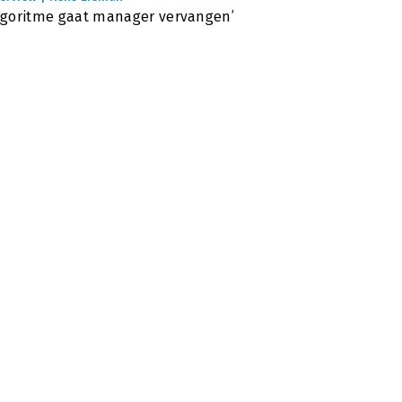
lgoritme gaat manager vervangen’