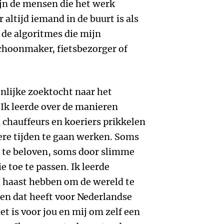
jn de mensen die het werk
altijd iemand in de buurt is als
 de algoritmes die mijn
choonmaker, fietsbezorger of
nlijke zoektocht naar het
 Ik leerde over de manieren
chauffeurs en koeriers prikkelen
ere tijden te gaan werken. Soms
 te beloven, soms door slimme
e toe te passen. Ik leerde
 haast hebben om de wereld te
en dat heeft voor Nederlandse
et is voor jou en mij om zelf een