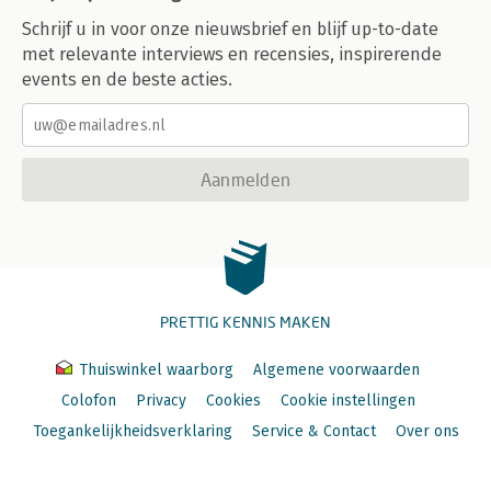
Schrijf u in voor onze nieuwsbrief en blijf up-to-date
met relevante interviews en recensies, inspirerende
events en de beste acties.
Aanmelden
PRETTIG KENNIS MAKEN
Thuiswinkel waarborg
Algemene voorwaarden
Colofon
Privacy
Cookies
Cookie instellingen
Toegankelijkheidsverklaring
Service & Contact
Over ons