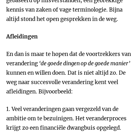
gebaseerd op misverstanden, een gebrekkige
kennis van zaken of vage terminologie. Bijna
altijd stond het open gesprekken in de weg.
Afleidingen
En dan is maar te hopen dat de voortrekkers van
verandering
‘de goede dingen op de goede manier’
kunnen en willen doen. Dat is niet altijd zo. De
weg naar succesvolle verandering kent veel
afleidingen. Bijvoorbeeld:
1. Veel veranderingen gaan vergezeld van de
ambitie om te bezuinigen. Het veranderproces
krijgt zo een financiële dwangbuis opgelegd.