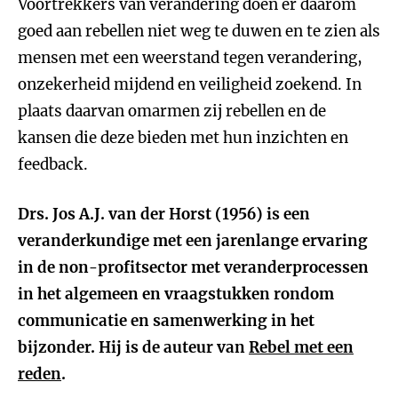
Voortrekkers van verandering doen er daarom
goed aan rebellen niet weg te duwen en te zien als
mensen met een weerstand tegen verandering,
onzekerheid mijdend en veiligheid zoekend. In
plaats daarvan omarmen zij rebellen en de
kansen die deze bieden met hun inzichten en
feedback.
Drs. Jos A.J. van der Horst (1956) is een
veranderkundige met een jarenlange ervaring
in de non-profitsector met veranderprocessen
in het algemeen en vraagstukken rondom
communicatie en samenwerking in het
bijzonder. Hij is de auteur van
Rebel met een
reden
.