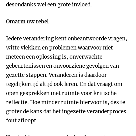
desondanks wel een grote invloed.
Omarm uw rebel
Iedere verandering kent onbeantwoorde vragen,
witte vlekken en problemen waarvoor niet
meteen een oplossing is, onverwachte
gebeurtenissen en onvoorziene gevolgen van
gezette stappen. Veranderen is daardoor
tegelijkertijd altijd ook leren. En dat vraagt om
open gesprekken met ruimte voor kritische
reflectie. Hoe minder ruimte hiervoor is, des te
groter de kans dat het ingezette veranderproces
fout afloopt.