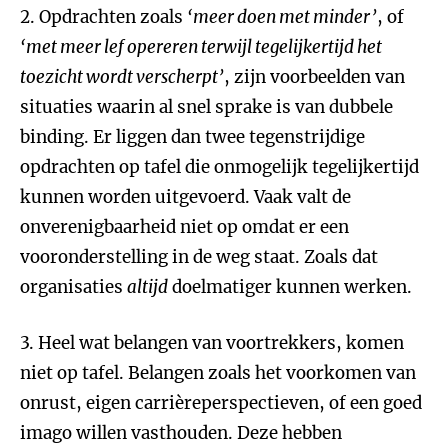
2. Opdrachten zoals
‘meer doen met minder’
, of
‘met meer lef opereren terwijl tegelijkertijd het
toezicht wordt verscherpt’
, zijn voorbeelden van
situaties waarin al snel sprake is van dubbele
binding. Er liggen dan twee tegenstrijdige
opdrachten op tafel die onmogelijk tegelijkertijd
kunnen worden uitgevoerd. Vaak valt de
onverenigbaarheid niet op omdat er een
vooronderstelling in de weg staat. Zoals dat
organisaties
altijd
doelmatiger kunnen werken.
3. Heel wat belangen van voortrekkers, komen
niet op tafel. Belangen zoals het voorkomen van
onrust, eigen carrièreperspectieven, of een goed
imago willen vasthouden. Deze hebben