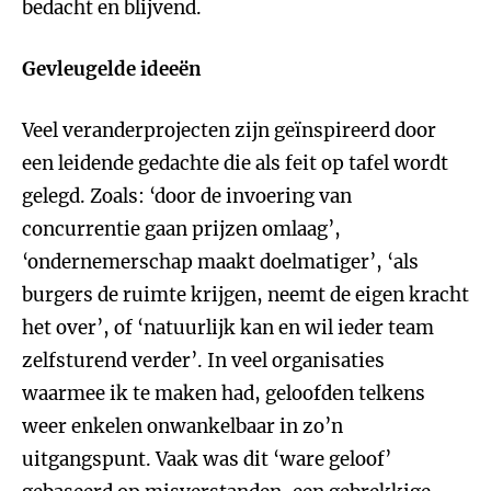
bedacht en blijvend.
Gevleugelde ideeën
Veel veranderprojecten zijn geïnspireerd door
een leidende gedachte die als feit op tafel wordt
gelegd. Zoals: ‘door de invoering van
concurrentie gaan prijzen omlaag’,
‘ondernemerschap maakt doelmatiger’, ‘als
burgers de ruimte krijgen, neemt de eigen kracht
het over’, of ‘natuurlijk kan en wil ieder team
zelfsturend verder’. In veel organisaties
waarmee ik te maken had, geloofden telkens
weer enkelen onwankelbaar in zo’n
uitgangspunt. Vaak was dit ‘ware geloof’