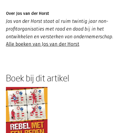
Over Jos van der Horst
Jos van der Horst staat al ruim twintig jaar non-
profitorganisaties met raad en daad bij in het
ontwikkelen en versterken van ondernemerschap.
Alle boeken van Jos van der Horst
Boek bij dit artikel