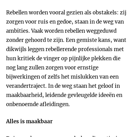
Rebellen worden vooral gezien als obstakels: zij
zorgen voor ruis en gedoe, staan in de weg van
ambities. Vaak worden rebellen weggeduwd
zonder gehoord te zijn. Een gemiste kans, want
dikwijls leggen rebellerende professionals met
hun kritiek de vinger op pijnlijke plekken die
nog lang zullen zorgen voor ernstige
bijwerkingen of zelfs het mislukken van een
verandertraject. In de weg staan het geloof in
maakbaarheid, leidende gevleugelde ideeën en
onbenoemde afleidingen.
Alles is maakbaar