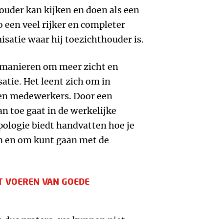
ouder kan kijken en doen als een
 een veel rijker en completer
isatie waar hij toezichthouder is.
 manieren om meer zicht en
satie. Het leent zich om in
 en medewerkers. Door een
n toe gaat in de werkelijke
opologie biedt handvatten hoe je
en en om kunt gaan met de
T VOEREN VAN GOEDE