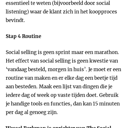
essentieel te weten (bijvoorbeeld door social
listening) waar de klant zich in het koopproces
bevindt.
Stap 4 Routine
Social selling is geen sprint maar een marathon.
Het effect van social selling is geen kwestie van
‘vandaag besteld, morgen in huis’. Je moet er een
routine van maken en er elke dag een beetje tijd
aan besteden. Maak een lijst van dingen die je
iedere dag of week op vaste tijden doet. Gebruik
je handige tools en functies, dan kan 15 minuten
per dag al genoeg zijn.