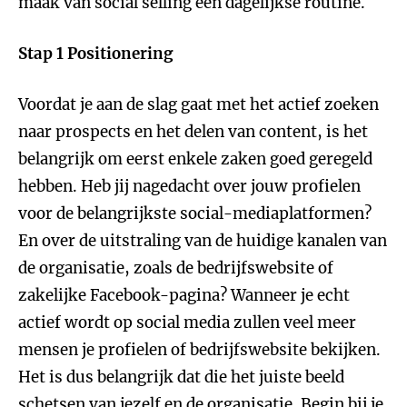
maak van social selling een dagelijkse routine.
Stap 1 Positionering
Voordat je aan de slag gaat met het actief zoeken
naar prospects en het delen van content, is het
belangrijk om eerst enkele zaken goed geregeld
hebben. Heb jij nagedacht over jouw profielen
voor de belangrijkste social-mediaplatformen?
En over de uitstraling van de huidige kanalen van
de organisatie, zoals de bedrijfswebsite of
zakelijke Facebook-pagina? Wanneer je echt
actief wordt op social media zullen veel meer
mensen je profielen of bedrijfswebsite bekijken.
Het is dus belangrijk dat die het juiste beeld
schetsen van jezelf en de organisatie. Begin bij je