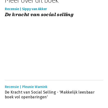
Recensie | Sippy van Akker
De kracht van social selling
Recensie | Pleunie Warnink
De Kracht van Social Selling - 'Makkelijk leesbaar
boek vol openbaringen'