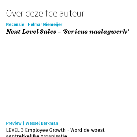
Over dezelfde auteur
Recensie | Helmar Niemeijer
Next Level Sales – ‘Serieus naslagwerk’
Preview | Wessel Berkman
LEVEL 3 Employee Growth - Word de woest
aantrekkelijke organisatie