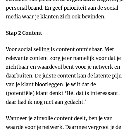
personal brand. En geef prioriteit aan de social
media waar je klanten zich ook bevinden.
Stap 2 Content
Voor social selling is content onmisbaar. Met
relevante content zorg je er namelijk voor dat je
zichtbaar en waardevol bent voor je netwerk en
daarbuiten. De juiste content kan de latente pijn
van je klant blootleggen. Je wilt dat de
(potentiële) klant denkt ‘Hé, dat is interessant,
daar had ik nog niet aan gedacht.’
Wanneer je zinvolle content deelt, ben je van
waarde voor je netwerk. Daarmee vergroot je de