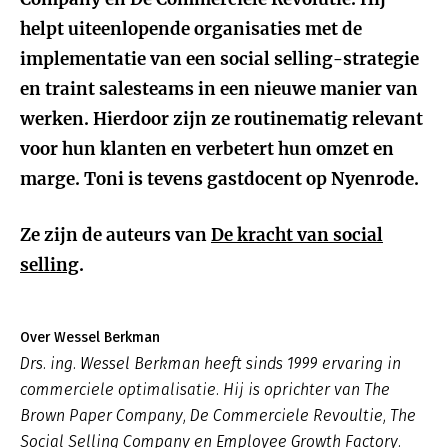
helpt uiteenlopende organisaties met de
implementatie van een social selling-strategie
en traint salesteams in een nieuwe manier van
werken. Hierdoor zijn ze routinematig relevant
voor hun klanten en verbetert hun omzet en
marge. Toni is tevens gastdocent op Nyenrode.
Ze zijn de auteurs van
De kracht van social
selling
.
Over Wessel Berkman
Drs. ing. Wessel Berkman heeft sinds 1999 ervaring in
commerciele optimalisatie. Hij is oprichter van The
Brown Paper Company, De Commerciele Revoultie, The
Social Selling Company en Employee Growth Factory.