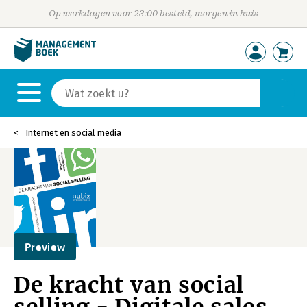
Op werkdagen voor 23:00 besteld, morgen in huis
Internet en social media
Preview
De kracht van social