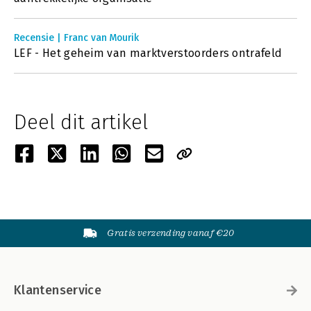
Recensie | Franc van Mourik
LEF - Het geheim van marktverstoorders ontrafeld
Deel dit artikel
Gratis verzending vanaf €20
Klantenservice