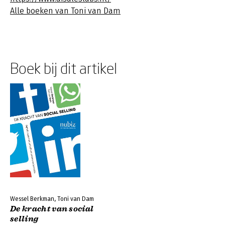
Alle boeken van Toni van Dam
Boek bij dit artikel
Wessel Berkman, Toni van Dam
De kracht van social
selling