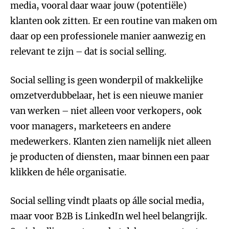
media, vooral daar waar jouw (potentiële)
klanten ook zitten. Er een routine van maken om
daar op een professionele manier aanwezig en
relevant te zijn – dat is social selling.
Social selling is geen wonderpil of makkelijke
omzetverdubbelaar, het is een nieuwe manier
van werken – niet alleen voor verkopers, ook
voor managers, marketeers en andere
medewerkers. Klanten zien namelijk niet alleen
je producten of diensten, maar binnen een paar
klikken de héle organisatie.
Social selling vindt plaats op álle social media,
maar voor B2B is LinkedIn wel heel belangrijk.