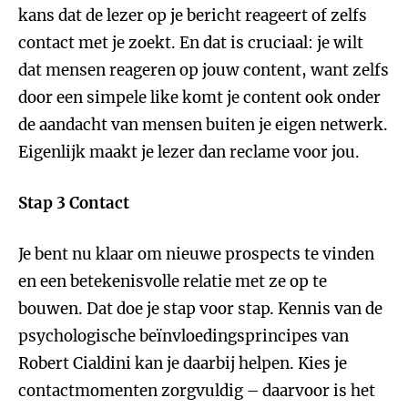
kans dat de lezer op je bericht reageert of zelfs
contact met je zoekt. En dat is cruciaal: je wilt
dat mensen reageren op jouw content, want zelfs
door een simpele like komt je content ook onder
de aandacht van mensen buiten je eigen netwerk.
Eigenlijk maakt je lezer dan reclame voor jou.
Stap 3 Contact
Je bent nu klaar om nieuwe prospects te vinden
en een betekenisvolle relatie met ze op te
bouwen. Dat doe je stap voor stap. Kennis van de
psychologische beïnvloedingsprincipes van
Robert Cialdini kan je daarbij helpen. Kies je
contactmomenten zorgvuldig – daarvoor is het