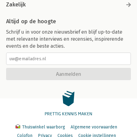
Zakelijk
Altijd op de hoogte
Schrijf u in voor onze nieuwsbrief en blijf up-to-date
met relevante interviews en recensies, inspirerende
events en de beste acties.
Aanmelden
PRETTIG KENNIS MAKEN
Thuiswinkel waarborg
Algemene voorwaarden
Colofon
Privacy
Cookies
Cookie instellingen