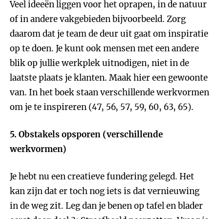
Veel ideeën liggen voor het oprapen, in de natuur
of in andere vakgebieden bijvoorbeeld. Zorg
daarom dat je team de deur uit gaat om inspiratie
op te doen. Je kunt ook mensen met een andere
blik op jullie werkplek uitnodigen, niet in de
laatste plaats je klanten. Maak hier een gewoonte
van. In het boek staan verschillende werkvormen
om je te inspireren (47, 56, 57, 59, 60, 63, 65).
5. Obstakels opsporen (verschillende
werkvormen)
Je hebt nu een creatieve fundering gelegd. Het
kan zijn dat er toch nog iets is dat vernieuwing
in de weg zit. Leg dan je benen op tafel en blader