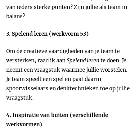
van ieders sterke punten? Zijn jullie als team in
balans?
3. Spelend leren (werkvorm 53)
Om de creatieve vaardigheden van je team te
versterken, raad ik aan
Spelend leren
te doen. Je
neemt een vraagstuk waarmee jullie worstelen.
Je team speelt een spel en past daarin
spoorwisselaars en denktechnieken toe op jullie
vraagstuk.
4. Inspiratie van buiten (verschillende
werkvormen)