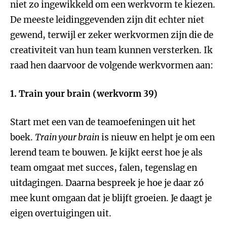
niet zo ingewikkeld om een werkvorm te kiezen.
De meeste leidinggevenden zijn dit echter niet
gewend, terwijl er zeker werkvormen zijn die de
creativiteit van hun team kunnen versterken. Ik
raad hen daarvoor de volgende werkvormen aan:
1. Train your brain (werkvorm 39)
Start met een van de teamoefeningen uit het
boek.
Train your brain
is nieuw en helpt je om een
lerend team te bouwen. Je kijkt eerst hoe je als
team omgaat met succes, falen, tegenslag en
uitdagingen. Daarna bespreek je hoe je daar zó
mee kunt omgaan dat je blijft groeien. Je daagt je
eigen overtuigingen uit.