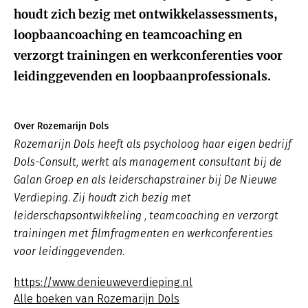
houdt zich bezig met ontwikkelassessments,
loopbaancoaching en teamcoaching en
verzorgt trainingen en werkconferenties voor
leidinggevenden en loopbaanprofessionals.
Over Rozemarijn Dols
Rozemarijn Dols heeft als psycholoog haar eigen bedrijf
Dols-Consult, werkt als management consultant bij de
Galan Groep en als leiderschapstrainer bij De Nieuwe
Verdieping. Zij houdt zich bezig met
leiderschapsontwikkeling , teamcoaching en verzorgt
trainingen met filmfragmenten en werkconferenties
voor leidinggevenden.
https://www.denieuweverdieping.nl
Alle boeken van Rozemarijn Dols