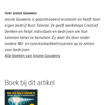
Over Josine Gouwens
Josine Gouwens is gepromoveerd econoom en heeft haar
eigen bedrijf Buro Talente. Ze geeft workshops Creatief
Denken en helpt individuen en bedrijven om hun
talenten beter te benutten. Zij doet dit door onder
andere MD- en talentontwikkeltrajecten op te zetten
voor bedrijven.
Alle boeken van Josine Gouwens
Boek bij dit artikel