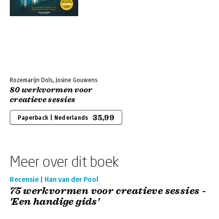
Rozemarijn Dols, Josine Gouwens
80 werkvormen voor
creatieve sessies
35,99
Paperback | Nederlands
Meer over dit boek
Recensie | Han van der Pool
75 werkvormen voor creatieve sessies -
'Een handige gids'