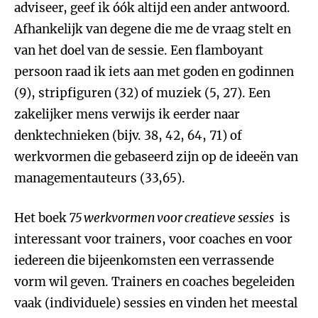
adviseer, geef ik óók altijd een ander antwoord.
Afhankelijk van degene die me de vraag stelt en
van het doel van de sessie. Een flamboyant
persoon raad ik iets aan met goden en godinnen
(9), stripfiguren (32) of muziek (5, 27). Een
zakelijker mens verwijs ik eerder naar
denktechnieken (bijv. 38, 42, 64, 71) of
werkvormen die gebaseerd zijn op de ideeën van
managementauteurs (33,65).
Het boek
75 werkvormen voor creatieve sessies
is
interessant voor trainers, voor coaches en voor
iedereen die bijeenkomsten een verrassende
vorm wil geven. Trainers en coaches begeleiden
vaak (individuele) sessies en vinden het meestal