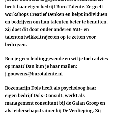
heeft haar eigen bedrijf Buro Talente. Ze geeft
workshops Creatief Denken en helpt individuen
en bedrijven om hun talenten beter te benutten.
Zij doet dit door onder anderen MD- en
talentontwikkeltrajecten op te zetten voor
bedrijven.
Ben je geen leidinggevende en wil je toch advies
op maat? Dan kun je haar mailen:
j.gouwens@burotalente.nl
Rozemarijn Dols heeft als psycholoog haar
eigen bedrijf Dols-Consult, werkt als
management consultant bij de Galan Groep en
als leiderschapstrainer bij De Verdieping. Zij