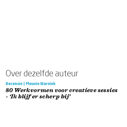
Over dezelfde auteur
Recensie | Pleunie Warnink
80 Werkvormen voor creatieve sessies
- ‘Ik blijf er scherp bij’