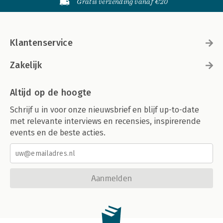
Gratis verzending vanaf €20
Klantenservice
Zakelijk
Altijd op de hoogte
Schrijf u in voor onze nieuwsbrief en blijf up-to-date
met relevante interviews en recensies, inspirerende
events en de beste acties.
Aanmelden