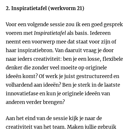
2. Inspiratietafel (werkvorm 21)
Voor een volgende sessie zou ik een goed gesprek
voeren met
Inspiratietafel
als basis. Iedereen
neemt een voorwerp mee dat staat voor zijn of
haar inspiratiebron. Van daaruit vraag je door
naar ieders creativiteit: ben je een losse, flexibele
denker die zonder veel moeite op originele
ideeën komt? Of werk je juist gestructureerd en
volhardend aan ideeën? Ben je sterk in de laatste
innovatiefase en kun je originele ideeën van
anderen verder brengen?
Aan het eind van de sessie kijk je naar de
creativiteit van het team. Maken jullie gebruik