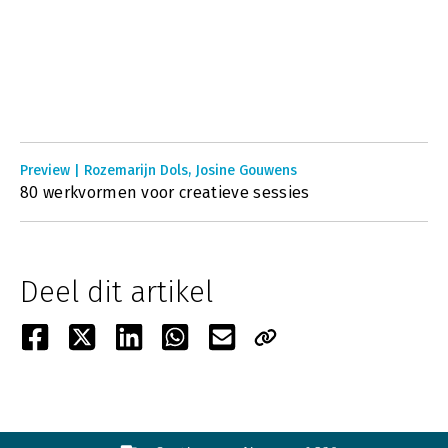
Preview | Rozemarijn Dols, Josine Gouwens
80 werkvormen voor creatieve sessies
Deel dit artikel