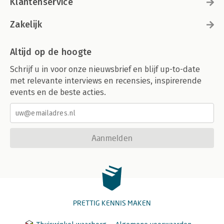
Klantenservice
Zakelijk
Altijd op de hoogte
Schrijf u in voor onze nieuwsbrief en blijf up-to-date
met relevante interviews en recensies, inspirerende
events en de beste acties.
Aanmelden
PRETTIG KENNIS MAKEN