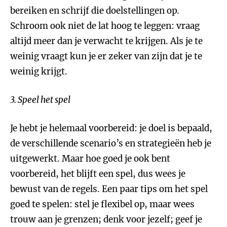
bereiken en schrijf die doelstellingen op.
Schroom ook niet de lat hoog te leggen: vraag
altijd meer dan je verwacht te krijgen. Als je te
weinig vraagt kun je er zeker van zijn dat je te
weinig krijgt.
3. Speel het spel
Je hebt je helemaal voorbereid: je doel is bepaald,
de verschillende scenario’s en strategieën heb je
uitgewerkt. Maar hoe goed je ook bent
voorbereid, het blijft een spel, dus wees je
bewust van de regels. Een paar tips om het spel
goed te spelen: stel je flexibel op, maar wees
trouw aan je grenzen; denk voor jezelf; geef je