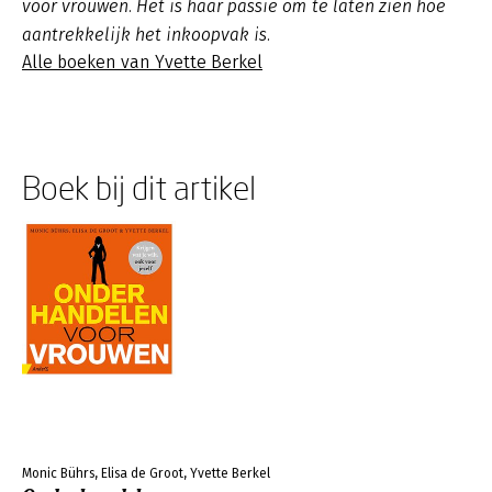
voor vrouwen. Het is haar passie om te laten zien hoe
aantrekkelijk het inkoopvak is.
Alle boeken van Yvette Berkel
Boek bij dit artikel
Monic Bührs, Elisa de Groot, Yvette Berkel