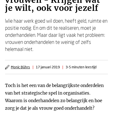
vrouwen - Krijgen wat
je wilt, ook voor jezelf
Wie haar werk goed wil doen, heeft geld, ruimte en
positie nodig. En om dit te realiseren, moet je
onderhandelen. Maar daar ligt vaak het probleem:
vrouwen onderhandelen te weinig of zelfs
helemaal niet.
Monic Bührs
|
17 januari 2019
|
3-5 minuten leestijd
Toch is het een van de belangrijkste onderdelen
van het strategische spel in organisaties.
Waarom is onderhandelen zo belangrijk en hoe
zorg je dat je als vrouw goed onderhandelt?