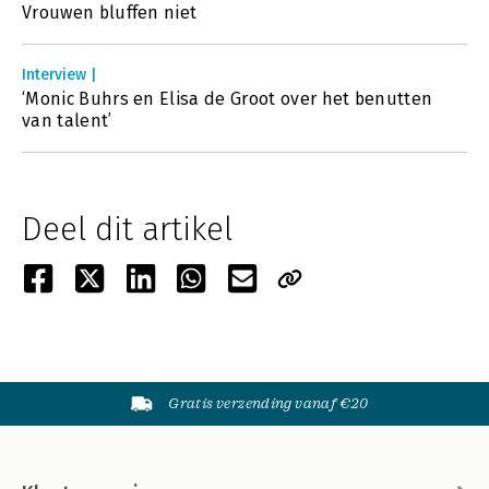
Vrouwen bluffen niet
Interview |
‘Monic Buhrs en Elisa de Groot over het benutten
van talent’
Deel dit artikel
Gratis verzending vanaf €20