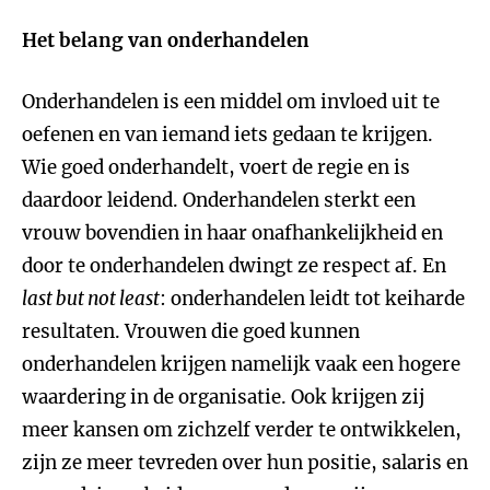
Het belang van onderhandelen
Onderhandelen is een middel om invloed uit te
oefenen en van iemand iets gedaan te krijgen.
Wie goed onderhandelt, voert de regie en is
daardoor leidend. Onderhandelen sterkt een
vrouw bovendien in haar onafhankelijkheid en
door te onderhandelen dwingt ze respect af. En
last but not least
: onderhandelen leidt tot keiharde
resultaten. Vrouwen die goed kunnen
onderhandelen krijgen namelijk vaak een hogere
waardering in de organisatie. Ook krijgen zij
meer kansen om zichzelf verder te ontwikkelen,
zijn ze meer tevreden over hun positie, salaris en