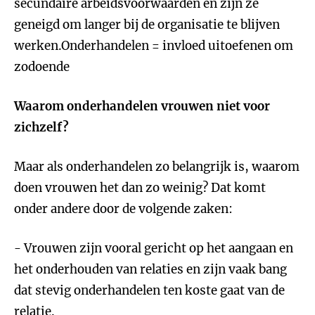
secundaire arbeidsvoorwaarden en zijn ze
geneigd om langer bij de organisatie te blijven
werken.Onderhandelen = invloed uitoefenen om
zodoende
Waarom onderhandelen vrouwen niet voor
zichzelf?
Maar als onderhandelen zo belangrijk is, waarom
doen vrouwen het dan zo weinig? Dat komt
onder andere door de volgende zaken:
- Vrouwen zijn vooral gericht op het aangaan en
het onderhouden van relaties en zijn vaak bang
dat stevig onderhandelen ten koste gaat van de
relatie.