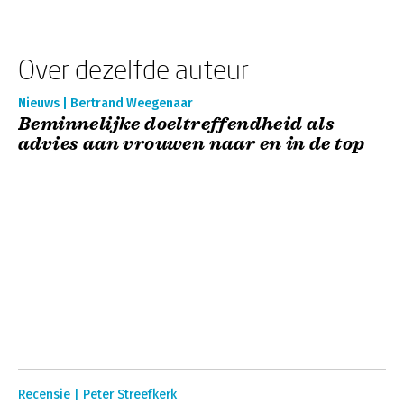
Over dezelfde auteur
Nieuws | Bertrand Weegenaar
Beminnelijke doeltreffendheid als
advies aan vrouwen naar en in de top
Recensie | Peter Streefkerk