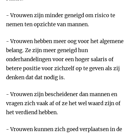
- Vrouwen zijn minder geneigd om risico te
nemen ten opzichte van mannen.
- Vrouwen hebben meer oog voor het algemene
belang. Ze zijn meer geneigd hun
onderhandelingen voor een hoger salaris of
betere positie voor zichzelf op te geven als zij
denken dat dat nodig is.
- Vrouwen zijn bescheidener dan mannen en
vragen zich vaak af of ze het wel waard zijn of
het verdiend hebben.
- Vrouwen kunnen zich goed verplaatsen in de