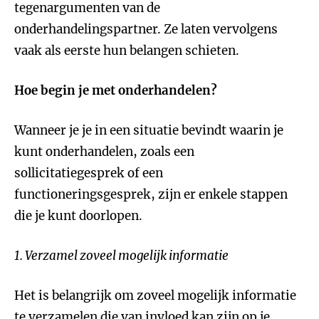
tegenargumenten van de
onderhandelingspartner. Ze laten vervolgens
vaak als eerste hun belangen schieten.
Hoe begin je met onderhandelen?
Wanneer je je in een situatie bevindt waarin je
kunt onderhandelen, zoals een
sollicitatiegesprek of een
functioneringsgesprek, zijn er enkele stappen
die je kunt doorlopen.
1. Verzamel zoveel mogelijk informatie
Het is belangrijk om zoveel mogelijk informatie
te verzamelen die van invloed kan zijn op je