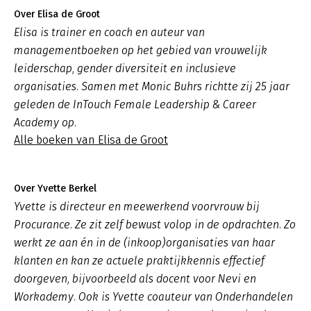
Over Elisa de Groot
Elisa is trainer en coach en auteur van
managementboeken op het gebied van vrouwelijk
leiderschap, gender diversiteit en inclusieve
organisaties. Samen met Monic Buhrs richtte zij 25 jaar
geleden de InTouch Female Leadership & Career
Academy op.
Alle boeken van Elisa de Groot
Over Yvette Berkel
Yvette is directeur en meewerkend voorvrouw bij
Procurance. Ze zit zelf bewust volop in de opdrachten. Zo
werkt ze aan én in de (inkoop)organisaties van haar
klanten en kan ze actuele praktijkkennis effectief
doorgeven, bijvoorbeeld als docent voor Nevi en
Workademy. Ook is Yvette coauteur van Onderhandelen