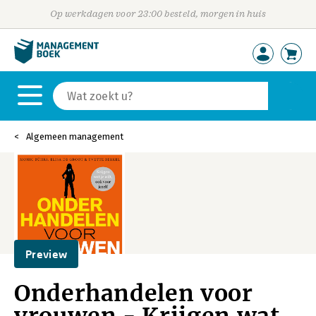
Op werkdagen voor 23:00 besteld, morgen in huis
Algemeen management
Preview
Onderhandelen voor