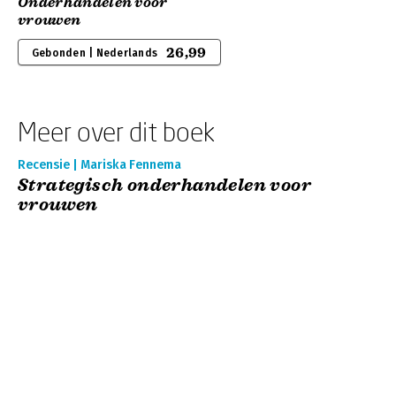
Onderhandelen voor
vrouwen
26,99
Gebonden | Nederlands
Meer over dit boek
Recensie | Mariska Fennema
Strategisch onderhandelen voor
vrouwen