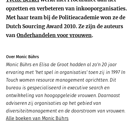
opzetten en verbeteren van inkooporganisaties.
Met haar team bij de Politieacademie won ze de
Dutch Sourcing Award 2010. Ze zijn de auteurs
van
Onderhandelen voor vrouwen
.
Over Monic Bührs
Monic Bührs en Elisa de Groot hadden al zo'n 20 jaar
ervaring met 'het spel in organisaties' toen zij in 1997 In
Touch women resource management oprichtten. Dit
bureau is gespecialiseerd in executive search en
ontwikkeling van hoogopgeleide vrouwen. Daarnaast
adviseren zij organisaties op het gebied van
diversiteitmanagement en de doorstroom van vrouwen.
Alle boeken van Monic Bührs