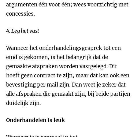
argumenten één voor één; wees voorzichtig met
concessies.
4. Leg het vast
Wanneer het onderhandelingsgesprek tot een
eind is gekomen, is het belangrijk dat de
gemaakte afspraken worden vastgelegd. Dit
hoeft geen contract te zijn, maar dat kan ook een
bevestiging per mail zijn. Dan weet je zeker dat
alle afspraken die gemaakt zijn, bij beide partijen
duidelijk zijn.
Onderhandelen is leuk