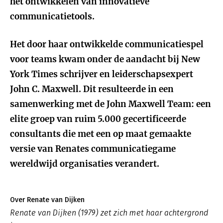
het ontwikkelen van
innovatieve
communicatietools.
Het door haar ontwikkelde communicatiespel
voor teams kwam onder de aandacht bij New
York Times schrijver en leiderschapsexpert
John C. Maxwell. Dit resulteerde in een
samenwerking met de John Maxwell Team: een
elite groep van ruim 5.000 gecertificeerde
consultants die met een op maat gemaakte
versie van Renates communicatiegame
wereldwijd organisaties verandert.
Over Renate van Dijken
Renate van Dijken (1979) zet zich met haar achtergrond