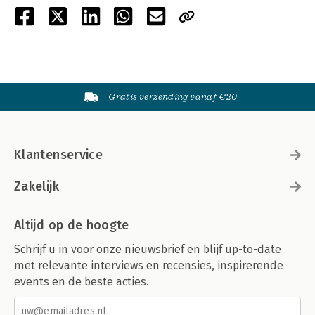
Gratis verzending vanaf €20
Klantenservice
Zakelijk
Altijd op de hoogte
Schrijf u in voor onze nieuwsbrief en blijf up-to-date
met relevante interviews en recensies, inspirerende
events en de beste acties.