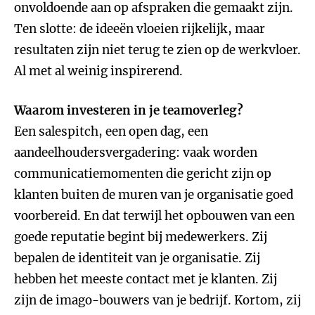
onvoldoende aan op afspraken die gemaakt zijn.
Ten slotte: de ideeën vloeien rijkelijk, maar
resultaten zijn niet terug te zien op de werkvloer.
Al met al weinig inspirerend.
Waarom investeren in je teamoverleg?
Een salespitch, een open dag, een
aandeelhoudersvergadering: vaak worden
communicatiemomenten die gericht zijn op
klanten buiten de muren van je organisatie goed
voorbereid. En dat terwijl het opbouwen van een
goede reputatie begint bij medewerkers. Zij
bepalen de identiteit van je organisatie. Zij
hebben het meeste contact met je klanten. Zij
zijn de imago-bouwers van je bedrijf. Kortom, zij