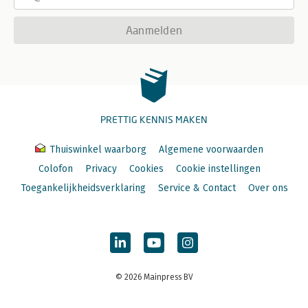
Aanmelden
PRETTIG KENNIS MAKEN
Thuiswinkel waarborg
Algemene voorwaarden
Colofon
Privacy
Cookies
Cookie instellingen
Toegankelijkheidsverklaring
Service & Contact
Over ons
© 2026 Mainpress BV