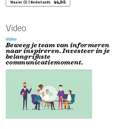
44,95
Waaier (l) | Nederlands
Video
Video
Beweeg je team van informeren
naar inspireren. Investeer in je
belangrijkste
communicatiemoment.