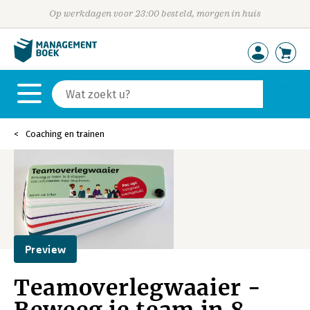
Op werkdagen voor 23:00 besteld, morgen in huis
Coaching en trainen
Preview
Teamoverlegwaaier -