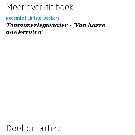
Meer over dit boek
Recensie | Christel Deckers
Teamoverlegwaaier - 'Van harte
aanbevolen'
Deel dit artikel