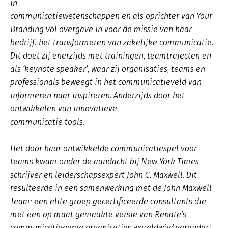
in
communicatiewetenschappen en als oprichter van Your
Branding vol overgave in voor de missie van haar
bedrijf: het transformeren van zakelijke communicatie.
Dit doet zij enerzijds met trainingen, teamtrajecten en
als ‘keynote speaker’, waar zij organisaties, teams en
professionals beweegt in het communicatieveld van
informeren naar inspireren. Anderzijds door het
ontwikkelen van innovatieve
communicatie tools.
Het door haar ontwikkelde communicatiespel voor
teams kwam onder de aandacht bij New York Times
schrijver en leiderschapsexpert John C. Maxwell. Dit
resulteerde in een samenwerking met de John Maxwell
Team: een elite groep gecertificeerde consultants die
met een op maat gemaakte versie van Renate’s
communicatiegame organisaties wereldwijd verandert.