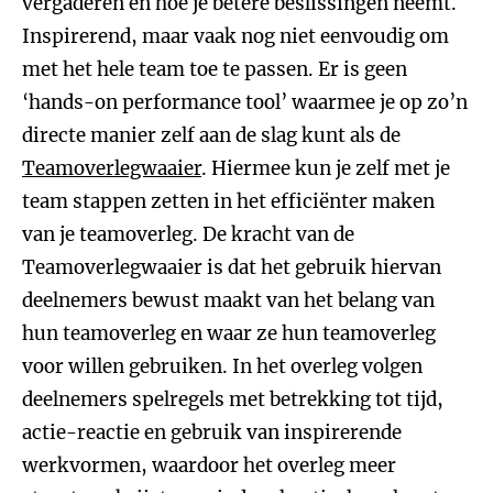
vergaderen en hoe je betere beslissingen neemt.
Inspirerend, maar vaak nog niet eenvoudig om
met het hele team toe te passen. Er is geen
‘hands-on performance tool’ waarmee je op zo’n
directe manier zelf aan de slag kunt als de
Teamoverlegwaaier
. Hiermee kun je zelf met je
team stappen zetten in het efficiënter maken
van je teamoverleg. De kracht van de
Teamoverlegwaaier is dat het gebruik hiervan
deelnemers bewust maakt van het belang van
hun teamoverleg en waar ze hun teamoverleg
voor willen gebruiken. In het overleg volgen
deelnemers spelregels met betrekking tot tijd,
actie-reactie en gebruik van inspirerende
werkvormen, waardoor het overleg meer