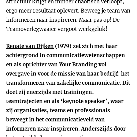
structuur krijgt en minder chaotisch verloopt,
ergo meer resultaat oplevert. Beweeg je team van
informeren naar inspireren. Maar pas op! De
Teamoverlegwaaier vergoot werkgeluk!
Renate van Dijken
(1979)
zet zich met haar
achtergrond in communicatiewetenschappen
en als oprichter van Your Branding vol
overgave in voor de missie van haar bedrijf: het
transformeren van zakelijke communicatie. Dit
doet zij enerzijds met trainingen,
teamtrajecten en als ‘keynote speaker’, waar
zij organisaties, teams en professionals
beweegt in het communicatieveld van
informeren naar inspireren. Anderszijds door