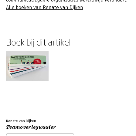
Alle boeken van Renate van Dijken
Boek bij dit artikel
Renate van Dijken
Teamoverlegwaaier