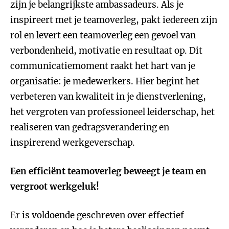
zijn je belangrijkste ambassadeurs. Als je
inspireert met je teamoverleg, pakt iedereen zijn
rol en levert een teamoverleg een gevoel van
verbondenheid, motivatie en resultaat op. Dit
communicatiemoment raakt het hart van je
organisatie: je medewerkers. Hier begint het
verbeteren van kwaliteit in je dienstverlening,
het vergroten van professioneel leiderschap, het
realiseren van gedragsverandering en
inspirerend werkgeverschap.
Een efficiënt teamoverleg beweegt je team en
vergroot werkgeluk!
Er is voldoende geschreven over effectief