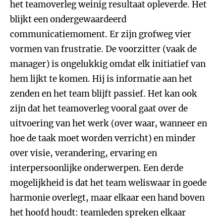
het teamoverleg weinig resultaat opleverde. Het
blijkt een ondergewaardeerd
communicatiemoment. Er zijn grofweg vier
vormen van frustratie. De voorzitter (vaak de
manager) is ongelukkig omdat elk initiatief van
hem lijkt te komen. Hij is informatie aan het
zenden en het team blijft passief. Het kan ook
zijn dat het teamoverleg vooral gaat over de
uitvoering van het werk (over waar, wanneer en
hoe de taak moet worden verricht) en minder
over visie, verandering, ervaring en
interpersoonlijke onderwerpen. Een derde
mogelijkheid is dat het team weliswaar in goede
harmonie overlegt, maar elkaar een hand boven
het hoofd houdt: teamleden spreken elkaar