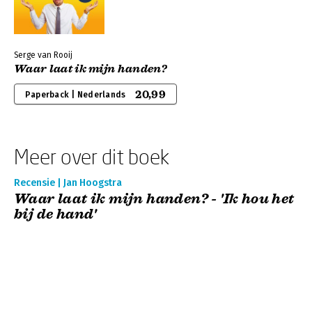
Serge van Rooij
Waar laat ik mijn handen?
20,99
Paperback | Nederlands
Meer over dit boek
Recensie | Jan Hoogstra
Waar laat ik mijn handen? - 'Ik hou het
bij de hand'