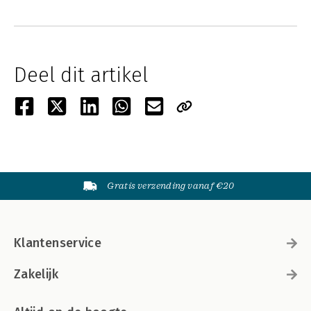
Deel dit artikel
Gratis verzending vanaf €20
Klantenservice
Zakelijk