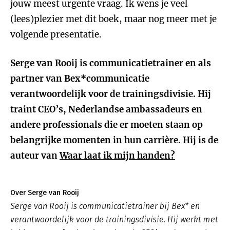
jouw meest urgente vraag. Ik wens je veel
(lees)plezier met dit boek, maar nog meer met je
volgende presentatie.
Serge van Rooij
is communicatietrainer en als
partner van Bex*communicatie
verantwoordelijk voor de trainingsdivisie. Hij
traint CEO’s, Nederlandse ambassadeurs en
andere professionals die er moeten staan op
belangrijke momenten in hun carrière. Hij is de
auteur van
Waar laat ik mijn handen?
Over Serge van Rooij
Serge van Rooij is communicatietrainer bij Bex* en
verantwoordelijk voor de trainingsdivisie. Hij werkt met