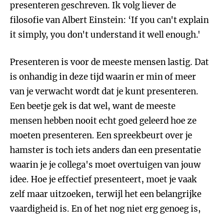
presenteren geschreven. Ik volg liever de
filosofie van Albert Einstein: ‘If you can't explain
it simply, you don't understand it well enough.'
Presenteren is voor de meeste mensen lastig. Dat
is onhandig in deze tijd waarin er min of meer
van je verwacht wordt dat je kunt presenteren.
Een beetje gek is dat wel, want de meeste
mensen hebben nooit echt goed geleerd hoe ze
moeten presenteren. Een spreekbeurt over je
hamster is toch iets anders dan een presentatie
waarin je je collega's moet overtuigen van jouw
idee. Hoe je effectief presenteert, moet je vaak
zelf maar uitzoeken, terwijl het een belangrijke
vaardigheid is. En of het nog niet erg genoeg is,