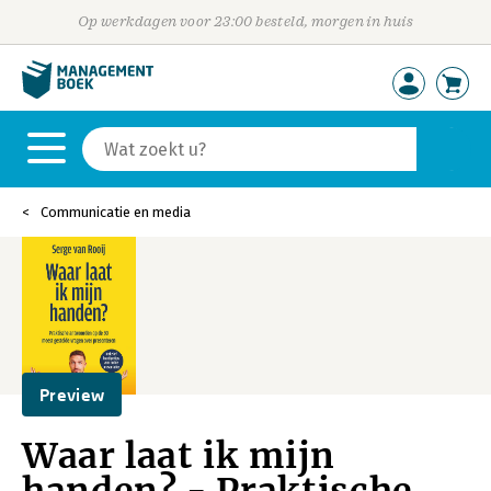
Op werkdagen voor 23:00 besteld, morgen in huis
Communicatie en media
Preview
Waar laat ik mijn