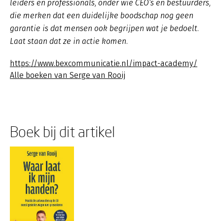
leiders en professionals, onder wie CEO’s en bestuurders,
die merken dat een duidelijke boodschap nog geen
garantie is dat mensen ook begrijpen wat je bedoelt.
Laat staan dat ze in actie komen.
https://www.bexcommunicatie.nl/impact-academy/
Alle boeken van Serge van Rooij
Boek bij dit artikel