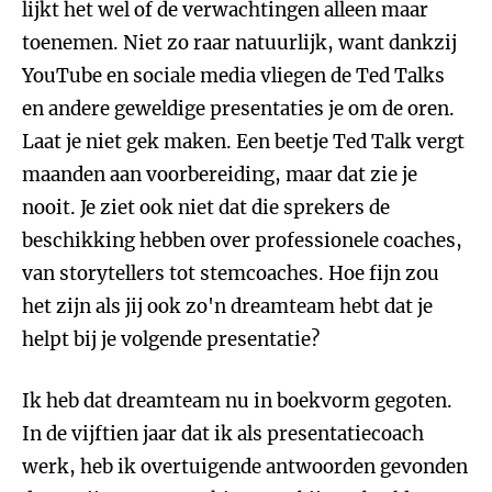
lijkt het wel of de verwachtingen alleen maar
toenemen. Niet zo raar natuurlijk, want dankzij
YouTube en sociale media vliegen de Ted Talks
en andere geweldige presentaties je om de oren.
Laat je niet gek maken. Een beetje Ted Talk vergt
maanden aan voorbereiding, maar dat zie je
nooit. Je ziet ook niet dat die sprekers de
beschikking hebben over professionele coaches,
van storytellers tot stemcoaches. Hoe fijn zou
het zijn als jij ook zo'n dreamteam hebt dat je
helpt bij je volgende presentatie?
Ik heb dat dreamteam nu in boekvorm gegoten.
In de vijftien jaar dat ik als presentatiecoach
werk, heb ik overtuigende antwoorden gevonden