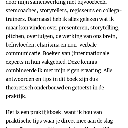
door mijn samenwerking met bijvoorbeeld
stemcoaches, storytellers, regisseurs en collega-
trainers. Daarnaast heb ik alles gelezen wat ik
maar kon vinden over presenteren, storytelling,
pitchen, overtuigen, de werking van ons brein,
beïnvloeden, charisma en non-verbale
communicatie. Boeken van (inter)nationale
experts in hun vakgebied. Deze kennis
combineerde ik met mijn eigen ervaring. Alle
antwoorden en tips in dit boek zijn dus
theoretisch onderbouwd en getoetst in de
praktijk.
Het is een praktijkboek, want ik hou van
praktische tips waar je direct mee aan de slag