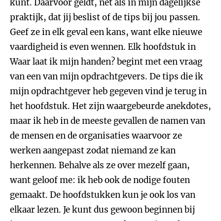
kunt. Daarvoor geldt, net als in mijn dagelijkse
praktijk, dat jij beslist of de tips bij jou passen.
Geef ze in elk geval een kans, want elke nieuwe
vaardigheid is even wennen. Elk hoofdstuk in
Waar laat ik mijn handen? begint met een vraag
van een van mijn opdrachtgevers. De tips die ik
mijn opdrachtgever heb gegeven vind je terug in
het hoofdstuk. Het zijn waargebeurde anekdotes,
maar ik heb in de meeste gevallen de namen van
de mensen en de organisaties waarvoor ze
werken aangepast zodat niemand ze kan
herkennen. Behalve als ze over mezelf gaan,
want geloof me: ik heb ook de nodige fouten
gemaakt. De hoofdstukken kun je ook los van
elkaar lezen. Je kunt dus gewoon beginnen bij