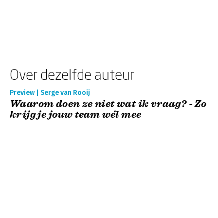
Over dezelfde auteur
Preview | Serge van Rooij
Waarom doen ze niet wat ik vraag? - Zo
krijg je jouw team wél mee