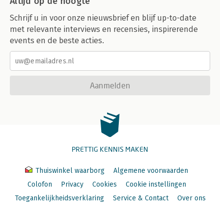
Altijd op de hoogte
Schrijf u in voor onze nieuwsbrief en blijf up-to-date
met relevante interviews en recensies, inspirerende
events en de beste acties.
Aanmelden
PRETTIG KENNIS MAKEN
Thuiswinkel waarborg
Algemene voorwaarden
Colofon
Privacy
Cookies
Cookie instellingen
Toegankelijkheidsverklaring
Service & Contact
Over ons