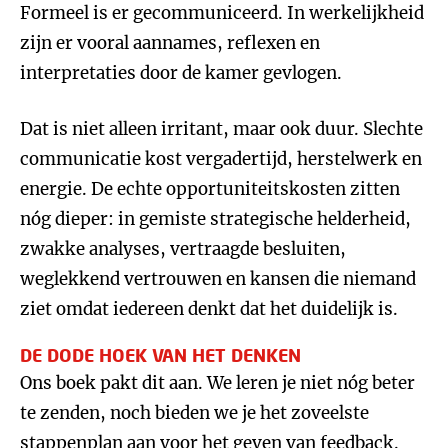
Formeel is er gecommuniceerd. In werkelijkheid
zijn er vooral aannames, reflexen en
interpretaties door de kamer gevlogen.
Dat is niet alleen irritant, maar ook duur. Slechte
communicatie kost vergadertijd, herstelwerk en
energie. De echte opportuniteitskosten zitten
nóg dieper: in gemiste strategische helderheid,
zwakke analyses, vertraagde besluiten,
weglekkend vertrouwen en kansen die niemand
ziet omdat iedereen denkt dat het duidelijk is.
DE DODE HOEK VAN HET DENKEN
Ons boek pakt dit aan. We leren je niet nóg beter
te zenden, noch bieden we je het zoveelste
stappenplan aan voor het geven van feedback.