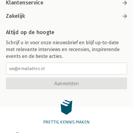
Klantenservice
Zakelijk
Altijd op de hoogte
Schrijf u in voor onze nieuwsbrief en blijf up-to-date
met relevante interviews en recensies, inspirerende
events en de beste acties.
Aanmelden
PRETTIG KENNIS MAKEN