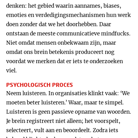
denken: het gebied waarin aannames, biases,
emoties en verdedigingsmechanismen hun werk
doen zonder dat we het doorhebben. Daar
ontstaan de meeste communicatieve mindfucks.
Niet omdat mensen onbekwaam zijn, maar
omdat ons brein betekenis produceert nog
voordat we merken dat er iets te onderzoeken
viel.
PSYCHOLOGISCH PROCES
Neem luisteren. In organisaties klinkt vaak: ‘We
moeten beter luisteren.’ Waar, maar te simpel.
Luisteren is geen passieve opname van woorden.
Je brein registreert niet alleen; het voorspelt,
selecteert, vult aan en beoordeelt. Zodra iets