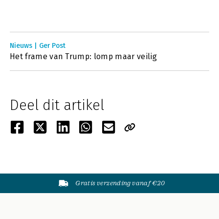
Nieuws | Ger Post
Het frame van Trump: lomp maar veilig
Deel dit artikel
Gratis verzending vanaf €20