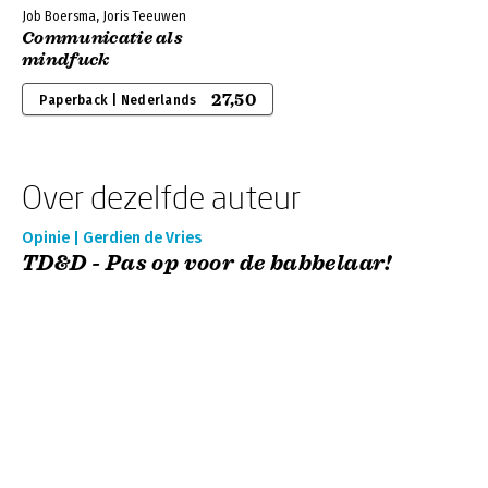
Job Boersma, Joris Teeuwen
Communicatie als
mindfuck
27,50
Paperback | Nederlands
Over dezelfde auteur
Opinie | Gerdien de Vries
TD&D - Pas op voor de babbelaar!