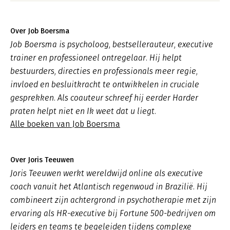
Over Job Boersma
Job Boersma is psycholoog, bestsellerauteur, executive
trainer en professioneel ontregelaar. Hij helpt
bestuurders, directies en professionals meer regie,
invloed en besluitkracht te ontwikkelen in cruciale
gesprekken. Als coauteur schreef hij eerder Harder
praten helpt niet en Ik weet dat u liegt.
Alle boeken van Job Boersma
Over Joris Teeuwen
Joris Teeuwen werkt wereldwijd online als executive
coach vanuit het Atlantisch regenwoud in Brazilië. Hij
combineert zijn achtergrond in psychotherapie met zijn
ervaring als HR-executive bij Fortune 500-bedrijven om
leiders en teams te begeleiden tijdens complexe