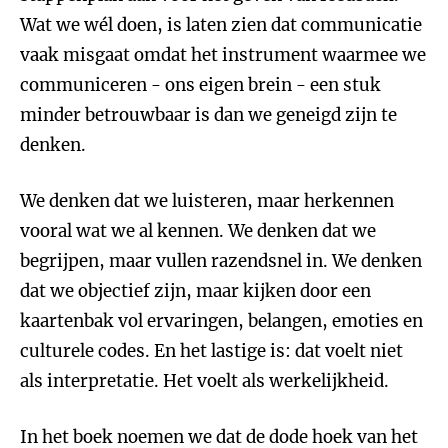
Wat we wél doen, is laten zien dat communicatie
vaak misgaat omdat het instrument waarmee we
communiceren - ons eigen brein - een stuk
minder betrouwbaar is dan we geneigd zijn te
denken.
We denken dat we luisteren, maar herkennen
vooral wat we al kennen. We denken dat we
begrijpen, maar vullen razendsnel in. We denken
dat we objectief zijn, maar kijken door een
kaartenbak vol ervaringen, belangen, emoties en
culturele codes. En het lastige is: dat voelt niet
als interpretatie. Het voelt als werkelijkheid.
In het boek noemen we dat de dode hoek van het