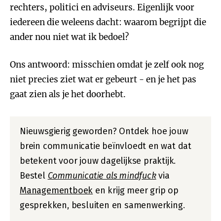
rechters, politici en adviseurs. Eigenlijk voor
iedereen die weleens dacht: waarom begrijpt die
ander nou niet wat ik bedoel?
Ons antwoord: misschien omdat je zelf ook nog
niet precies ziet wat er gebeurt - en je het pas
gaat zien als je het doorhebt.
Nieuwsgierig geworden? Ontdek hoe jouw
brein communicatie beïnvloedt en wat dat
betekent voor jouw dagelijkse praktijk.
Bestel
Communicatie als mindfuck
via
Managementboek
en krijg meer grip op
gesprekken, besluiten en samenwerking.