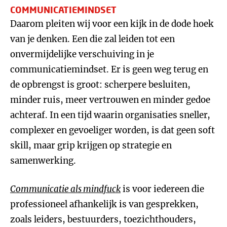
COMMUNICATIEMINDSET
Daarom pleiten wij voor een kijk in de dode hoek
van je denken. Een die zal leiden tot een
onvermijdelijke verschuiving in je
communicatiemindset. Er is geen weg terug en
de opbrengst is groot: scherpere besluiten,
minder ruis, meer vertrouwen en minder gedoe
achteraf. In een tijd waarin organisaties sneller,
complexer en gevoeliger worden, is dat geen soft
skill, maar grip krijgen op strategie en
samenwerking.
Communicatie als mindfuck
is voor iedereen die
professioneel afhankelijk is van gesprekken,
zoals leiders, bestuurders, toezichthouders,