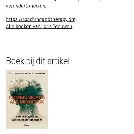
verandertrajecten.
https://coachingandtherapy.org
Alle boeken van Joris Teeuwen
Boek bij dit artikel