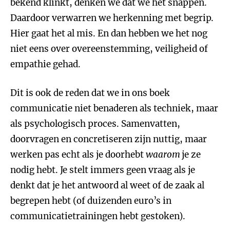
bekend klinkt, denken we dat we het snappen.
Daardoor verwarren we herkenning met begrip.
Hier gaat het al mis. En dan hebben we het nog
niet eens over overeenstemming, veiligheid of
empathie gehad.
Dit is ook de reden dat we in ons boek
communicatie niet benaderen als techniek, maar
als psychologisch proces. Samenvatten,
doorvragen en concretiseren zijn nuttig, maar
werken pas echt als je doorhebt
waarom
je ze
nodig hebt. Je stelt immers geen vraag als je
denkt dat je het antwoord al weet of de zaak al
begrepen hebt (of duizenden euro’s in
communicatietrainingen hebt gestoken).