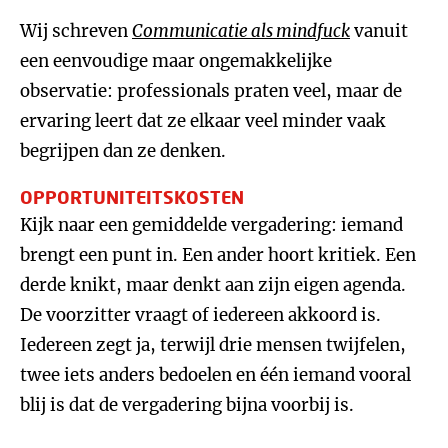
Wij schreven
Communicatie als mindfuck
vanuit
een eenvoudige maar ongemakkelijke
observatie: professionals praten veel, maar de
ervaring leert dat ze elkaar veel minder vaak
begrijpen dan ze denken.
OPPORTUNITEITSKOSTEN
Kijk naar een gemiddelde vergadering: iemand
brengt een punt in. Een ander hoort kritiek. Een
derde knikt, maar denkt aan zijn eigen agenda.
De voorzitter vraagt of iedereen akkoord is.
Iedereen zegt ja, terwijl drie mensen twijfelen,
twee iets anders bedoelen en één iemand vooral
blij is dat de vergadering bijna voorbij is.