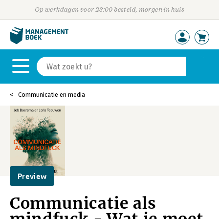
Op werkdagen voor 23:00 besteld, morgen in huis
Communicatie en media
Preview
Communicatie als